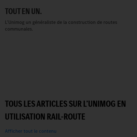
TOUT EN UN.
L’Unimog un généraliste de la construction de routes
communales.
TOUS LES ARTICLES SUR L’UNIMOG EN
UTILISATION RAIL-ROUTE
Afficher tout le contenu