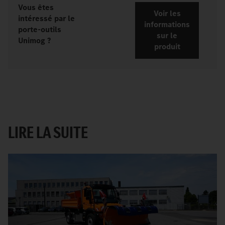
Vous êtes
Voir les
intéressé par le
informations
porte-outils
sur le
Unimog ?
produit
LIRE LA SUITE