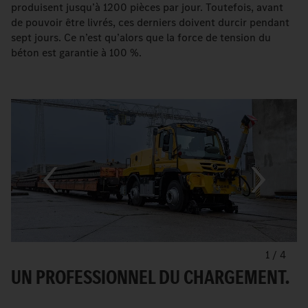
produisent jusqu’à 1200 pièces par jour. Toutefois, avant
de pouvoir être livrés, ces derniers doivent durcir pendant
sept jours. Ce n’est qu’alors que la force de tension du
béton est garantie à 100 %.
1
/
4
UN PROFESSIONNEL DU CHARGEMENT.