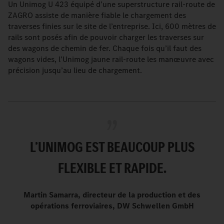
Un Unimog U 423 équipé d’une superstructure rail-route de
ZAGRO assiste de manière fiable le chargement des
traverses finies sur le site de l’entreprise. Ici, 600 mètres de
rails sont posés afin de pouvoir charger les traverses sur
des wagons de chemin de fer. Chaque fois qu’il faut des
wagons vides, l’Unimog jaune rail-route les manœuvre avec
précision jusqu’au lieu de chargement.
L’UNIMOG EST BEAUCOUP PLUS
FLEXIBLE ET RAPIDE.
Martin Samarra, directeur de la production et des
opérations ferroviaires, DW Schwellen GmbH