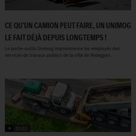
CE QU’UN CAMION PEUT FAIRE, UN UNIMOG
LE FAIT DÉJÀ DEPUIS LONGTEMPS !
Le porte-outils Unimog impressionne les employés des
services de travaux publics de la ville de Nideggen.
01:02