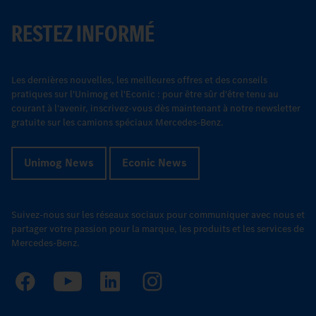
RESTEZ INFORMÉ
Les dernières nouvelles, les meilleures offres et des conseils
pratiques sur l'Unimog et l'Econic : pour être sûr d'être tenu au
courant à l'avenir, inscrivez-vous dès maintenant à notre newsletter
gratuite sur les camions spéciaux Mercedes-Benz.
Unimog News
Econic News
Suivez-nous sur les réseaux sociaux pour communiquer avec nous et
partager votre passion pour la marque, les produits et les services de
Mercedes-Benz.