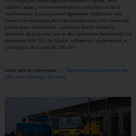
« L’Unimog est beaucoup plus flexible et rapide, sans
oublier l’aspect environnemental du carburant et de la
maintenance. Il nous permet également d’effectuer des
travaux de nettoyage des rues lorsque nous n’en avons pas
besoin pour manœuvrer », explique Martin Samarra,
directeur de la production et des opérations ferroviaires. La
balayeuse FKM 240 de Dücker, utilisée en cas de besoin, a
une largeur de travail de 240 cm.
Maintenance et entretien des
rails avec l’Unimog rail-route.