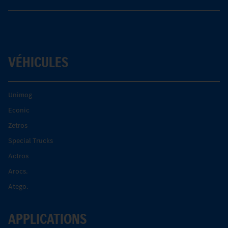
VÉHICULES
Unimog
Econic
Zetros
Special Trucks
Actros
Arocs.
Atego.
APPLICATIONS