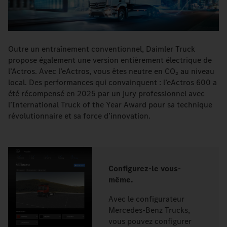
Outre un entraînement conventionnel, Daimler Truck
propose également une version entièrement électrique de
l’Actros. Avec l’eActros, vous êtes neutre en CO₂ au niveau
local. Des performances qui convainquent : l’eActros 600 a
été récompensé en 2025 par un jury professionnel avec
l’International Truck of the Year Award pour sa technique
révolutionnaire et sa force d’innovation.
Configurez-le vous-
même.
Avec le configurateur
Mercedes-Benz Trucks,
vous pouvez configurer