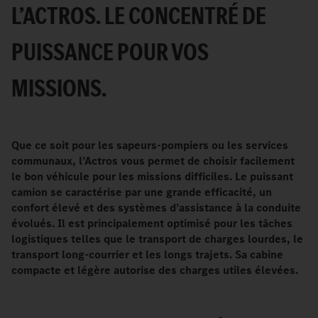
L’ACTROS. LE CONCENTRÉ DE
PUISSANCE POUR VOS
MISSIONS.
Que ce soit pour les sapeurs-pompiers ou les services
communaux, l’Actros vous permet de choisir facilement
le bon véhicule pour les missions difficiles. Le puissant
camion se caractérise par une grande efficacité, un
confort élevé et des systèmes d’assistance à la conduite
évolués. Il est principalement optimisé pour les tâches
logistiques telles que le transport de charges lourdes, le
transport long-courrier et les longs trajets. Sa cabine
compacte et légère autorise des charges utiles élevées.