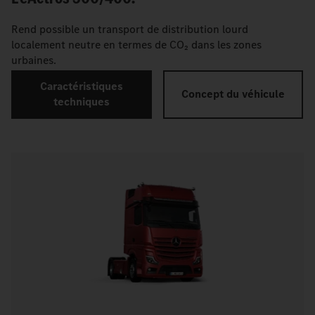
Rend possible un transport de distribution lourd
localement neutre en termes de CO₂ dans les zones
urbaines.
Caractéristiques
Concept du véhicule
techniques