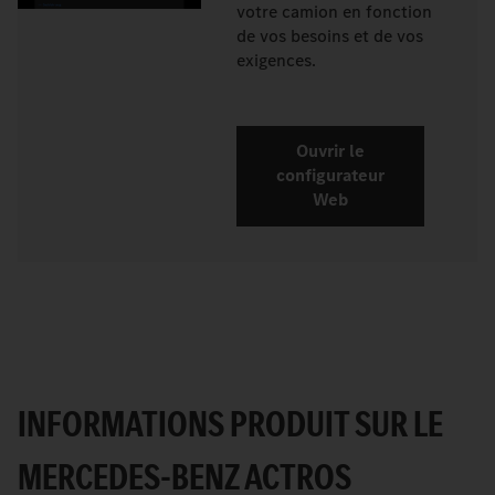
votre camion en fonction
de vos besoins et de vos
exigences.
Ouvrir le
configurateur
Web
INFORMATIONS PRODUIT SUR LE
MERCEDES-BENZ ACTROS