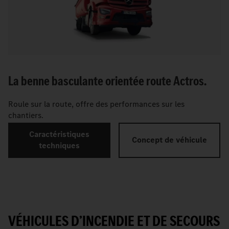
La benne basculante orientée route Actros.
Roule sur la route, offre des performances sur les
chantiers.
Caractéristiques
Concept de véhicule
techniques
VÉHICULES D’INCENDIE ET DE SECOURS