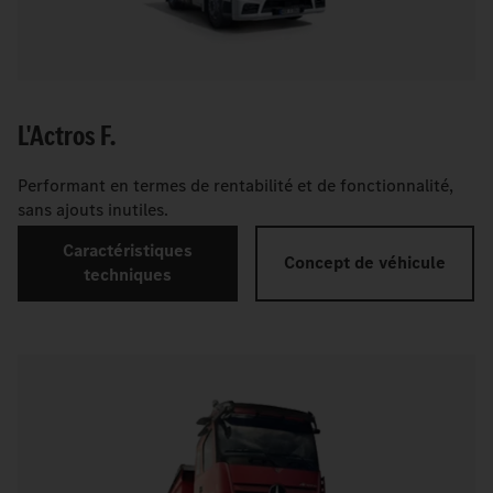
L'Actros F.
Performant en termes de rentabilité et de fonctionnalité,
sans ajouts inutiles.
Caractéristiques
Concept de véhicule
techniques