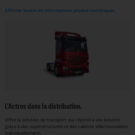
Afficher toutes les informations produit numériques
L'Actros dans la distribution.
Offre la solution de transport qui répond à vos besoins
grâce à des superstructures et des cabines sélectionnables
individuellement.