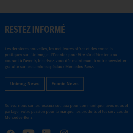
RESTEZ INFORMÉ
Les dernières nouvelles, les meilleures offres et des conseils
pratiques sur l'Unimog et l'Econic : pour être sûr d'être tenu au
courant à l'avenir, inscrivez-vous dès maintenant à notre newsletter
gratuite sur les camions spéciaux Mercedes-Benz.
Unimog News
Econic News
Suivez-nous sur les réseaux sociaux pour communiquer avec nous et
partager votre passion pour la marque, les produits et les services de
Mercedes-Benz.