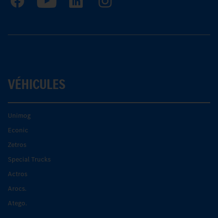
VÉHICULES
Unimog
Econic
Zetros
Special Trucks
Actros
Arocs.
Atego.