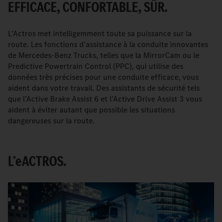
EFFICACE, CONFORTABLE, SÛR.
L’Actros met intelligemment toute sa puissance sur la
route. Les fonctions d’assistance à la conduite innovantes
de Mercedes-Benz Trucks, telles que la MirrorCam ou le
Predictive Powertrain Control (PPC), qui utilise des
données très précises pour une conduite efficace, vous
aident dans votre travail. Des assistants de sécurité tels
que l’Active Brake Assist 6 et l’Active Drive Assist 3 vous
aident à éviter autant que possible les situations
dangereuses sur la route.
L’
e
ACTROS.