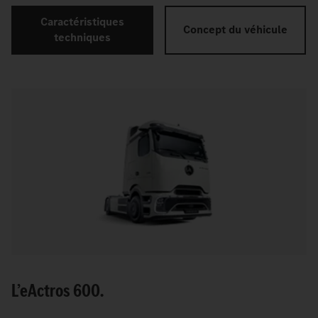
Caractéristiques
Concept du véhicule
techniques
L’
e
Actros 600.