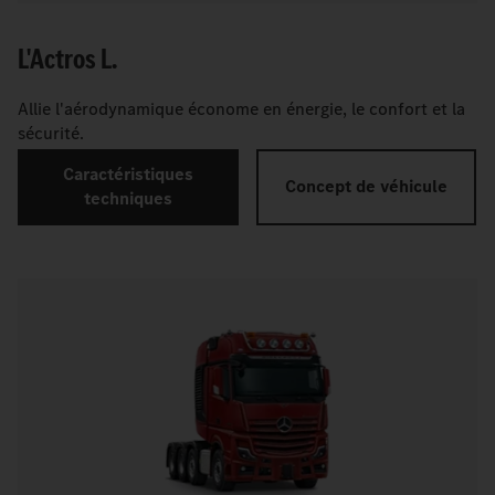
L'Actros L.
Allie l'aérodynamique économe en énergie, le confort et la
sécurité.
Caractéristiques
Concept de véhicule
techniques