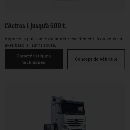
L'Actros L jusqu'à 500 t.
Apporte la puissance du moteur exactement là où vous en
avez besoin : sur la route.
Caractéristiques
Concept de véhicule
techniques