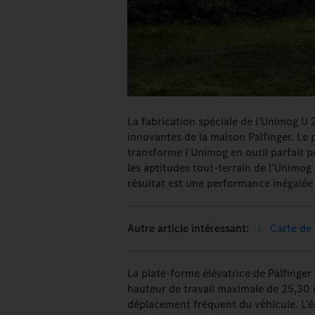
La fabrication spéciale de l’Unimog U 
innovantes de la maison Palfinger. Le 
transforme l’Unimog en outil parfait 
les aptitudes tout-terrain de l’Unimog 
résultat est une performance inégalée d
Carte de 
La plate-forme élévatrice de Palfinger
hauteur de travail maximale de 25,30 m 
déplacement fréquent du véhicule. L