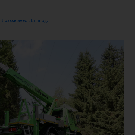
nt passe avec l'Unimog.