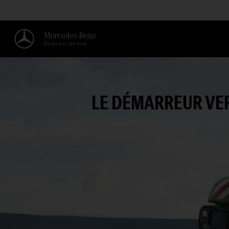
LE DÉMARREUR VER