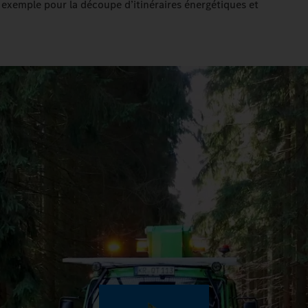
ar exemple pour la découpe d’itinéraires énergétiques et