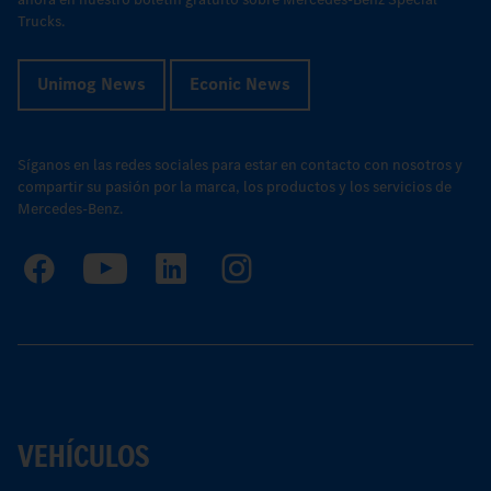
Trucks.
Unimog News
Econic News
Síganos en las redes sociales para estar en contacto con nosotros y
compartir su pasión por la marca, los productos y los servicios de
Mercedes-Benz.
VEHÍCULOS