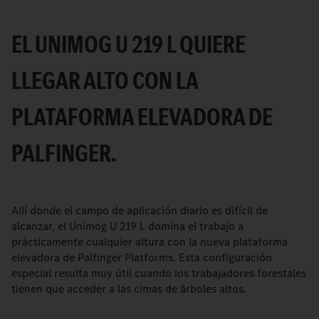
EL UNIMOG U 219 L QUIERE
LLEGAR ALTO CON LA
PLATAFORMA ELEVADORA DE
PALFINGER.
Allí donde el campo de aplicación diario es difícil de
alcanzar, el Unimog U 219 L domina el trabajo a
prácticamente cualquier altura con la nueva plataforma
elevadora de Palfinger Platforms. Esta configuración
especial resulta muy útil cuando los trabajadores forestales
tienen que acceder a las cimas de árboles altos.