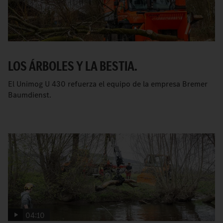
LOS ÁRBOLES Y LA BESTIA.
El Unimog U 430 refuerza el equipo de la empresa Bremer
Baumdienst.
04:10