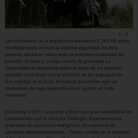
1
/
3
Los estándares de la plataforma elevadora P 250 BK están
diseñados para ofrecer la máxima seguridad. En este
aspecto, destacan sobre todo la extrema estabilidad del
bastidor de base y su bajo centro de gravedad. La
supervisión de la presión sobre el suelo de los soportes
también contribuye a la protección de los trabajadores.
Dos argollas en la jaula de trabajo garantizan que los
cinturones de seguridad estén bien sujetos en todo
momento.
El Unimog U 219 L se puede utilizar con gran versatilidad en
combinación con la solución Palfinger. Ayuntamientos,
empresas de suministro energético, proveedores de
servicios medioambientales... Todos confían en la robustez