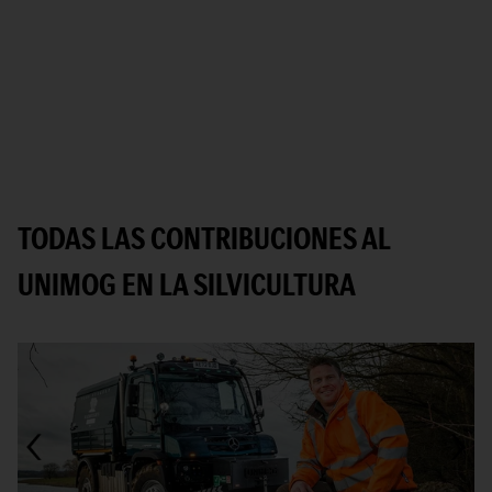
TODAS LAS CONTRIBUCIONES AL
UNIMOG EN LA SILVICULTURA