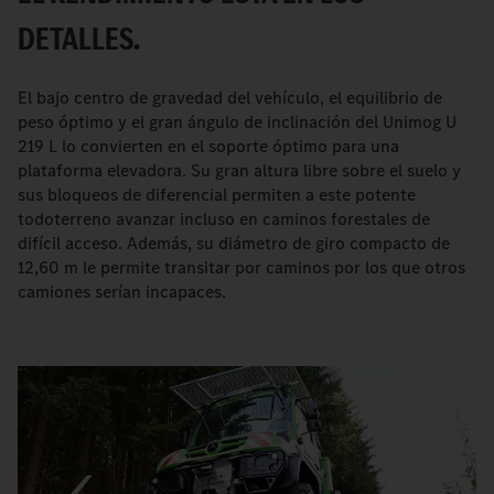
DETALLES.
El bajo centro de gravedad del vehículo, el equilibrio de
peso óptimo y el gran ángulo de inclinación del Unimog U
219 L lo convierten en el soporte óptimo para una
plataforma elevadora. Su gran altura libre sobre el suelo y
sus bloqueos de diferencial permiten a este potente
todoterreno avanzar incluso en caminos forestales de
difícil acceso. Además, su diámetro de giro compacto de
12,60 m le permite transitar por caminos por los que otros
camiones serían incapaces.