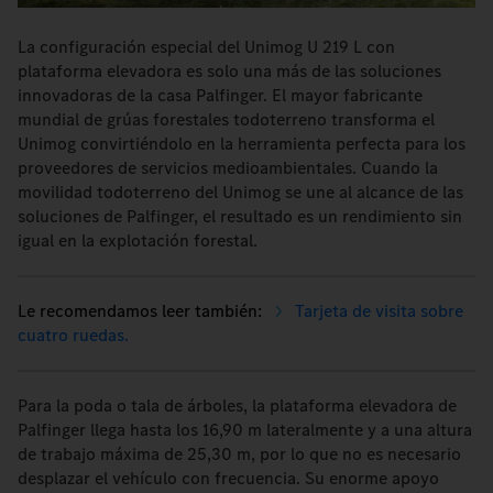
La configuración especial del Unimog U 219 L con
plataforma elevadora es solo una más de las soluciones
innovadoras de la casa Palfinger. El mayor fabricante
mundial de grúas forestales todoterreno transforma el
Unimog convirtiéndolo en la herramienta perfecta para los
proveedores de servicios medioambientales. Cuando la
movilidad todoterreno del Unimog se une al alcance de las
soluciones de Palfinger, el resultado es un rendimiento sin
igual en la explotación forestal.
Tarjeta de visita sobre
cuatro ruedas.
Para la poda o tala de árboles, la plataforma elevadora de
Palfinger llega hasta los 16,90 m lateralmente y a una altura
de trabajo máxima de 25,30 m, por lo que no es necesario
desplazar el vehículo con frecuencia. Su enorme apoyo