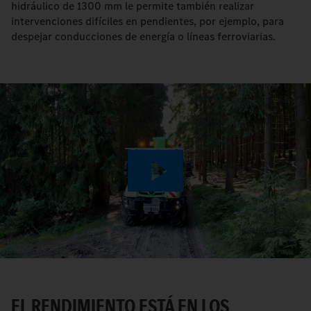
hidráulico de 1300 mm le permite también realizar
intervenciones difíciles en pendientes, por ejemplo, para
despejar conducciones de energía o líneas ferroviarias.
Play
Video
EL RENDIMIENTO ESTÁ EN LOS