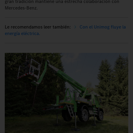
gran tradición mantiene una estrecha colaboración con
Mercedes-Benz.
Con el Unimog fluye la
energía eléctrica.