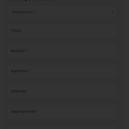
Tratamiento *
Título
Nombre
*
Apellidos
*
Empresa
Departamento