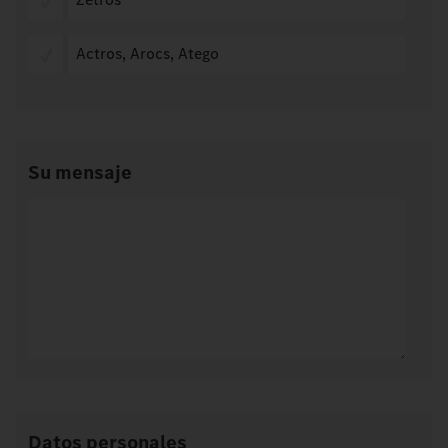
Actros, Arocs, Atego
Su mensaje
Datos personales