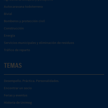
Autocaravana todoterreno
Bivial
Bomberos y protección civil
Construcción
Energía
Servicios municipales y eliminación de residuos
Tráfico de reparto
TEMAS
Desempeño. Práctica. Personalidades.
Encontrar un socio
Ferias y eventos
Historia de Unimog