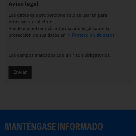
Aviso legal
Los datos que proporcione solo se usarán para
procesar su solicitud.
Puede encontrar más información legal sobre la
protección de sus datos en
Protección de datos
.
Los campos marcados con un * son obligatorios.
MANTÉNGASE INFORMADO