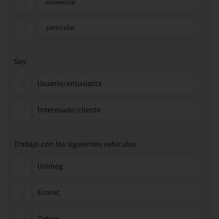
comercial
particular
Soy
Usuario/entusiasta
Interesado/cliente
Trabajo con los siguientes vehículos
Unimog
Econic
Zetros