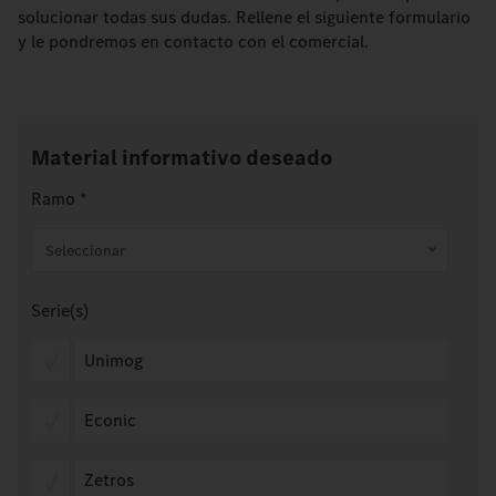
solucionar todas sus dudas. Rellene el siguiente formulario
y le pondremos en contacto con el comercial.
Material informativo deseado
Ramo
*
Seleccionar
Serie(s)
Unimog
Econic
Zetros