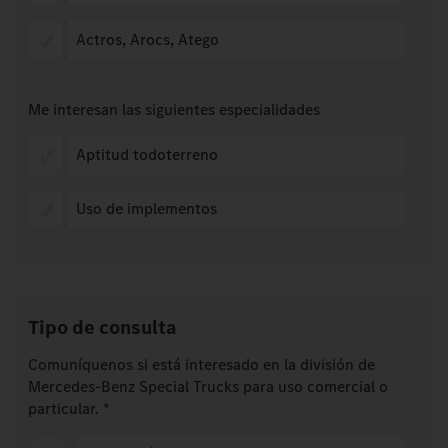
Actros, Arocs, Atego
Me interesan las siguientes especialidades
Aptitud todoterreno
Uso de implementos
Tipo de consulta
Comuníquenos si está interesado en la división de
Mercedes-Benz Special Trucks para uso comercial o
particular.
*