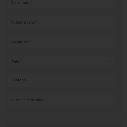
Calle, núm.
*
Código postal
*
Localidad
*
País *
Teléfono
Correo electrónico
*