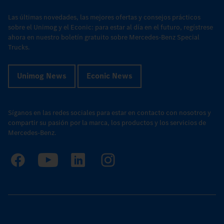
Las últimas novedades, las mejores ofertas y consejos prácticos
sobre el Unimog y el Econic: para estar al día en el futuro, regístrese
ahora en nuestro boletín gratuito sobre Mercedes-Benz Special
Trucks.
Unimog News
Econic News
Síganos en las redes sociales para estar en contacto con nosotros y
compartir su pasión por la marca, los productos y los servicios de
Mercedes-Benz.