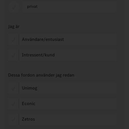
privat
Jag är
Användare/entusiast
Intressent/kund
Dessa fordon använder jag redan
Unimog
Econic
Zetros