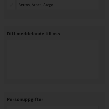
Actros, Arocs, Atego
Ditt meddelande till oss
Personuppgifter