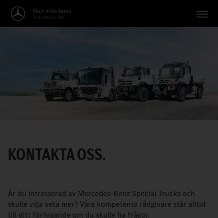
Svenska
KONTAKTA OSS.
Är du intresserad av Mercedes-Benz Special Trucks och
skulle vilja veta mer? Våra kompetenta rådgivare står alltid
till ditt förfogande om du skulle ha frågor.