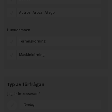
Actros, Arocs, Atego
Huvudämnen
Terrängkörning
Maskinkörning
Typ av förfrågan
Jag är intresserad
*
företag