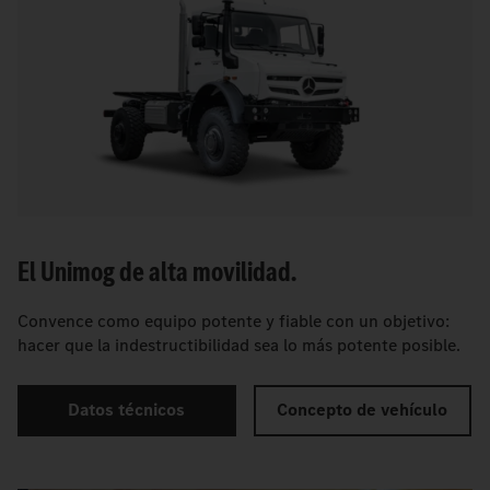
El Unimog de alta movilidad.
Convence como equipo potente y fiable con un objetivo:
hacer que la indestructibilidad sea lo más potente posible.
Datos técnicos
Concepto de vehículo