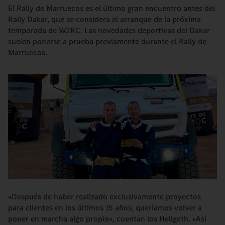
El Rally de Marruecos es el último gran encuentro antes del
Rally Dakar, que se considera el arranque de la próxima
temporada de W2RC. Las novedades deportivas del Dakar
suelen ponerse a prueba previamente durante el Rally de
Marruecos.
«Después de haber realizado exclusivamente proyectos
para clientes en los últimos 15 años, queríamos volver a
poner en marcha algo propio», cuentan los Hellgeth. «Así