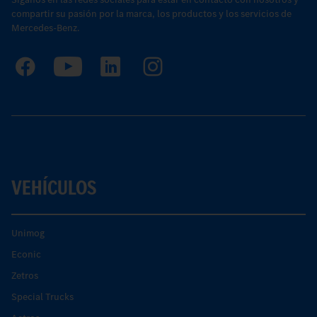
compartir su pasión por la marca, los productos y los servicios de
Mercedes-Benz.
VEHÍCULOS
Unimog
Econic
Zetros
Special Trucks