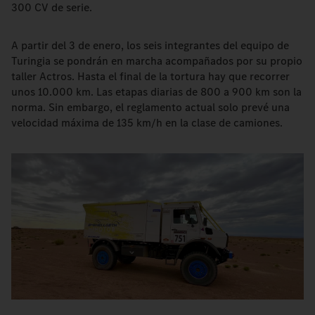
300 CV de serie.
A partir del 3 de enero, los seis integrantes del equipo de
Turingia se pondrán en marcha acompañados por su propio
taller Actros. Hasta el final de la tortura hay que recorrer
unos 10.000 km. Las etapas diarias de 800 a 900 km son la
norma. Sin embargo, el reglamento actual solo prevé una
velocidad máxima de 135 km/h en la clase de camiones.