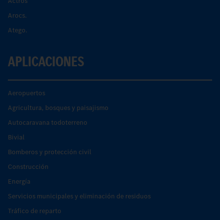
Actros
Arocs.
Atego.
APLICACIONES
Aeropuertos
Agricultura, bosques y paisajismo
Autocaravana todoterreno
Bivial
Bomberos y protección civil
Construcción
Energía
Servicios municipales y eliminación de residuos
Tráfico de reparto