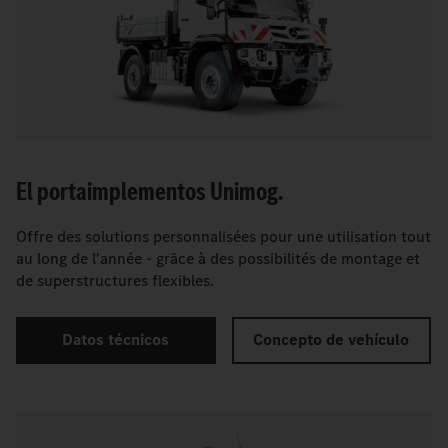
El portaimplementos Unimog.
Offre des solutions personnalisées pour une utilisation tout
au long de l'année - grâce à des possibilités de montage et
de superstructures flexibles.
Datos técnicos
Concepto de vehículo