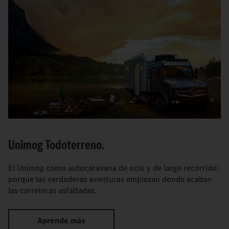
Unimog Todoterreno.
El Unimog como autocaravana de ocio y de largo recorrido:
porque las verdaderas aventuras empiezan donde acaban
las carreteras asfaltadas.
Aprende más