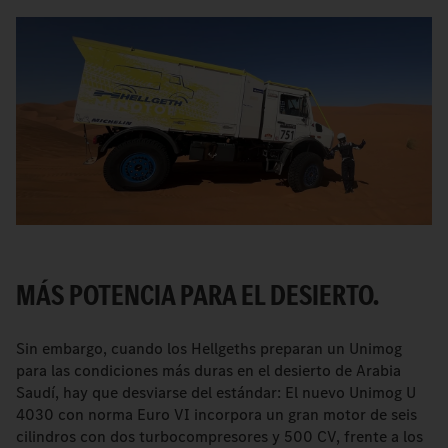
MÁS POTENCIA PARA EL DESIERTO.
Sin embargo, cuando los Hellgeths preparan un Unimog
para las condiciones más duras en el desierto de Arabia
Saudí, hay que desviarse del estándar: El nuevo Unimog U
4030 con norma Euro VI incorpora un gran motor de seis
cilindros con dos turbocompresores y 500 CV, frente a los