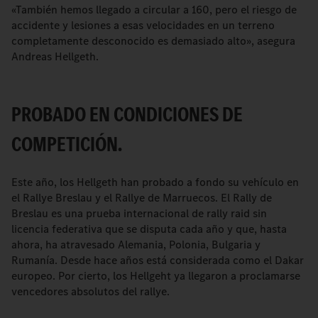
«También hemos llegado a circular a 160, pero el riesgo de
accidente y lesiones a esas velocidades en un terreno
completamente desconocido es demasiado alto», asegura
Andreas Hellgeth.
PROBADO EN CONDICIONES DE
COMPETICIÓN.
Este año, los Hellgeth han probado a fondo su vehículo en
el Rallye Breslau y el Rallye de Marruecos. El Rally de
Breslau es una prueba internacional de rally raid sin
licencia federativa que se disputa cada año y que, hasta
ahora, ha atravesado Alemania, Polonia, Bulgaria y
Rumanía. Desde hace años está considerada como el Dakar
europeo. Por cierto, los Hellgeht ya llegaron a proclamarse
vencedores absolutos del rallye.