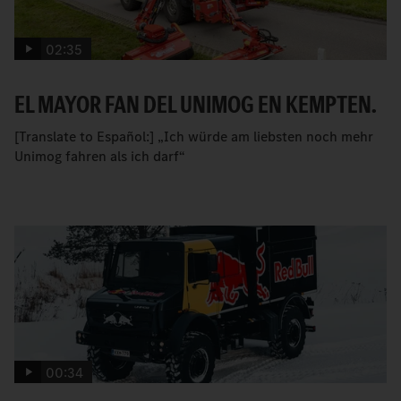
02:35
EL MAYOR FAN DEL UNIMOG EN KEMPTEN.
[Translate to Español:] „Ich würde am liebsten noch mehr
Unimog fahren als ich darf“
00:34