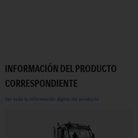
INFORMACIÓN DEL PRODUCTO
CORRESPONDIENTE
Ver toda la información digital del producto