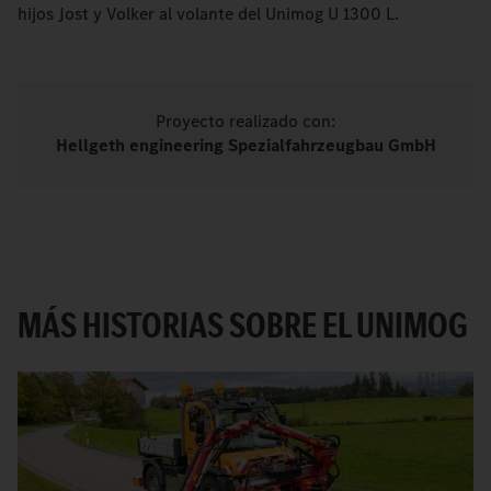
hijos Jost y Volker al volante del Unimog U 1300 L.
Proyecto realizado con:
Hellgeth engineering Spezialfahrzeugbau GmbH
MÁS HISTORIAS SOBRE EL UNIMOG