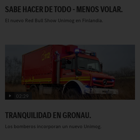
SABE HACER DE TODO - MENOS VOLAR.
El nuevo Red Bull Show Unimog en Finlandia.
02:29
TRANQUILIDAD EN GRONAU.
Los bomberos incorporan un nuevo Unimog.