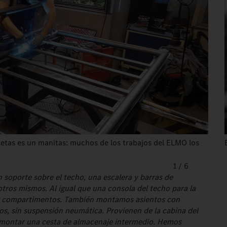
etas es un manitas: muchos de los trabajos del ELMO los
1
/
6
 soporte sobre el techo, una escalera y barras de
ros mismos. Al igual que una consola del techo para la
dir compartimentos. También montamos asientos con
os, sin suspensión neumática. Provienen de la cabina del
e montar una cesta de almacenaje intermedio. Hemos