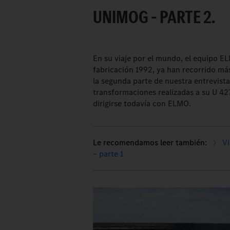
UNIMOG – PARTE 2.
En su viaje por el mundo, el equipo EL
fabricación 1992, ya han recorrido más
la segunda parte de nuestra entrevista
transformaciones realizadas a su U 42
dirigirse todavía con ELMO.
Vi
– parte 1