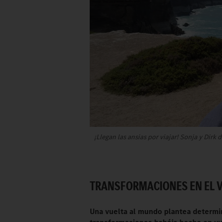
¡Llegan las ansias por viajar! Sonja y Dir
TRANSFORMACIONES EN EL V
Una vuelta al mundo plantea determin