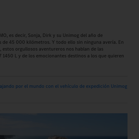
MO, es decir, Sonja, Dirk y su Unimog del año de
 de 45 000 kilómetros. Y todo ello sin ninguna avería. En
, estos orgullosos aventureros nos hablan de las
7 1450 L y de los emocionantes destinos a los que quieren
ajando por el mundo con el vehículo de expedición Unimog