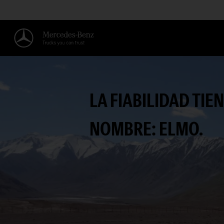
LA FIABILIDAD TIE
NOMBRE: ELMO.