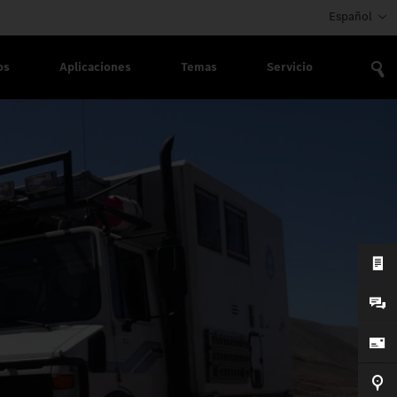
Español
os
Aplicaciones
Temas
Servicio