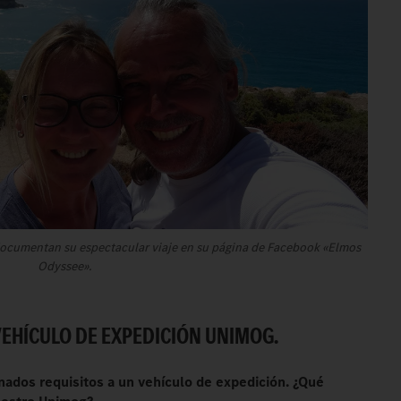
k documentan su espectacular viaje en su página de Facebook «Elmos
Odyssee».
EHÍCULO DE EXPEDICIÓN UNIMOG.
ados requisitos a un vehículo de expedición. ¿Qué