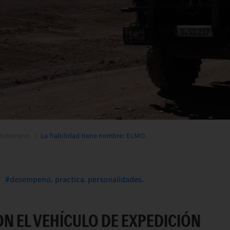
doterreno
La fiabilidad tiene nombre: ELMO.
desempeno. practica. personalidades.
N EL VEHÍCULO DE EXPEDICIÓN