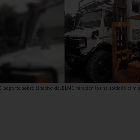
El soporte sobre el techo del ELMO también los ha soldado él mi