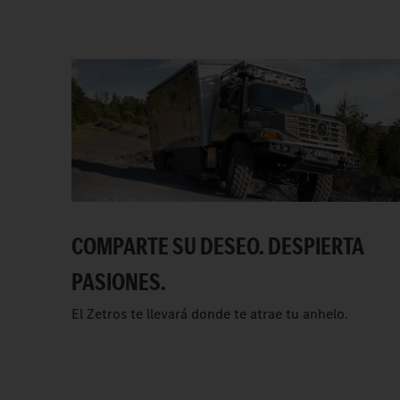
COMPARTE SU DESEO. DESPIERTA
PASIONES.
El Zetros te llevará donde te atrae tu anhelo.