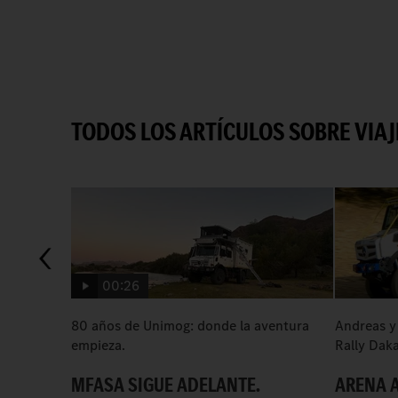
TODOS LOS ARTÍCULOS SOBRE VIA
00:26
80 años de Unimog: donde la aventura
Andreas y 
empieza.
Rally Daka
MFASA SIGUE ADELANTE.
ARENA A