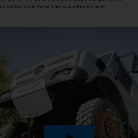
un comportamiento de marcha superior en viajes.