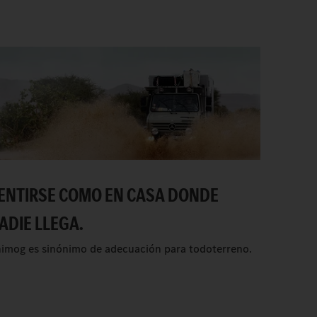
ENTIRSE COMO EN CASA DONDE
ADIE LLEGA.
imog es sinónimo de adecuación para todoterreno.