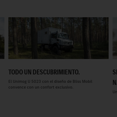
TODO UN DESCUBRIMIENTO.
S
N
El Unimog U 5023 con el diseño de Bliss Mobil
convence con un confort exclusivo.
Un