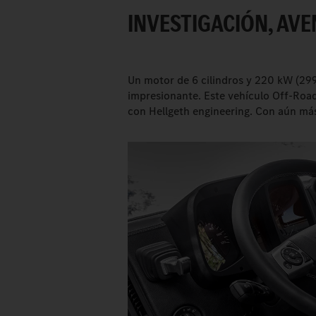
INVESTIGACIÓN, AVE
Un motor de 6 cilindros y 220 kW (29
impresionante. Este vehículo Off-Roa
con Hellgeth engineering. Con aún más