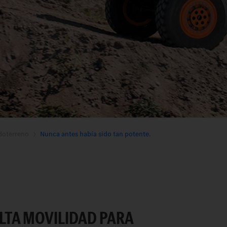
doterreno
Nunca antes había sido tan potente.
LTA MOVILIDAD PARA