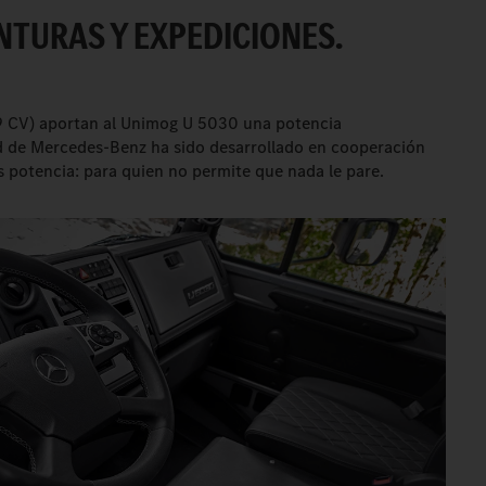
NTURAS Y EXPEDICIONES.
9 CV) aportan al Unimog U 5030 una potencia
d de Mercedes-Benz ha sido desarrollado en cooperación
 potencia: para quien no permite que nada le pare.