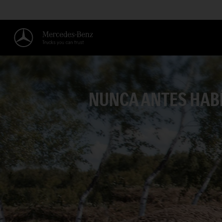
NUNCA ANTES HABÍ