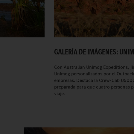
GALERÍA DE IMÁGENES: UNI
Con Australian Unimog Expeditions, Ji
Unimog personalizados por el Outback 
empresas. Destaca la Crew-Cab U5000 
preparada para que cuatro personas p
viaje.