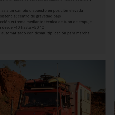
ias a un cambio dispuesto en posición elevada
sistencia; centro de gravedad bajo
cción extrema mediante técnica de tubo de empuje
da desde -40 hasta +50 °C
 automatizado con desmultiplicación para marcha