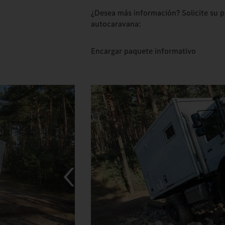
¿Desea más información? Solicite su 
autocaravana:
Encargar paquete informativo