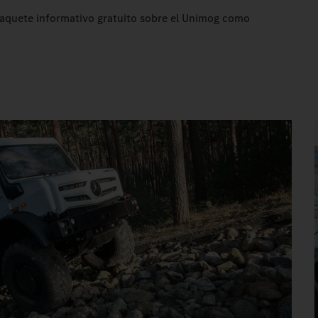
paquete informativo gratuito sobre el Unimog como