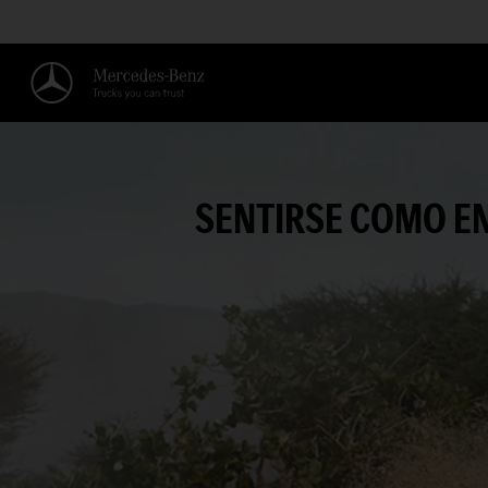
SENTIRSE COMO EN