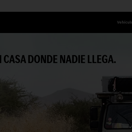
Vehícul
 CASA DONDE NADIE LLEGA.