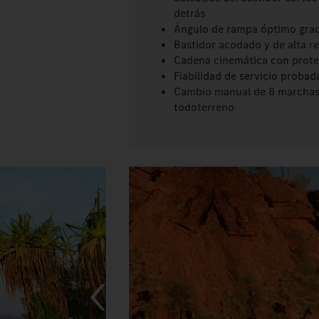
detrás
Ángulo de rampa óptimo grac
Bastidor acodado y de alta re
Cadena cinemática con prote
Fiabilidad de servicio proba
Cambio manual de 8 marchas
todoterreno