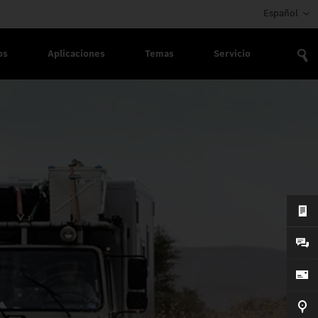
Español
os
Aplicaciones
Temas
Servicio