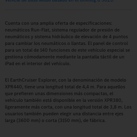
Cuenta con una amplia oferta de especificaciones:
neumáticos Run-Flat, sistema regulador de presión de
neumáticos y sistema hidráulico de elevación de 4 puntos
para cambiar los neumáticos o llantas. El panel de control
para un total de 140 funciones de este vehículo especial se
gestiona cómodamente mediante la pantalla táctil de un
iPad en el interior del vehículo.
El EarthCruiser Explorer, con la denominación de modelo
XPR440, tiene una longitud total de 4,4 m. Para aquellos
que prefieren unas dimensiones más compactas, el
vehículo también está disponible en la versión XPR380,
ligeramente más corta, con una longitud total de 3,8 m. Los
usuarios también pueden elegir una distancia entre ejes
larga (3600 mm) o corta (3150 mm), de fábrica.