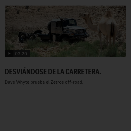
03:20
DESVIÁNDOSE DE LA CARRETERA.
Dave Whyte prueba el Zetros off-road.