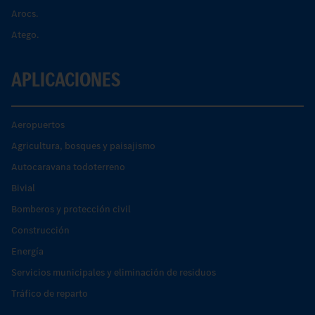
Arocs.
Atego.
APLICACIONES
Aeropuertos
Agricultura, bosques y paisajismo
Autocaravana todoterreno
Bivial
Bomberos y protección civil
Construcción
Energía
Servicios municipales y eliminación de residuos
Tráfico de reparto