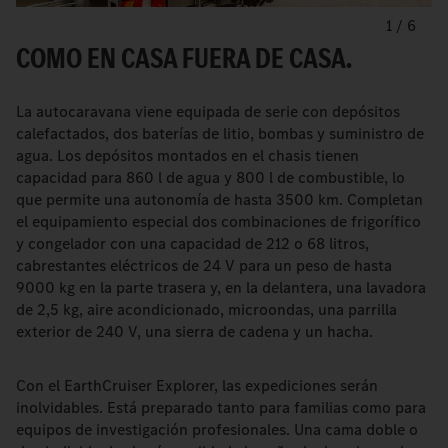
1
/
6
COMO EN CASA FUERA DE CASA.
La autocaravana viene equipada de serie con depósitos
calefactados, dos baterías de litio, bombas y suministro de
agua. Los depósitos montados en el chasis tienen
capacidad para 860 l de agua y 800 l de combustible, lo
que permite una autonomía de hasta 3500 km. Completan
el equipamiento especial dos combinaciones de frigorífico
y congelador con una capacidad de 212 o 68 litros,
cabrestantes eléctricos de 24 V para un peso de hasta
9000 kg en la parte trasera y, en la delantera, una lavadora
de 2,5 kg, aire acondicionado, microondas, una parrilla
exterior de 240 V, una sierra de cadena y un hacha.
Con el EarthCruiser Explorer, las expediciones serán
inolvidables. Está preparado tanto para familias como para
equipos de investigación profesionales. Una cama doble o