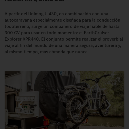
A partir del Unimog U 430, en combinación con una
autocaravana especialmente diseñada para la conducción
todoterreno, surge un compañero de viaje fiable de hasta
300 CV para usar en todo momento: el EarthCruiser
Explorer XPR440. El conjunto permite realizar el proverbial
viaje al fin del mundo de una manera segura, aventurera y,
al mismo tiempo, más cómoda que nunca.