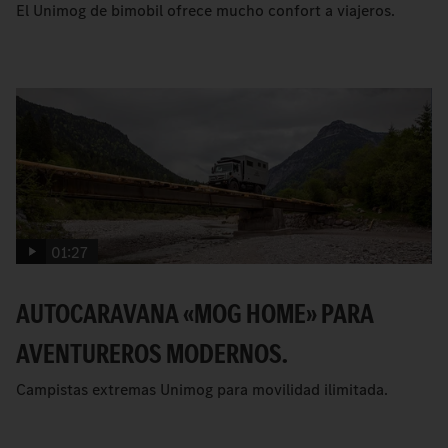
El Unimog de bimobil ofrece mucho confort a viajeros.
01:27
AUTOCARAVANA «MOG HOME» PARA
AVENTUREROS MODERNOS.
Campistas extremas Unimog para movilidad ilimitada.