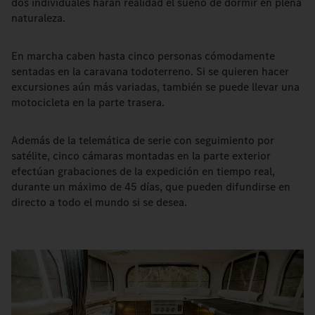
dos individuales harán realidad el sueño de dormir en plena
naturaleza.
En marcha caben hasta cinco personas cómodamente
sentadas en la caravana todoterreno. Si se quieren hacer
excursiones aún más variadas, también se puede llevar una
motocicleta en la parte trasera.
Además de la telemática de serie con seguimiento por
satélite, cinco cámaras montadas en la parte exterior
efectúan grabaciones de la expedición en tiempo real,
durante un máximo de 45 días, que pueden difundirse en
directo a todo el mundo si se desea.