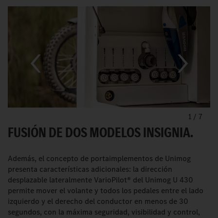
1
/
7
FUSIÓN DE DOS MODELOS INSIGNIA.
Además, el concepto de portaimplementos de Unimog
presenta características adicionales: la dirección
desplazable lateralmente VarioPilot® del Unimog U 430
permite mover el volante y todos los pedales entre el lado
izquierdo y el derecho del conductor en menos de 30
segundos, con la máxima seguridad, visibilidad y control,