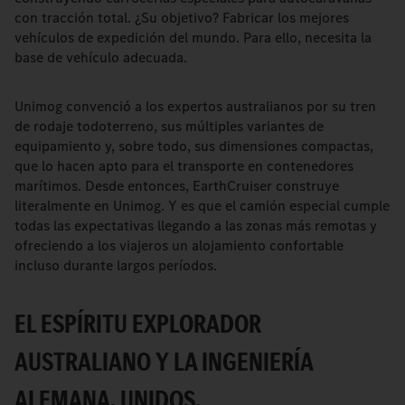
con tracción total. ¿Su objetivo? Fabricar los mejores
vehículos de expedición del mundo. Para ello, necesita la
base de vehículo adecuada.
Unimog convenció a los expertos australianos por su tren
de rodaje todoterreno, sus múltiples variantes de
equipamiento y, sobre todo, sus dimensiones compactas,
que lo hacen apto para el transporte en contenedores
marítimos. Desde entonces, EarthCruiser construye
literalmente en Unimog. Y es que el camión especial cumple
todas las expectativas llegando a las zonas más remotas y
ofreciendo a los viajeros un alojamiento confortable
incluso durante largos períodos.
EL ESPÍRITU EXPLORADOR
AUSTRALIANO Y LA INGENIERÍA
ALEMANA, UNIDOS.