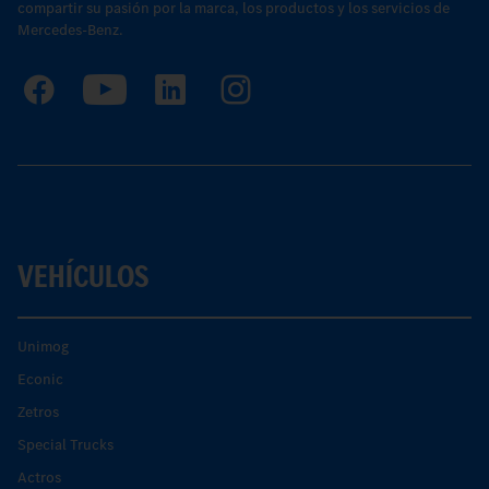
compartir su pasión por la marca, los productos y los servicios de
Mercedes-Benz.
VEHÍCULOS
Unimog
Econic
Zetros
Special Trucks
Actros