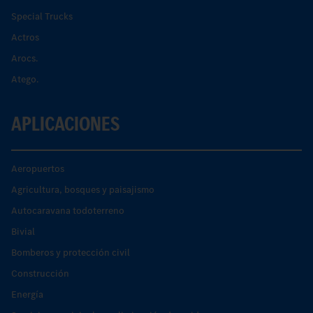
Special Trucks
Actros
Arocs.
Atego.
APLICACIONES
Aeropuertos
Agricultura, bosques y paisajismo
Autocaravana todoterreno
Bivial
Bomberos y protección civil
Construcción
Energía