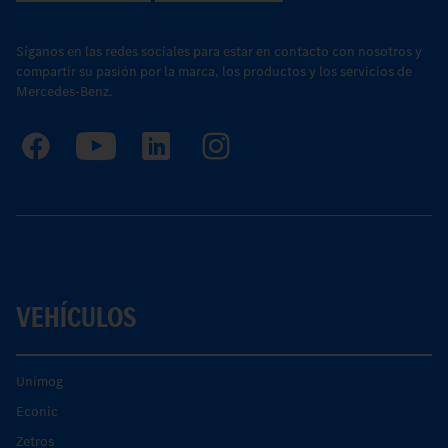
Síganos en las redes sociales para estar en contacto con nosotros y
compartir su pasión por la marca, los productos y los servicios de
Mercedes-Benz.
VEHÍCULOS
Unimog
Econic
Zetros