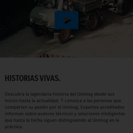
Play
Video
HISTORIAS VIVAS.
Descubra la legendaria historia del Unimog desde sus
inicios hasta la actualidad. Y conozca a las personas que
comparten su pasión por el Unimog. Expertos acreditados
informan sobre avances técnicos y soluciones inteligentes
que hasta la fecha siguen distinguiendo al Unimog en la
práctica.