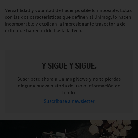
Versatilidad y voluntad de hacer posible lo imposible. Estas
son las dos características que definen al Unimog, lo hacen
incomparable y explican la impresionante trayectoria de
éxito que ha recorrido hasta la fecha.
Y SIGUE Y SIGUE.
Suscríbete ahora a Unimog News y no te pierdas
ninguna nueva historia de uso o información de
fondo.
Suscríbase a newsletter