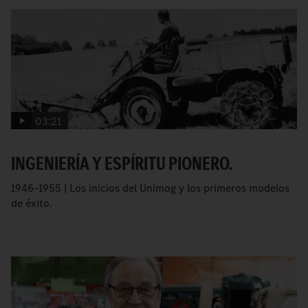
03:21
INGENIERÍA Y ESPÍRITU PIONERO.
1946–1955 | Los inicios del Unimog y los primeros modelos
de éxito.