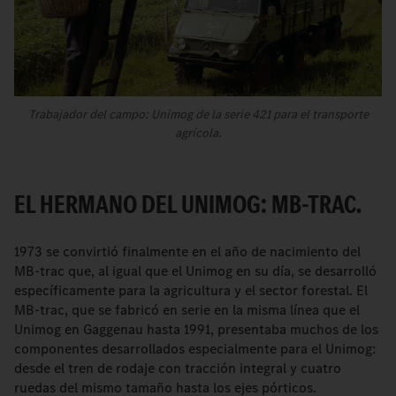
Trabajador del campo: Unimog de la serie 421 para el transporte
agrícola.
EL HERMANO DEL UNIMOG: MB-TRAC.
1973 se convirtió finalmente en el año de nacimiento del
MB-trac que, al igual que el Unimog en su día, se desarrolló
específicamente para la agricultura y el sector forestal. El
MB-trac, que se fabricó en serie en la misma línea que el
Unimog en Gaggenau hasta 1991, presentaba muchos de los
componentes desarrollados especialmente para el Unimog:
desde el tren de rodaje con tracción integral y cuatro
ruedas del mismo tamaño hasta los ejes pórticos.