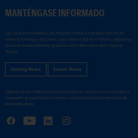
MANTÉNGASE INFORMADO
Las últimas novedades, las mejores ofertas y consejos prácticos
sobre el Unimog y el Econic: para estar al día en el futuro, regístrese
ahora en nuestro boletín gratuito sobre Mercedes-Benz Special
Trucks.
Unimog News
Econic News
Síganos en las redes sociales para estar en contacto con nosotros y
compartir su pasión por la marca, los productos y los servicios de
Mercedes-Benz.