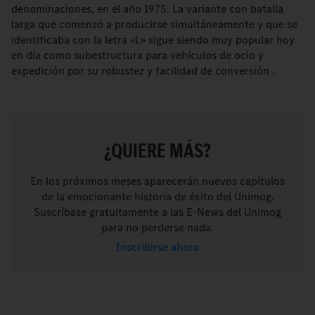
denominaciones, en el año 1975. La variante con batalla
larga que comenzó a producirse simultáneamente y que se
identificaba con la letra «L» sigue siendo muy popular hoy
en día como subestructura para vehículos de ocio y
expedición por su robustez y facilidad de conversión .
¿QUIERE MÁS?
En los próximos meses aparecerán nuevos capítulos
de la emocionante historia de éxito del Unimog.
Suscríbase gratuitamente a las E-News del Unimog
para no perderse nada.
Inscribirse ahora