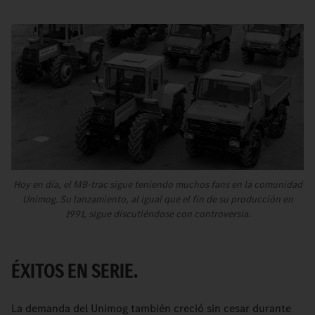
Hoy en día, el MB-trac sigue teniendo muchos fans en la comunidad
Unimog. Su lanzamiento, al igual que el fin de su producción en
1991, sigue discutiéndose con controversia.
ÉXITOS EN SERIE.
La demanda del Unimog también creció sin cesar durante