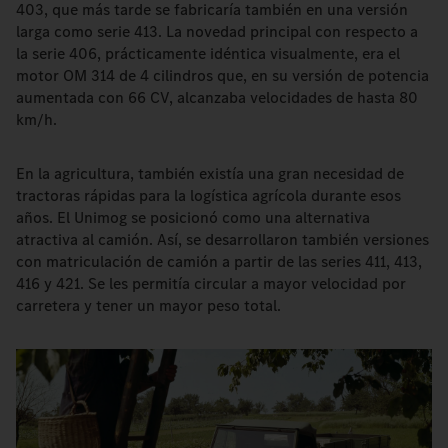
403, que más tarde se fabricaría también en una versión
larga como serie 413. La novedad principal con respecto a
la serie 406, prácticamente idéntica visualmente, era el
motor OM 314 de 4 cilindros que, en su versión de potencia
aumentada con 66 CV, alcanzaba velocidades de hasta 80
km/h.
En la agricultura, también existía una gran necesidad de
tractoras rápidas para la logística agrícola durante esos
años. El Unimog se posicionó como una alternativa
atractiva al camión. Así, se desarrollaron también versiones
con matriculación de camión a partir de las series 411, 413,
416 y 421. Se les permitía circular a mayor velocidad por
carretera y tener un mayor peso total.