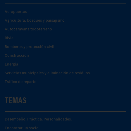
Aeropuertos
Agricultura, bosques y paisajismo
Autocaravana todoterreno
Bivial
Bomberos y protección civil
Construcción
Energía
Servicios municipales y eliminación de residuos
Tráfico de reparto
TEMAS
Desempeño. Práctica. Personalidades.
Encontrar un socio