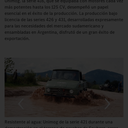
Unimog. la serie 416, que se equipaba con motores cada vez
más potentes hasta los 125 CV, desempeñó un papel
esencial en el éxito de la producción. La producción bajo
licencia de las series 426 y 431, desarrolladas expresamente
para las necesidades del mercado sudamericano y
ensambladas en Argentina, disfrutó de un gran éxito de
exportación.
Resistente al agua: Unimog de la serie 421 durante una