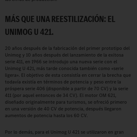
MÁS QUE UNA REESTILIZACIÓN: EL
UNIMOG U 421.
20 años después de la fabricación del primer prototipo del
Unimog y 10 años después del lanzamiento de la exitosa
serie 411, en 1966 se introdujo una nueva serie con el
Unimog U 421, más tarde conocida también como «serie
ligera». El objetivo de esta consistía en cerrar la brecha que
todavía existía en términos de potencia y peso entre la
próspera serie 406 (disponible a partir de 70 CV) y la serie
411 (por aquel entonces de 34 CV). El motor OM 621,
diseñado originalmente para turismos, se ofreció primero
en una versión de 40 CV de potencia, después llegaron
aumentos de potencia hasta los 60 CV.
Por lo demás, para el Unimog U 421 se utilizaron en gran