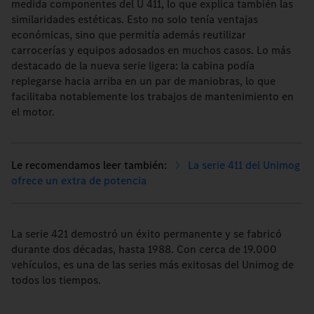
medida componentes del U 411, lo que explica también las
similaridades estéticas. Esto no solo tenía ventajas
económicas, sino que permitía además reutilizar
carrocerías y equipos adosados en muchos casos. Lo más
destacado de la nueva serie ligera: la cabina podía
replegarse hacia arriba en un par de maniobras, lo que
facilitaba notablemente los trabajos de mantenimiento en
el motor.
La serie 411 del Unimog
ofrece un extra de potencia
La serie 421 demostró un éxito permanente y se fabricó
durante dos décadas, hasta 1988. Con cerca de 19.000
vehículos, es una de las series más exitosas del Unimog de
todos los tiempos.