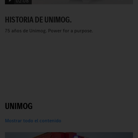
02:08
HISTORIA DE UNIMOG.
75 años de Unimog. Power for a purpose.
UNIMOG
Mostrar todo el contenido