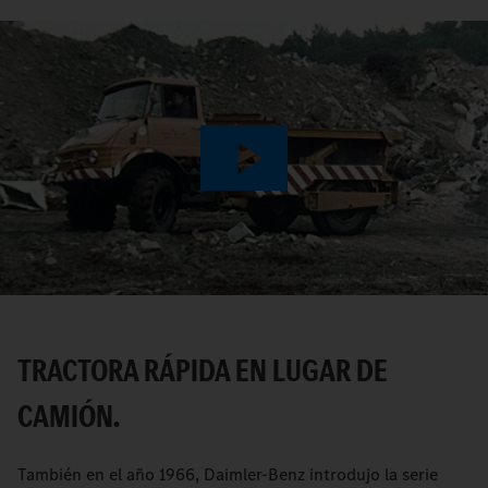
Play
Video
TRACTORA RÁPIDA EN LUGAR DE
CAMIÓN.
También en el año 1966, Daimler-Benz introdujo la serie