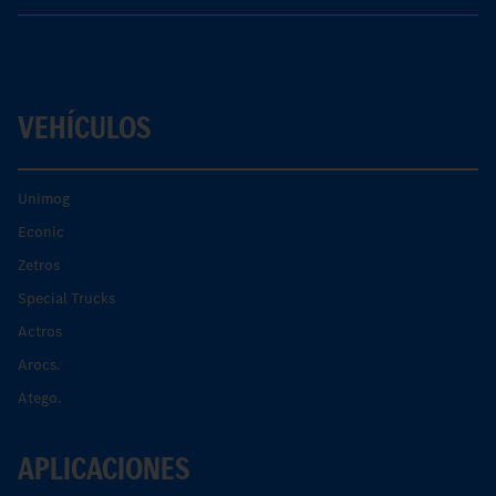
VEHÍCULOS
Unimog
Econic
Zetros
Special Trucks
Actros
Arocs.
Atego.
APLICACIONES