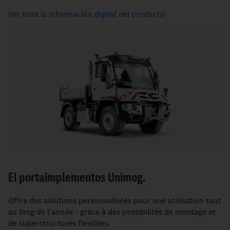
Ver toda la información digital del producto
El portaimplementos Unimog.
Offre des solutions personnalisées pour une utilisation tout
au long de l'année - grâce à des possibilités de montage et
de superstructures flexibles.