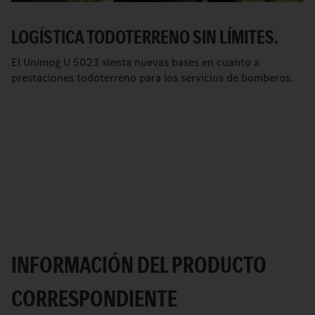
LOGÍSTICA TODOTERRENO SIN LÍMITES.
El Unimog U 5023 sienta nuevas bases en cuanto a
prestaciones todoterreno para los servicios de bomberos.
INFORMACIÓN DEL PRODUCTO
CORRESPONDIENTE