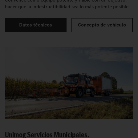
hacer que la indestructibilidad sea lo más potente posible.
Datos técnicos
Concepto de vehículo
Unimog Servicios Municipales.