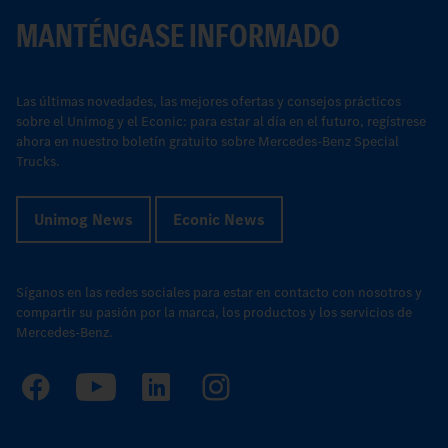
MANTÉNGASE INFORMADO
Las últimas novedades, las mejores ofertas y consejos prácticos
sobre el Unimog y el Econic: para estar al día en el futuro, regístrese
ahora en nuestro boletín gratuito sobre Mercedes-Benz Special
Trucks.
Unimog News
Econic News
Síganos en las redes sociales para estar en contacto con nosotros y
compartir su pasión por la marca, los productos y los servicios de
Mercedes-Benz.