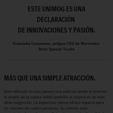
ESTE UNIMOG ES UNA
DECLARACIÓN
DE INNOVACIONES Y PASIÓN.
Franziska Cusumano, antigua CEO de Mercedes-
Benz Special Trucks
MÁS QUE UNA SIMPLE ATRACCIÓN.
Este vehículo no solo parece una película desde el exterior:
el diseño de la cabina doble también se inspira en las más
altas exigencias. La espaciosa cabina ofrece espacio para
un máximo de cuatro personas. Su interior está