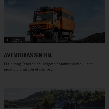
02:08
AVENTURAS SIN FIN.
El Unimog TenereX de Hellgeth combina la movilidad
incondicional con el confort.