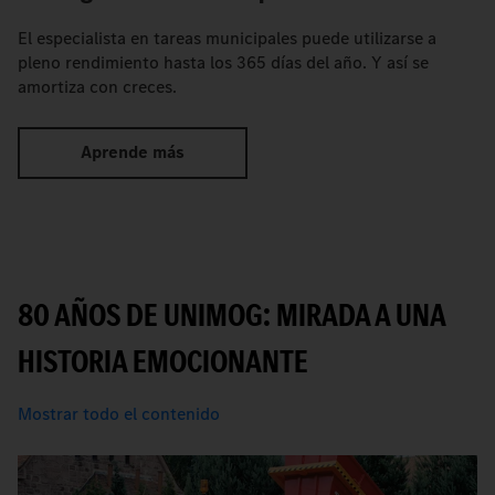
El especialista en tareas municipales puede utilizarse a
pleno rendimiento hasta los 365 días del año. Y así se
amortiza con creces.
Aprende más
80 AÑOS DE UNIMOG: MIRADA A UNA
HISTORIA EMOCIONANTE
Mostrar todo el contenido