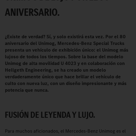
ANIVERSARIO.
¿Existe de verdad? Sí, y solo existirá esta vez. Por el 80
aniversario del Unimog, Mercedes-Benz Special Trucks
presenta un vehículo de exhibición único: el Unimog más
lujoso de todos los tiempos. Sobre la base del modelo
Unimog de alta movilidad U 4023 y en colaboración con
Hellgeth Engineering, se ha creado un modelo
verdaderamente único que hace brillar el vehículo de
culto con nueva luz, con un diseño impresionante y más
potencia que nunca.
FUSIÓN DE LEYENDA Y LUJO.
Para muchos aficionados, el Mercedes-Benz Unimog es el