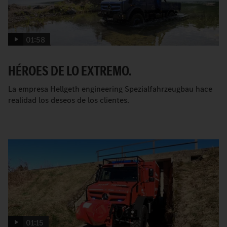
01:58
HÉROES DE LO EXTREMO.
La empresa Hellgeth engineering Spezialfahrzeugbau hace
realidad los deseos de los clientes.
01:15