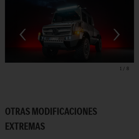
1
/
8
OTRAS MODIFICACIONES
EXTREMAS