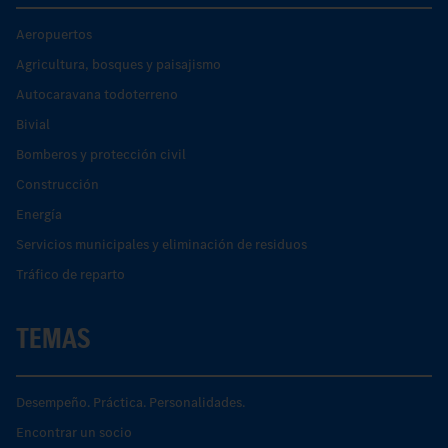
Aeropuertos
Agricultura, bosques y paisajismo
Autocaravana todoterreno
Bivial
Bomberos y protección civil
Construcción
Energía
Servicios municipales y eliminación de residuos
Tráfico de reparto
TEMAS
Desempeño. Práctica. Personalidades.
Encontrar un socio