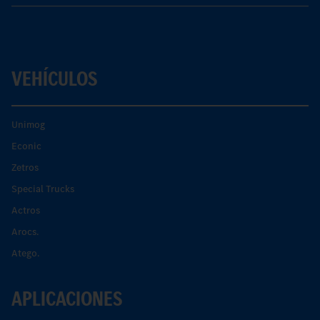
VEHÍCULOS
Unimog
Econic
Zetros
Special Trucks
Actros
Arocs.
Atego.
APLICACIONES