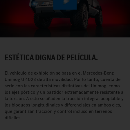
Play
Video
ESTÉTICA DIGNA DE PELÍCULA.
El vehículo de exhibición se basa en el Mercedes-Benz
Unimog U 4023 de alta movilidad. Por lo tanto, cuenta de
serie con las características distintivas del Unimog, como
los ejes pórtico y un bastidor extremadamente resistente a
la torsión. A esto se añaden la tracción integral acoplable y
los bloqueos longitudinales y diferenciales en ambos ejes,
que garantizan tracción y control incluso en terrenos
difíciles.