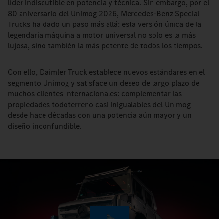
líder indiscutible en potencia y técnica. Sin embargo, por el
80 aniversario del Unimog 2026, Mercedes-Benz Special
Trucks ha dado un paso más allá: esta versión única de la
legendaria máquina a motor universal no solo es la más
lujosa, sino también la más potente de todos los tiempos.
Con ello, Daimler Truck establece nuevos estándares en el
segmento Unimog y satisface un deseo de largo plazo de
muchos clientes internacionales: complementar las
propiedades todoterreno casi inigualables del Unimog
desde hace décadas con una potencia aún mayor y un
diseño inconfundible.