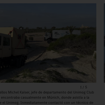
1
/
5
ellos Michel Kaiser, jefe de departamento del Unimog Club
 encontraba casualmente en Múnich, donde asistía a la
re el Unimog. Inmediatamente contactó con un técnico de