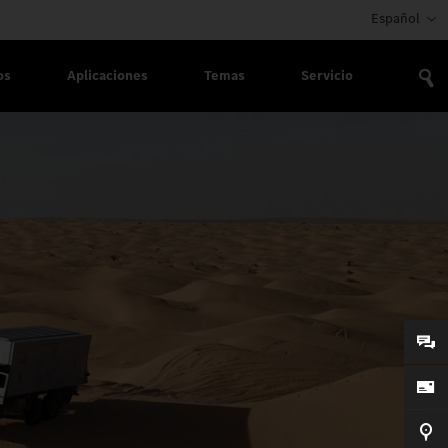
Español
os
Aplicaciones
Temas
Servicio