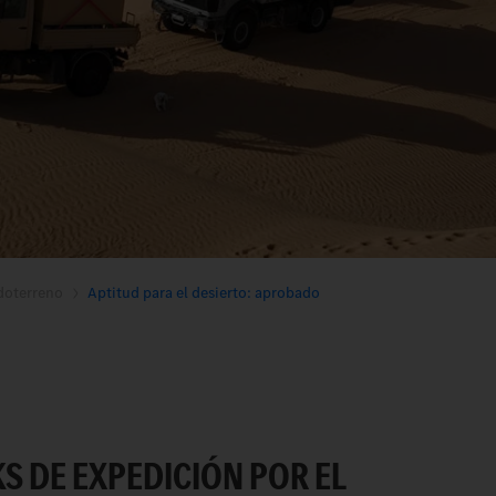
doterreno
Aptitud para el desierto: aprobado
S DE EXPEDICIÓN POR EL