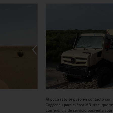
Al poco rato se puso en contacto con 
Gaggenau para el área MB-trac, que se
conferencia de servicio posventa sob