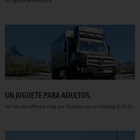
su siguiente aventura.
UN JUGUETE PARA ADULTOS.
Un fan del offroad viaja por Europa con su Unimog U 5023.