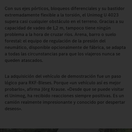
Con sus ejes pórticos, bloqueos diferenciales y su bastidor
extremadamente flexible a la torsión, el Unimog U 4023
supera casi cualquier obstáculo en el terreno. Gracias a su
capacidad de vadeo de 1,2 m, tampoco tiene ningún
problema a la hora de cruzar ríos. Arena, barro o suelo
forestal: el equipo de regulación de la presión del
neumático, disponible opcionalmente de fábrica, se adapta
a todas las circunstancias para que los viajeros nunca se
queden atascados.
La adquisición del vehículo de demostración fue un paso
lógico para RKF-Bleses. Porque «un vehículo así es mejor
probarlo», afirma Jörg Krause. «Desde que se puede visitar
el Unimog, ha recibido reacciones siempre positivas. Es un
camión realmente impresionante y conocido por despertar
deseos».