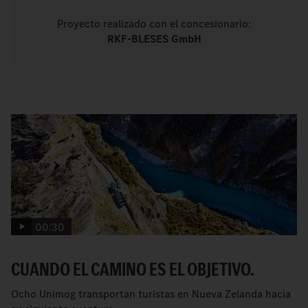
Proyecto realizado con el concesionario:
RKF-BLESES GmbH
00:30
CUANDO EL CAMINO ES EL OBJETIVO.
Ocho Unimog transportan turistas en Nueva Zelanda hacia