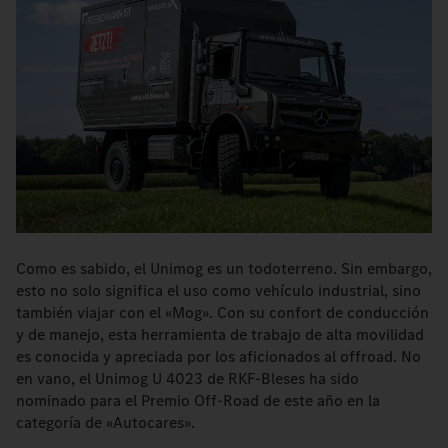
Como es sabido, el Unimog es un todoterreno. Sin embargo,
esto no solo significa el uso como vehículo industrial, sino
también viajar con el «Mog». Con su confort de conducción
y de manejo, esta herramienta de trabajo de alta movilidad
es conocida y apreciada por los aficionados al offroad. No
en vano, el Unimog U 4023 de RKF-Bleses ha sido
nominado para el Premio Off-Road de este año en la
categoría de «Autocares».