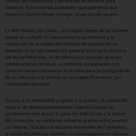
confort de conducción y de manejo es decisivo para
nosotros. Estas son las cualidades que queremos que
nuestros clientes lleven consigo, vayan donde vayan».
En RKF-Bleses, por tanto, casi ningún deseo de los clientes
queda sin cumplir. El asesoramiento profesional y la
realización de la cabina del vehículo de expedición es
estándar en la representación general Unimog de Renania
del Norte-Westfalia. Ya de fábrica son posibles diversas
modificaciones técnicas. La estrecha cooperación con
nuestros socios carroceros es la clave para la configuración
de un vehículo a la medida de sus especificaciones, por
individuales que sean.
Gracias a su estabilidad y rigidez a la torsión, la cabina del
autocar de diseño personalizado soporta incluso las
condiciones más duras. El paso del habitáculo a la cabina
del conductor se realiza sin esfuerzo gracias a dos puertas
correderas. Gracias a la escalera extensible de 7 peldaños,
la salida del vehículo también es extremadamente cómoda.