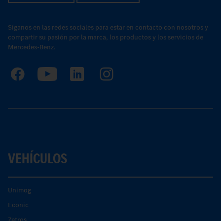
Síganos en las redes sociales para estar en contacto con nosotros y
compartir su pasión por la marca, los productos y los servicios de
Mercedes-Benz.
VEHÍCULOS
Unimog
Econic
Zetros