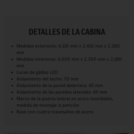
DETALLES DE LA CABINA
Medidas exteriores: 4.110 mm x 2.410 mm x 2.380
mm
Medidas interiores: 4.000 mm x 2.300 mm x 2.180
mm
Luces de gálibo LED
Aislamiento del techo: 70 mm
Aislamiento de la pared delantera: 45 mm
Aislamiento de las paredes laterales: 45 mm
Marco de la puerta lateral en acero inoxidable,
medida de montaje: a petición
Base con cuatro travesaños de acero