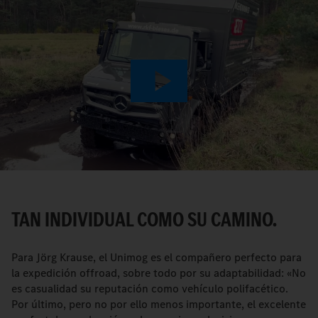
Play
Video
TAN INDIVIDUAL COMO SU CAMINO.
Para Jörg Krause, el Unimog es el compañero perfecto para
la expedición offroad, sobre todo por su adaptabilidad: «No
es casualidad su reputación como vehículo polifacético.
Por último, pero no por ello menos importante, el excelente