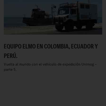
EQUIPO ELMO EN COLOMBIA, ECUADOR Y
PERÚ.
Vuelta al mundo con el vehículo de expedición Unimog –
parte 5.