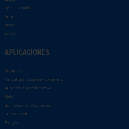
Special Trucks
Actros
Arocs.
Atego.
APLICACIONES
Aeropuertos
Agricultura, bosques y paisajismo
Autocaravana todoterreno
Bivial
Bomberos y protección civil
Construcción
Energía