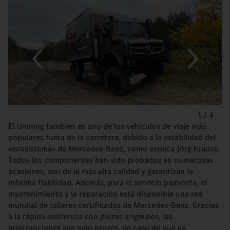
1
/
4
El Unimog también es uno de los vehículos de viaje más
populares fuera de la carretera, debido a la estabilidad del
«ecosistema» de Mercedes-Benz, como explica Jörg Krause.
Todos los componentes han sido probados en numerosas
ocasiones, son de la más alta calidad y garantizan la
máxima fiabilidad. Además, para el servicio posventa, el
mantenimiento y la reparación está disponible una red
mundial de talleres certificados de Mercedes-Benz. Gracias
a la rápida asistencia con piezas originales, las
interrupciones son solo breves, en caso de que se