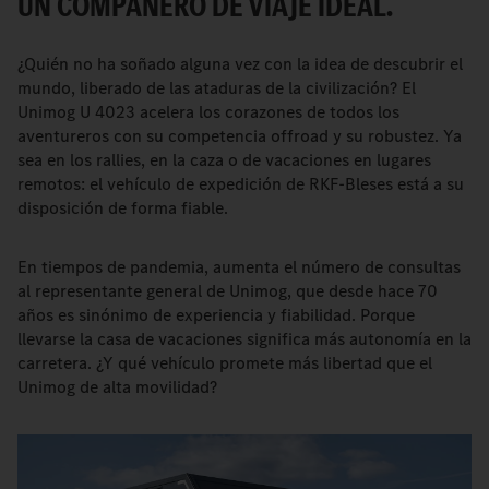
UN COMPAÑERO DE VIAJE IDEAL.
¿Quién no ha soñado alguna vez con la idea de descubrir el
mundo, liberado de las ataduras de la civilización? El
Unimog U 4023 acelera los corazones de todos los
aventureros con su competencia offroad y su robustez. Ya
sea en los rallies, en la caza o de vacaciones en lugares
remotos: el vehículo de expedición de RKF-Bleses está a su
disposición de forma fiable.
En tiempos de pandemia, aumenta el número de consultas
al representante general de Unimog, que desde hace 70
años es sinónimo de experiencia y fiabilidad. Porque
llevarse la casa de vacaciones significa más autonomía en la
carretera. ¿Y qué vehículo promete más libertad que el
Unimog de alta movilidad?