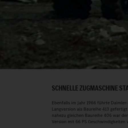
SCHNELLE ZUGMASCHINE STA
Ebenfalls im Jahr 1966 führte Daimler-
Langversion als Baureihe 413 gefertig
nahezu gleichen Baureihe 406 war der 
Version mit 66 PS Geschwindigkeiten 