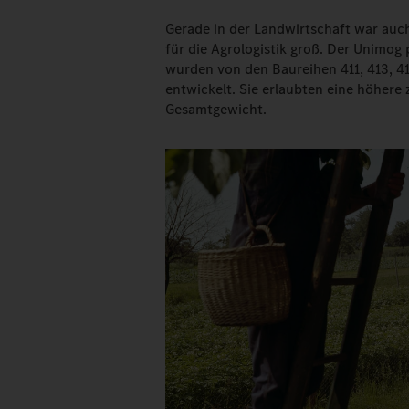
Gerade in der Landwirtschaft war auc
für die Agrologistik groß. Der Unimog p
wurden von den Baureihen 411, 413, 
entwickelt. Sie erlaubten eine höhere
Gesamtgewicht.