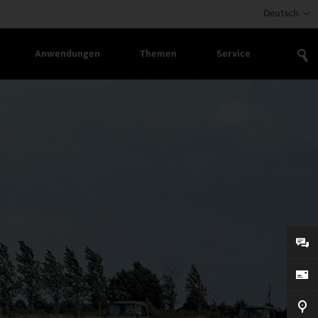
Deutsch
Anwendungen
Themen
Service