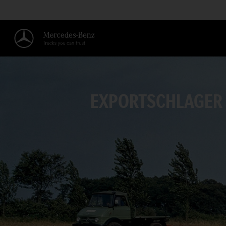
EXPORTSCHLAGER 