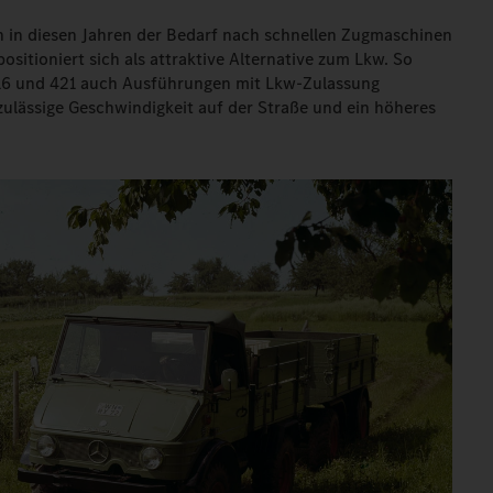
h in diesen Jahren der Bedarf nach schnellen Zugmaschinen
ositioniert sich als attraktive Alternative zum Lkw. So
416 und 421 auch Ausführungen mit Lkw-Zulassung
 zulässige Geschwindigkeit auf der Straße und ein höheres