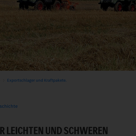
e
Exportschlager und Kraftpakete.
schichte
DER LEICHTEN UND SCHWEREN