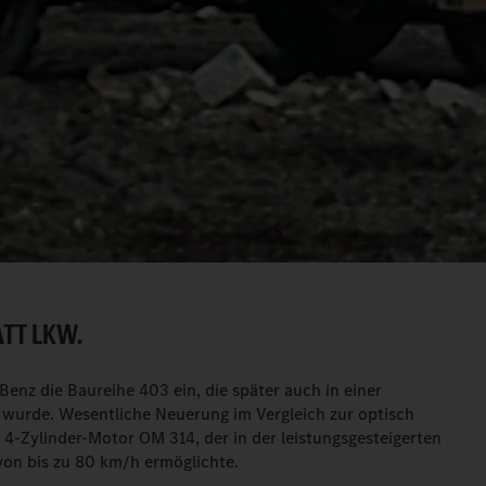
TT LKW.
Benz die Baureihe 403 ein, die später auch in einer
t wurde. Wesentliche Neuerung im Vergleich zur optisch
4-Zylinder-Motor OM 314, der in der leistungsgesteigerten
von bis zu 80 km/h ermöglichte.