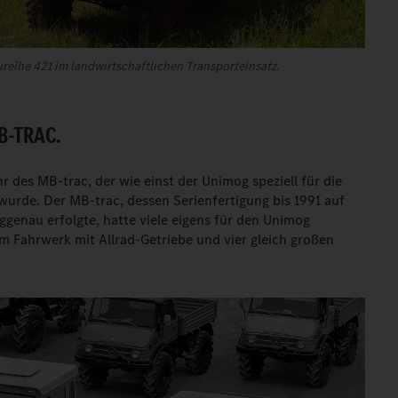
reihe 421 im landwirtschaftlichen Transporteinsatz.
B-TRAC.
 des MB-trac, der wie einst der Unimog speziell für die
wurde. Der MB-trac, dessen Serienfertigung bis 1991 auf
genau erfolgte, hatte viele eigens für den Unimog
 Fahrwerk mit Allrad-Getriebe und vier gleich großen