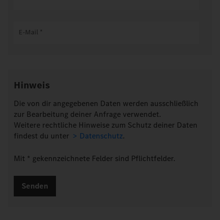
E-Mail
*
Hinweis
Die von dir angegebenen Daten werden ausschließlich
zur Bearbeitung deiner Anfrage verwendet.
Weitere rechtliche Hinweise zum Schutz deiner Daten
findest du unter
Datenschutz
.
Mit * gekennzeichnete Felder sind Pflichtfelder.