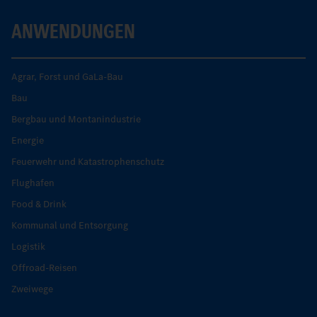
ANWENDUNGEN
Agrar, Forst und GaLa-Bau
Bau
Bergbau und Montanindustrie
Energie
Feuerwehr und Katastrophenschutz
Flughafen
Food & Drink
Kommunal und Entsorgung
Logistik
Offroad-Reisen
Zweiwege