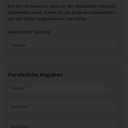
Ich bin mir bewusst, dass ich den Newsletter jederzeit
abbestellen kann, indem ich am Ende des Newsletters
auf den dafür vorgesehenen Link klicke.
Gewünschte Sprache
Deutsch
Persönliche Angaben
Anrede *
Vorname
*
Nachname
*