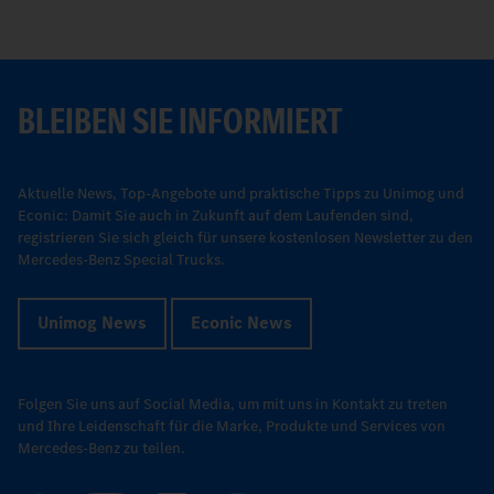
BLEIBEN SIE INFORMIERT
Aktuelle News, Top-Angebote und praktische Tipps zu Unimog und
Econic: Damit Sie auch in Zukunft auf dem Laufenden sind,
registrieren Sie sich gleich für unsere kostenlosen Newsletter zu den
Mercedes-Benz Special Trucks.
Unimog News
Econic News
Folgen Sie uns auf Social Media, um mit uns in Kontakt zu treten
und Ihre Leidenschaft für die Marke, Produkte und Services von
Mercedes-Benz zu teilen.