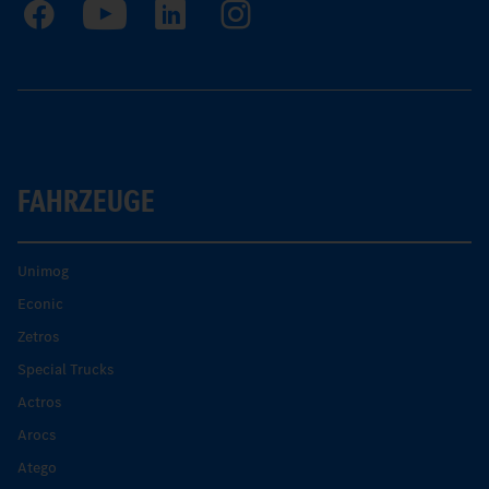
FAHRZEUGE
Unimog
Econic
Zetros
Special Trucks
Actros
Arocs
Atego