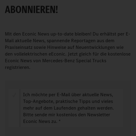
ABONNIEREN!
Mit den Econic News up-to-date bleiben! Du erhältst per E-
Mail aktuelle News, spannende Reportagen aus dem
Praxiseinsatz sowie Hinweise auf Neuentwicklungen wie
den vollelektrischen eEconic. Jetzt gleich für die kostenlose
Econic News von Mercedes-Benz Special Trucks
registrieren.
Ich möchte per E-Mail über aktuelle News,
Top-Angebote, praktische Tipps und vieles
mehr auf dem Laufenden gehalten werden.
Bitte sende mir kostenlos den Newsletter
Econic News zu. *