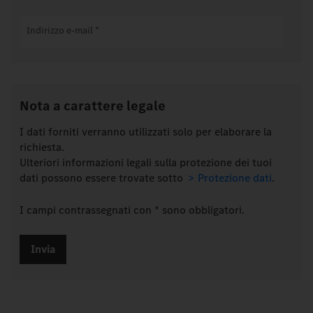
Indirizzo e-mail
*
Nota a carattere legale
I dati forniti verranno utilizzati solo per elaborare la
richiesta.
Ulteriori informazioni legali sulla protezione dei tuoi
dati possono essere trovate sotto
Protezione dati
.
I campi contrassegnati con * sono obbligatori.