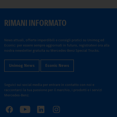
RIMANI INFORMATO
News attuali, offerte imperdibili e consigli pratici su Unimog ed
Econic: per essere sempre aggiornati in futuro, registratevi ora alla
nostra newsletter gratuita su Mercedes-Benz Special Trucks.
Unimog News
Econic News
Seguici sui social media per entrare in contatto con noi e
raccontarci la tua passione per il marchio, i prodotti e i servizi
Mercedes-Benz.