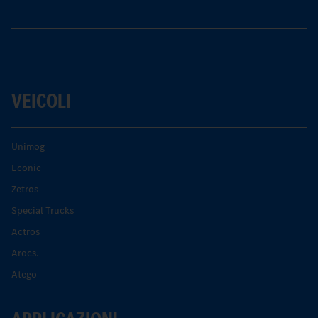
VEICOLI
Unimog
Econic
Zetros
Special Trucks
Actros
Arocs.
Atego