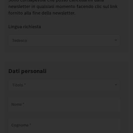
newsletter in qualsiasi momento facendo clic sul link
fornito alla fine della newsletter.
Lingua richiesta
Tedesco
Dati personali
Titolo *
Nome
*
Cognome
*