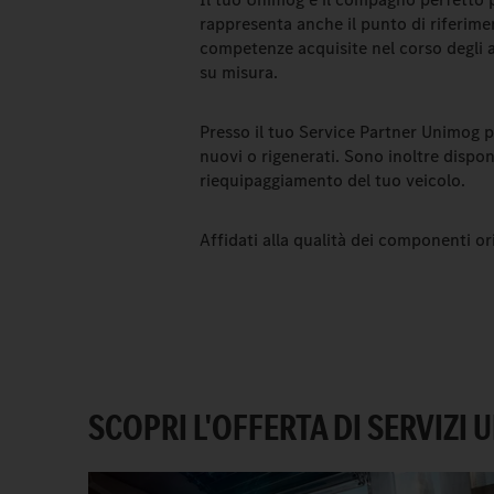
rappresenta anche il punto di riferimen
competenze acquisite nel corso degli a
su misura.
Presso il tuo Service Partner Unimog 
nuovi o rigenerati. Sono inoltre dispon
riequipaggiamento del tuo veicolo.
Affidati alla qualità dei componenti or
SCOPRI L'OFFERTA DI SERVIZI