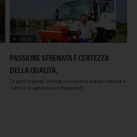
03:32
PASSIONE SFRENATA E CERTEZZA
DELLA QUALITÀ.
Le parti originali Unimog convincono presso l'idrovia e
l'ufficio di spedizione Schweinfurt.