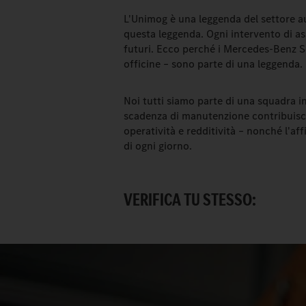
L'Unimog è una leggenda del settore a
questa leggenda. Ogni intervento di as
futuri. Ecco perché i Mercedes-Benz S
officine – sono parte di una leggenda.
Noi tutti siamo parte di una squadra in
scadenza di manutenzione contribuisce
operatività e redditività – nonché l'aff
di ogni giorno.
VERIFICA TU STESSO: