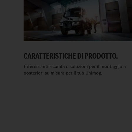
CARATTERISTICHE DI PRODOTTO.
Interessanti ricambi e soluzioni per il montaggio a
posteriori su misura per il tuo Unimog.