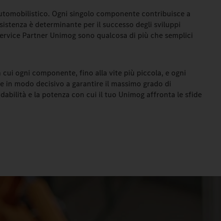
utomobilistico. Ogni singolo componente contribuisce a
sistenza è determinante per il successo degli sviluppi
ervice Partner Unimog sono qualcosa di più che semplici
 cui ogni componente, fino alla vite più piccola, e ogni
 in modo decisivo a garantire il massimo grado di
idabilità e la potenza con cui il tuo Unimog affronta le sfide