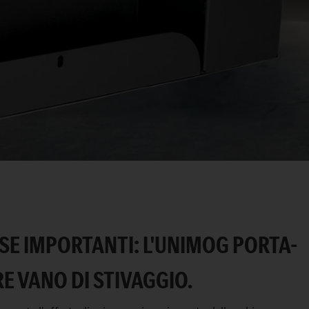
SE IMPORTANTI: L'UNIMOG PORTA-
E VANO DI STIVAGGIO.