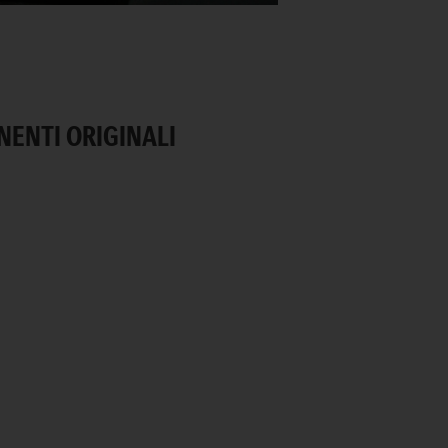
NENTI ORIGINALI