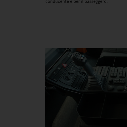
conducente e per il passeggero.