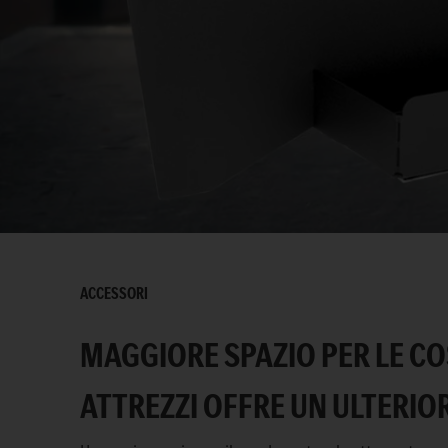
ACCESSORI
MAGGIORE SPAZIO PER LE CO
ATTREZZI OFFRE UN ULTERIOR