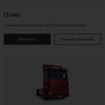
L'Econic.
Convince per la potenza, l'efficienza e la sicurezza.
Dati tecnici
Concetto di veicolo