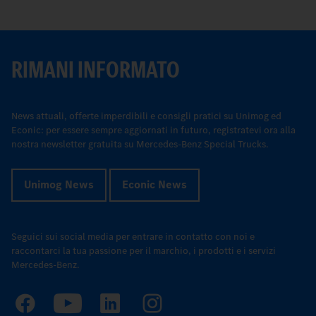
RIMANI INFORMATO
News attuali, offerte imperdibili e consigli pratici su Unimog ed
Econic: per essere sempre aggiornati in futuro, registratevi ora alla
nostra newsletter gratuita su Mercedes-Benz Special Trucks.
Unimog News
Econic News
Seguici sui social media per entrare in contatto con noi e
raccontarci la tua passione per il marchio, i prodotti e i servizi
Mercedes-Benz.