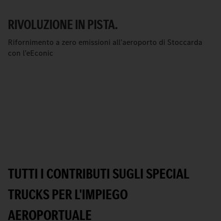
RIVOLUZIONE IN PISTA.
Rifornimento a zero emissioni all’aeroporto di Stoccarda
con l’eEconic
TUTTI I CONTRIBUTI SUGLI SPECIAL
TRUCKS PER L'IMPIEGO
AEROPORTUALE