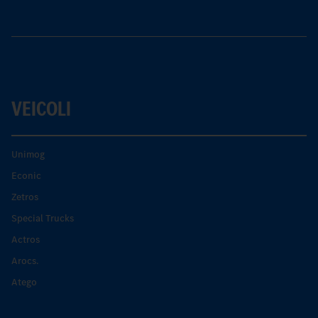
VEICOLI
Unimog
Econic
Zetros
Special Trucks
Actros
Arocs.
Atego