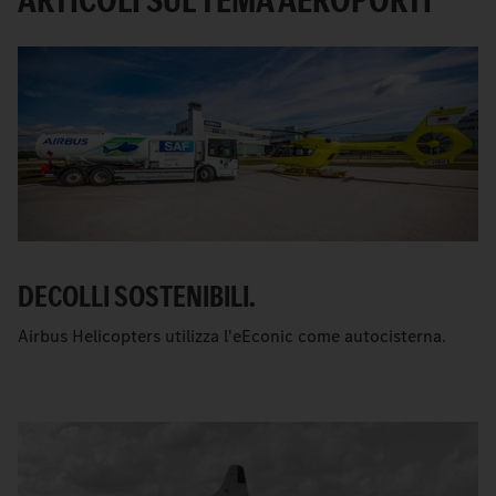
DECOLLI SOSTENIBILI.
Airbus Helicopters utilizza l'eEconic come autocisterna.