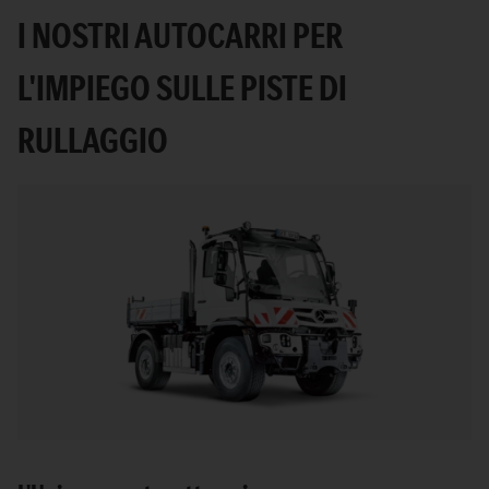
I NOSTRI AUTOCARRI PER
L'IMPIEGO SULLE PISTE DI
RULLAGGIO