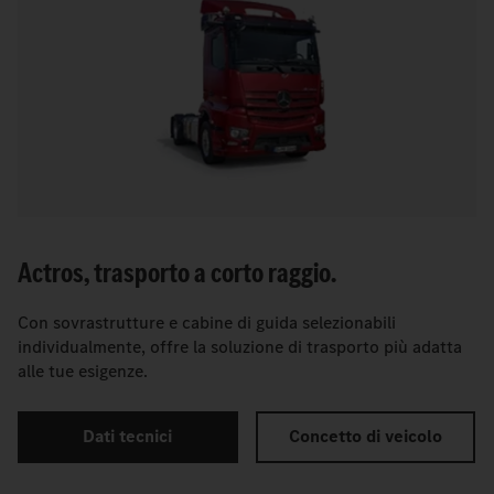
Actros, trasporto a corto raggio.
Con sovrastrutture e cabine di guida selezionabili
individualmente, offre la soluzione di trasporto più adatta
alle tue esigenze.
Dati tecnici
Concetto di veicolo