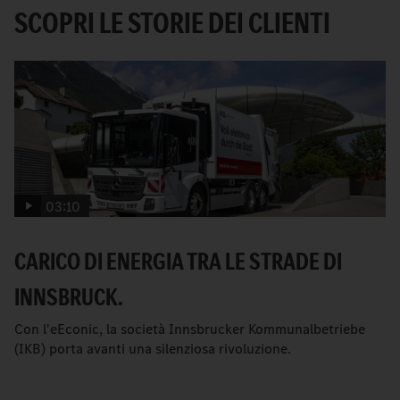
SCOPRI LE STORIE DEI CLIENTI
03:10
CARICO DI ENERGIA TRA LE STRADE DI
INNSBRUCK.
Con l'eEconic, la società Innsbrucker Kommunalbetriebe
(IKB) porta avanti una silenziosa rivoluzione.