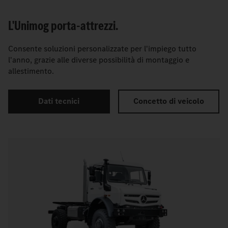
L'Unimog porta-attrezzi.
Consente soluzioni personalizzate per l'impiego tutto
l'anno, grazie alle diverse possibilità di montaggio e
allestimento.
Dati tecnici
Concetto di veicolo