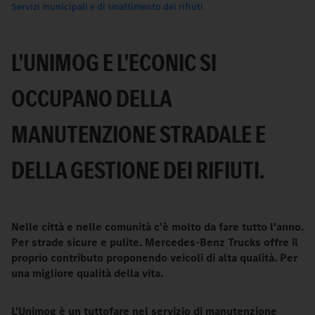
Servizi municipali e di smaltimento dei rifiuti
L'UNIMOG E L'ECONIC SI
OCCUPANO DELLA
MANUTENZIONE STRADALE E
DELLA GESTIONE DEI RIFIUTI.
Nelle città e nelle comunità c'è molto da fare tutto l'anno.
Per strade sicure e pulite. Mercedes-Benz Trucks offre il
proprio contributo proponendo veicoli di alta qualità. Per
una migliore qualità della vita.
L'Unimog è un tuttofare nel servizio di manutenzione