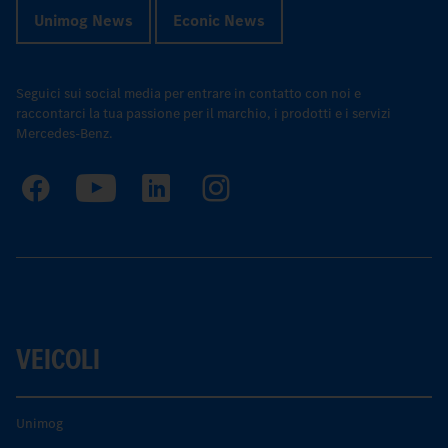
Unimog News
Econic News
Seguici sui social media per entrare in contatto con noi e
raccontarci la tua passione per il marchio, i prodotti e i servizi
Mercedes-Benz.
VEICOLI
Unimog