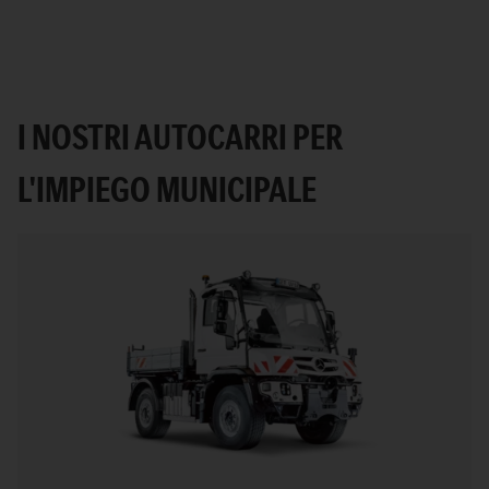
I NOSTRI AUTOCARRI PER
L'IMPIEGO MUNICIPALE