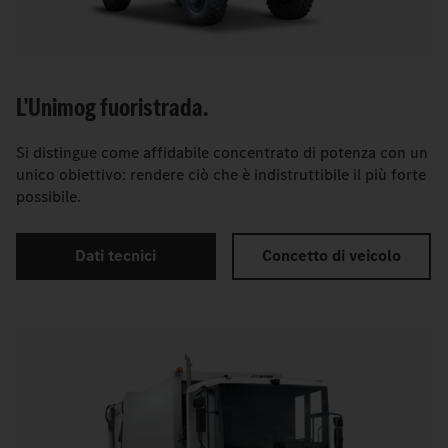
L'Unimog fuoristrada.
Si distingue come affidabile concentrato di potenza con un
unico obiettivo: rendere ciò che è indistruttibile il più forte
possibile.
Dati tecnici
Concetto di veicolo