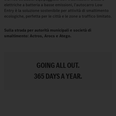
elettriche a batteria a basse emissioni, l'autocarro Low
Entry è la soluzione sostenibile per attività di smaltimento
ecologiche, perfetta per le città e le zone a traffico limitato.
Sulla strada per autorità municipali e società di
smaltimento: Actros, Arocs e Atego.
GOING ALL OUT.
365 DAYS A YEAR.