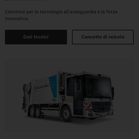
Convince per la tecnologia all'avanguardia e la forza
innovativa.
Dati tecnici
Concetto di veicolo