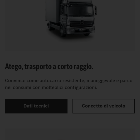
Atego, trasporto a corto raggio.
Convince come autocarro resistente, maneggevole e parco
nei consumi con molteplici configurazioni.
Dati tecnici
Concetto di veicolo