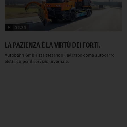
02:36
LA PAZIENZA È LA VIRTÙ DEI FORTI.
Autobahn GmbH sta testando l'eActros come autocarro
elettrico per il servizio invernale.