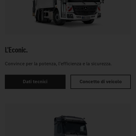
L'Econic.
Convince per la potenza, l'efficienza e la sicurezza.
Dati tecnici
Concetto di veicolo