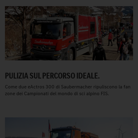
PULIZIA SUL PERCORSO IDEALE.
Come due
e
Actros 300 di Saubermacher ripuliscono la fan
zone dei Campionati del mondo di sci alpino FIS.