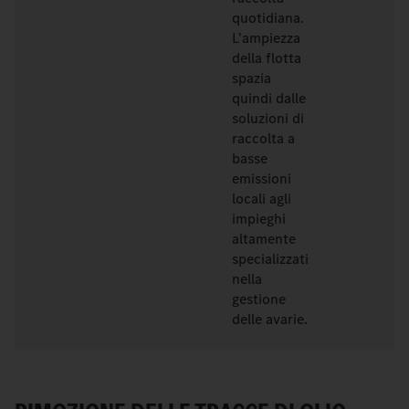
quotidiana.
L'ampiezza
della flotta
spazia
quindi dalle
soluzioni di
raccolta a
basse
emissioni
locali agli
impieghi
altamente
specializzati
nella
gestione
delle avarie.