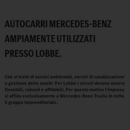
AUTOCARRI MERCEDES-BENZ
AMPIAMENTE UTILIZZATI
PRESSO LOBBE.
Che si tratti di servizi ambientali, servizi di canalizzazione
o gestione delle avarie: Per Lobbe i veicoli devono essere
flessibili, robusti e affidabili. Per questo motivo l'impresa
si affida esclusivamente a Mercedes-Benz Trucks in tutto
il gruppo imprenditoriale.