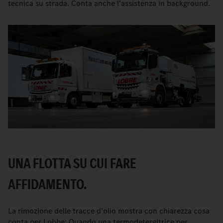
tecnica su strada. Conta anche l'assistenza in background.
UNA FLOTTA SU CUI FARE
AFFIDAMENTO.
La rimozione delle tracce d'olio mostra con chiarezza cosa
conta per Lobbe: Quando una termodetergitrice per