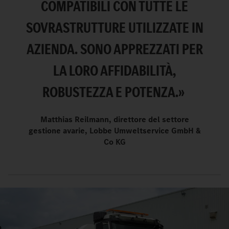
COMPATIBILI CON TUTTE LE
SOVRASTRUTTURE UTILIZZATE IN
AZIENDA. SONO APPREZZATI PER
LA LORO AFFIDABILITÀ,
ROBUSTEZZA E POTENZA.»
Matthias Reilmann, direttore del settore
gestione avarie, Lobbe Umweltservice GmbH &
Co KG