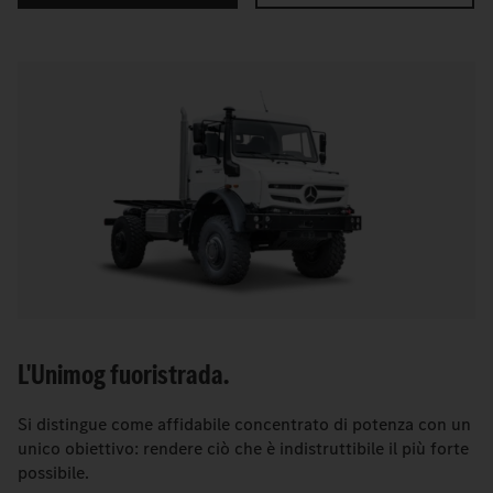
L'Unimog fuoristrada.
Si distingue come affidabile concentrato di potenza con un
unico obiettivo: rendere ciò che è indistruttibile il più forte
possibile.