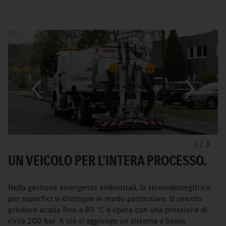
1
/
3
UN VEICOLO PER L'INTERA PROCESSO.
Nella gestione emergenze ambientali, la termodetergitrice
per superfici si distingue in modo particolare. Il veicolo
produce acqua fino a 80 °C e opera con una pressione di
circa 200 bar. A ciò si aggiunge un sistema a bassa