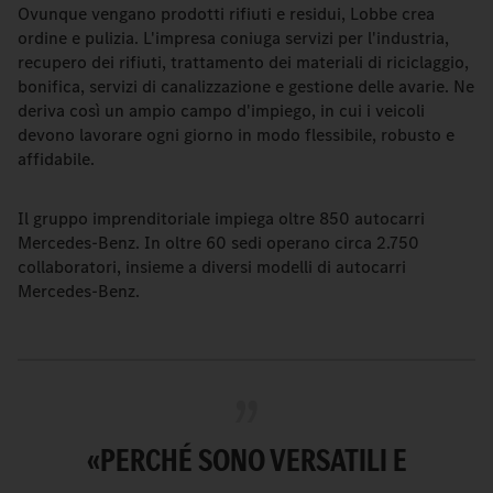
Ovunque vengano prodotti rifiuti e residui, Lobbe crea
ordine e pulizia. L'impresa coniuga servizi per l'industria,
recupero dei rifiuti, trattamento dei materiali di riciclaggio,
bonifica, servizi di canalizzazione e gestione delle avarie. Ne
deriva così un ampio campo d'impiego, in cui i veicoli
devono lavorare ogni giorno in modo flessibile, robusto e
affidabile.
Il gruppo imprenditoriale impiega oltre 850 autocarri
Mercedes-Benz. In oltre 60 sedi operano circa 2.750
collaboratori, insieme a diversi modelli di autocarri
Mercedes-Benz.
«PERCHÉ SONO VERSATILI E