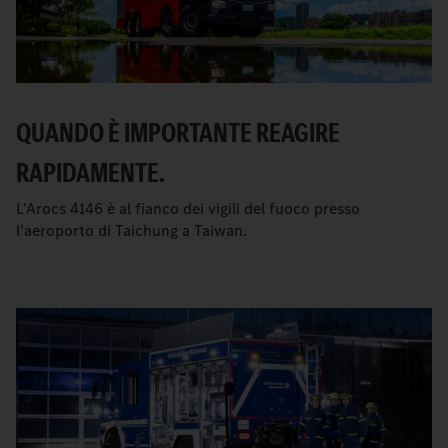
QUANDO È IMPORTANTE REAGIRE
RAPIDAMENTE.
L'Arocs 4146 è al fianco dei vigili del fuoco presso
l'aeroporto di Taichung a Taiwan.