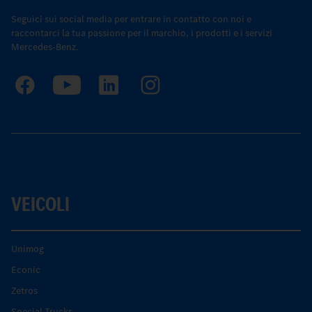
Seguici sui social media per entrare in contatto con noi e
raccontarci la tua passione per il marchio, i prodotti e i servizi
Mercedes-Benz.
VEICOLI
Unimog
Econic
Zetros
Special Trucks