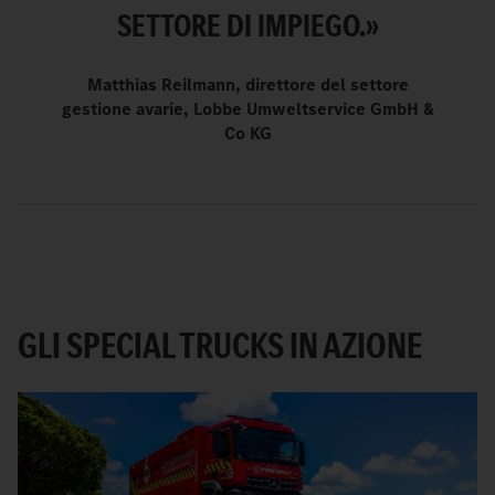
SETTORE DI IMPIEGO.»
Matthias Reilmann, direttore del settore
gestione avarie, Lobbe Umweltservice GmbH &
Co KG
GLI SPECIAL TRUCKS IN AZIONE