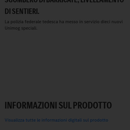
DI SENTIERI.
La polizia federale tedesca ha messo in servizio dieci nuovi
Unimog speciali.
INFORMAZIONI SUL PRODOTTO
Visualizza tutte le informazioni digitali sul prodotto