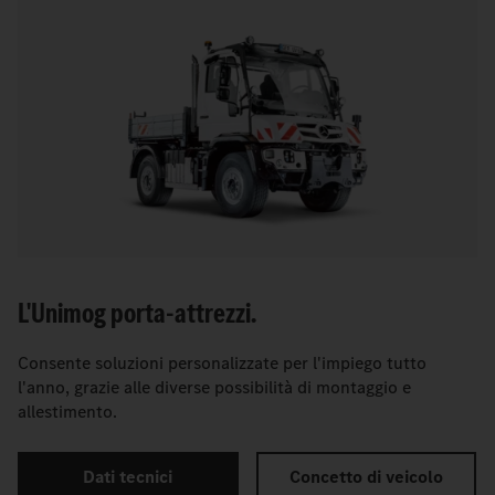
L'Unimog porta-attrezzi.
Consente soluzioni personalizzate per l'impiego tutto
l'anno, grazie alle diverse possibilità di montaggio e
allestimento.
Dati tecnici
Concetto di veicolo