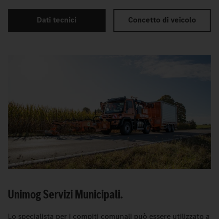
Dati tecnici
Concetto di veicolo
Unimog Servizi Municipali.
Lo specialista per i compiti comunali può essere utilizzato a