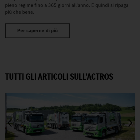
pieno regime fino a 365 giorni all'anno. E quindi si ripaga
più che bene.
Per saperne di più
TUTTI GLI ARTICOLI SULL'ACTROS