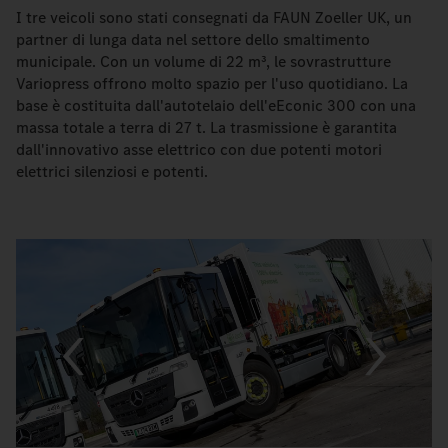
I tre veicoli sono stati consegnati da FAUN Zoeller UK, un
partner di lunga data nel settore dello smaltimento
municipale. Con un volume di 22 m³, le sovrastrutture
Variopress offrono molto spazio per l'uso quotidiano. La
base è costituita dall'autotelaio dell'eEconic 300 con una
massa totale a terra di 27 t. La trasmissione è garantita
dall'innovativo asse elettrico con due potenti motori
elettrici silenziosi e potenti.