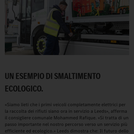
UN ESEMPIO DI SMALTIMENTO
ECOLOGICO.
«Siamo lieti che i primi veicoli completamente elettrici per
la raccolta dei rifiuti siano ora in servizio a Leeds», afferma
il consigliere comunale Mohammed Rafique. «Si tratta di un
passo importante nel nostro percorso verso un servizio più
efficiente ed ecologico.» Leeds dimostra che: Il futuro dello