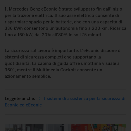
Il Mercedes-Benz eEconic è stato sviluppato fin dall'inizio
per la trazione elettrica. Il suo asse elettrico consente di
risparmiare spazio per le batterie, che con una capacità di
336 kWh consentono un'autonomia fino a 200 km. Ricarica
fino a 160 kW, dal 20% all'80% in soli 75 minuti.
La sicurezza sul lavoro è importante. L'eEconic dispone di
sistemi di sicurezza completi che supportano la
quotidianità. La cabina di guida offre un'ottima visuale a
360°, mentre il Multimedia Cockpit consente un
azionamento semplice.
I sistemi di assistenza per la sicurezza di
Econic ed eEconic