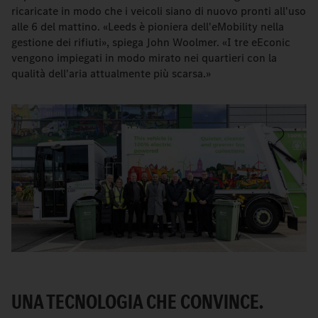
ricaricate in modo che i veicoli siano di nuovo pronti all'uso
alle 6 del mattino. «Leeds è pioniera dell'eMobility nella
gestione dei rifiuti», spiega John Woolmer. «I tre eEconic
vengono impiegati in modo mirato nei quartieri con la
qualità dell'aria attualmente più scarsa.»
UNA TECNOLOGIA CHE CONVINCE.