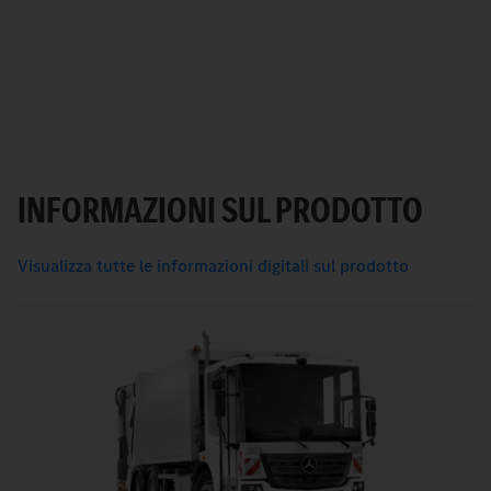
INFORMAZIONI SUL PRODOTTO
Visualizza tutte le informazioni digitali sul prodotto