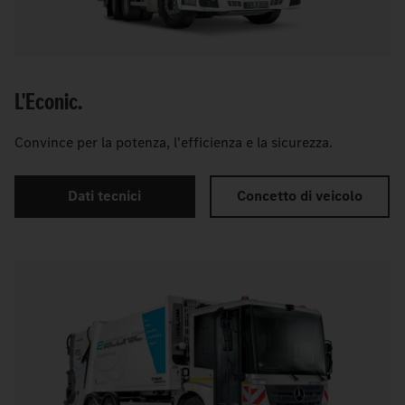
L'Econic.
Convince per la potenza, l'efficienza e la sicurezza.
Dati tecnici
Concetto di veicolo