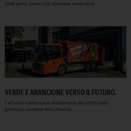
(IKB) porta avanti una silenziosa rivoluzione.
VERDE E ARANCIONE VERSO IL FUTURO.
L'eEconic trasforma lo smaltimento dei rifiuti nella
provincia olandese della Zelanda.