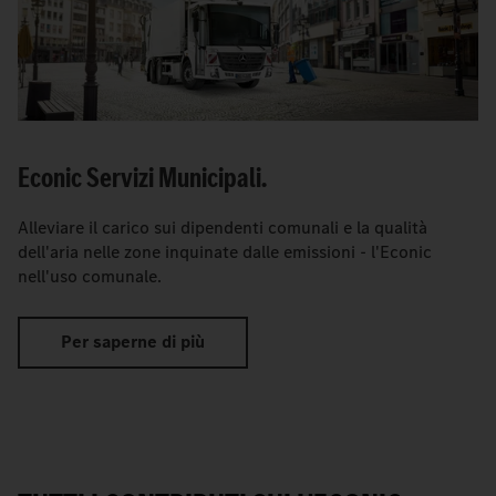
Econic Servizi Municipali.
Alleviare il carico sui dipendenti comunali e la qualità
dell'aria nelle zone inquinate dalle emissioni - l'Econic
nell'uso comunale.
Per saperne di più