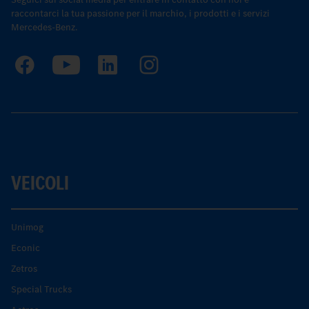
raccontarci la tua passione per il marchio, i prodotti e i servizi
Mercedes-Benz.
VEICOLI
Unimog
Econic
Zetros
Special Trucks