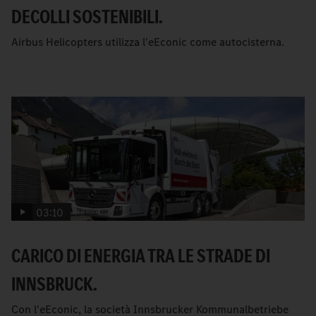
DECOLLI SOSTENIBILI.
Airbus Helicopters utilizza l'eEconic come autocisterna.
03:10
CARICO DI ENERGIA TRA LE STRADE DI
INNSBRUCK.
Con l'eEconic, la società Innsbrucker Kommunalbetriebe