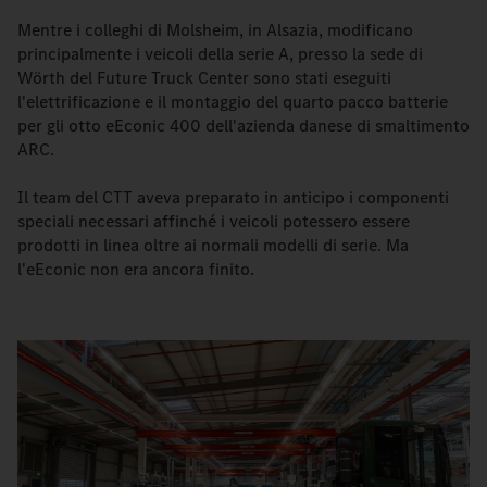
Mentre i colleghi di Molsheim, in Alsazia, modificano
principalmente i veicoli della serie A, presso la sede di
Wörth del Future Truck Center sono stati eseguiti
l'elettrificazione e il montaggio del quarto pacco batterie
per gli otto eEconic 400 dell'azienda danese di smaltimento
ARC.
Il team del CTT aveva preparato in anticipo i componenti
speciali necessari affinché i veicoli potessero essere
prodotti in linea oltre ai normali modelli di serie. Ma
l'eEconic non era ancora finito.