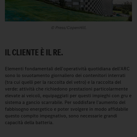
© Press/CopenHill.
IL CLIENTE È IL RE.
Elementi fondamentali dell'operatività quotidiana dell'ARC
sono lo svuotamento giornaliero dei contenitori interrati
(tra cui quelli per la raccolta del vetro) e la raccolta del
verde: attività che richiedono prestazioni particolarmente
elevate ai veicoli, equipaggiati per questi impieghi con gru e
sistema a gancio scarrabile. Per soddisfare l'aumento del
fabbisogno energetico e poter svolgere in modo affidabile
questo compito impegnativo, sono necessarie grandi
capacità della batteria.