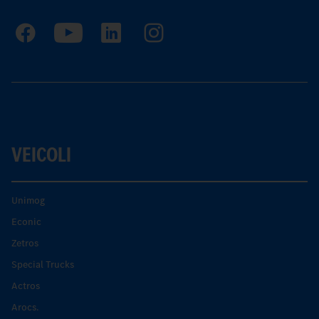
VEICOLI
Unimog
Econic
Zetros
Special Trucks
Actros
Arocs.