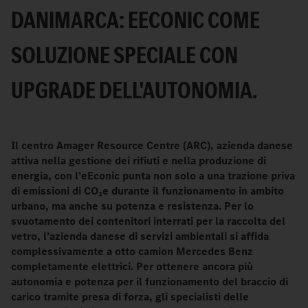
DANIMARCA: EECONIC COME
SOLUZIONE SPECIALE CON
UPGRADE DELL'AUTONOMIA.
Il centro Amager Resource Centre (ARC), azienda danese
attiva nella gestione dei rifiuti e nella produzione di
energia, con l’eEconic punta non solo a una trazione priva
di emissioni di CO₂e durante il funzionamento in ambito
urbano, ma anche su potenza e resistenza. Per lo
svuotamento dei contenitori interrati per la raccolta del
vetro, l’azienda danese di servizi ambientali si affida
complessivamente a otto camion Mercedes Benz
completamente elettrici. Per ottenere ancora più
autonomia e potenza per il funzionamento del braccio di
carico tramite presa di forza, gli specialisti delle