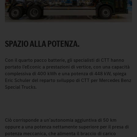
SPAZIO ALLA POTENZA.
Con il quarto pacco batterie, gli specialisti di CTT hanno
portato l’eEconic a prestazioni di vertice, con una capacità
complessiva di 400 kWh e una potenza di 448 kW, spiega
Eric Schuler del reparto sviluppo di CTT per Mercedes Benz
Special Trucks.
Ciò corrisponde a un’autonomia aggiuntiva di 50 km
oppure a una potenza nettamente superiore per il presa di
potenza meccanica, che alimenta il braccio di carico