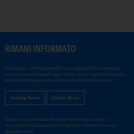
RIMANI INFORMATO
News attuali, offerte imperdibili e consigli pratici su Unimog ed
Econic: per essere sempre aggiornati in futuro, registratevi ora alla
nostra newsletter gratuita su Mercedes-Benz Special Trucks.
Unimog News
Econic News
Seguici sui social media per entrare in contatto con noi e
raccontarci la tua passione per il marchio, i prodotti e i servizi
Mercedes-Benz.