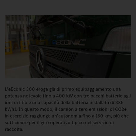
L'eEconic 300 eroga già di primo equipaggiamento una
potenza notevole fino a 400 kW con tre pacchi batterie agli
ioni di litio e una capacità della batteria installata di 336
kWh1. In questo modo, il camion a zero emissioni di CO2e
in esercizio raggiunge un'autonomia fino a 150 km, più che
sufficiente per il giro operativo tipico nel servizio di
raccolta.