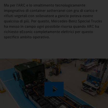
Ma per l'ARC e lo smaltimento tecnologicamente
impegnativo di container sotterranei con gru di carico e
rifiuti vegetali con sollevatore a gancio poteva essere
qualcosa di più. Per questo, Mercedes-Benz Special Trucks
ha messo in campo ogni possibile risorsa quando ARC ha
richiesto eEconic completamente elettrici per questo
specifico ambito operativo.
Play
Video