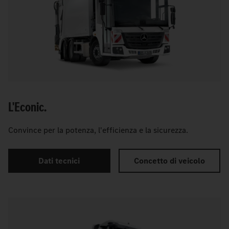
L'Econic.
Convince per la potenza, l'efficienza e la sicurezza.
Dati tecnici
Concetto di veicolo