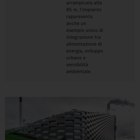
arrampicata alta
85 m, l'impianto
rappresenta
anche un
esempio unico di
integrazione tra
alimentazione di
energia, sviluppo
urbano e
sensibilità
ambientale.