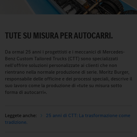
TUTE SU MISURA PER AUTOCARRI.
Da ormai 25 anni i progettisti e i meccanici di Mercedes-
Benz Custom Tailored Trucks (CTT) sono specializzati
nell'offrire soluzioni personalizzate ai clienti che non
rientrano nella normale produzione di serie. Moritz Burger,
responsabile delle officine e dei processi speciali, descrive il
suo lavoro come la produzione di «tute su misura sotto
forma di autocarri».
25 anni di CTT: La trasformazione come
tradizione.