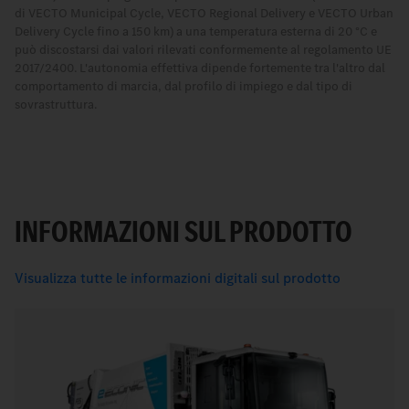
di VECTO Municipal Cycle, VECTO Regional Delivery e VECTO Urban
Delivery Cycle fino a 150 km) a una temperatura esterna di 20 °C e
può discostarsi dai valori rilevati conformemente al regolamento UE
2017/2400. L'autonomia effettiva dipende fortemente tra l'altro dal
comportamento di marcia, dal profilo di impiego e dal tipo di
sovrastruttura.
INFORMAZIONI SUL PRODOTTO
Visualizza tutte le informazioni digitali sul prodotto