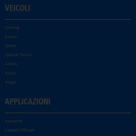
VEICOLI
Unimog
Econic
Zetros
Special Trucks
Actros
Arocs.
Atego
APPLICAZIONI
Aeroporti
Camper Offroad