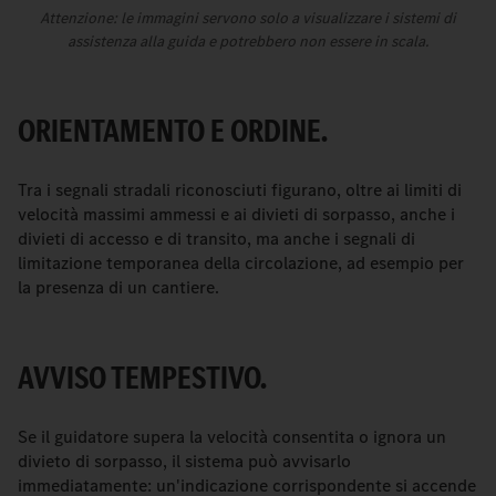
Attenzione: le immagini servono solo a visualizzare i sistemi di
assistenza alla guida e potrebbero non essere in scala.
ORIENTAMENTO E ORDINE.
Tra i segnali stradali riconosciuti figurano, oltre ai limiti di
velocità massimi ammessi e ai divieti di sorpasso, anche i
divieti di accesso e di transito, ma anche i segnali di
limitazione temporanea della circolazione, ad esempio per
la presenza di un cantiere.
AVVISO TEMPESTIVO.
Se il guidatore supera la velocità consentita o ignora un
divieto di sorpasso, il sistema può avvisarlo
immediatamente: un'indicazione corrispondente si accende