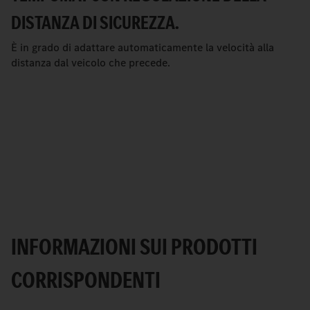
DISTANZA DI SICUREZZA.
È in grado di adattare automaticamente la velocità alla
distanza dal veicolo che precede.
INFORMAZIONI SUI PRODOTTI
CORRISPONDENTI