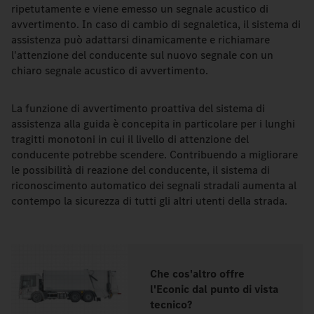
ripetutamente e viene emesso un segnale acustico di
avvertimento. In caso di cambio di segnaletica, il sistema di
assistenza può adattarsi dinamicamente e richiamare
l'attenzione del conducente sul nuovo segnale con un
chiaro segnale acustico di avvertimento.
La funzione di avvertimento proattiva del sistema di
assistenza alla guida è concepita in particolare per i lunghi
tragitti monotoni in cui il livello di attenzione del
conducente potrebbe scendere. Contribuendo a migliorare
le possibilità di reazione del conducente, il sistema di
riconoscimento automatico dei segnali stradali aumenta al
contempo la sicurezza di tutti gli altri utenti della strada.
Che cos'altro offre
l'Econic dal punto di vista
tecnico?