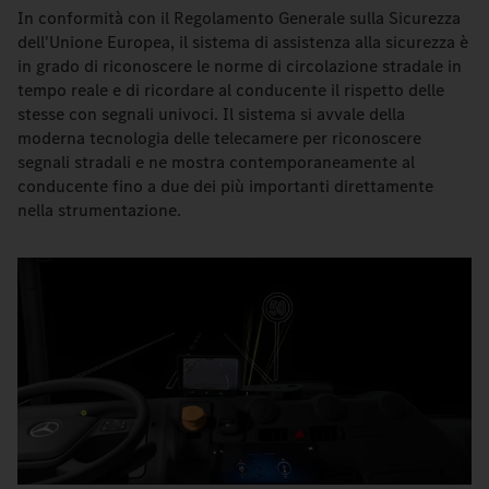
In conformità con il Regolamento Generale sulla Sicurezza
dell'Unione Europea, il sistema di assistenza alla sicurezza è
in grado di riconoscere le norme di circolazione stradale in
tempo reale e di ricordare al conducente il rispetto delle
stesse con segnali univoci. Il sistema si avvale della
moderna tecnologia delle telecamere per riconoscere
segnali stradali e ne mostra contemporaneamente al
conducente fino a due dei più importanti direttamente
nella strumentazione.