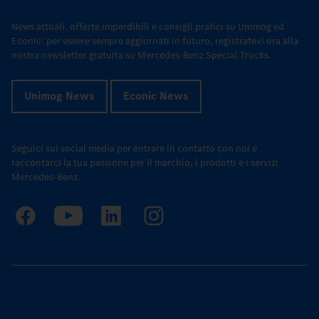
News attuali, offerte imperdibili e consigli pratici su Unimog ed
Econic: per essere sempre aggiornati in futuro, registratevi ora alla
nostra newsletter gratuita su Mercedes-Benz Special Trucks.
Unimog News
Econic News
Seguici sui social media per entrare in contatto con noi e
raccontarci la tua passione per il marchio, i prodotti e i servizi
Mercedes-Benz.