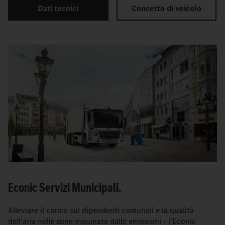
Dati tecnici
Concetto di veicolo
Econic Servizi Municipali.
Alleviare il carico sui dipendenti comunali e la qualità
dell'aria nelle zone inquinate dalle emissioni - l'Econic