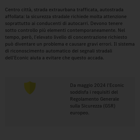
Centro città, strada extraurbana trafficata, autostrada
affollata: la sicurezza stradale richiede molta attenzione
soprattutto ai conducenti di autocarri. Devono tenere
sotto controllo più elementi contemporaneamente. Nel
tempo, però, l'elevato livello di concentrazione richiesto
può diventare un problema e causare gravi errori. Il sistema
di riconoscimento automatico dei segnali stradali
dell'Econic aiuta a evitare che questo accada.
Da maggio 2024 l'Econic
soddisfa i requisiti del
Regolamento Generale
sulla Sicurezza (GSR)
europeo.