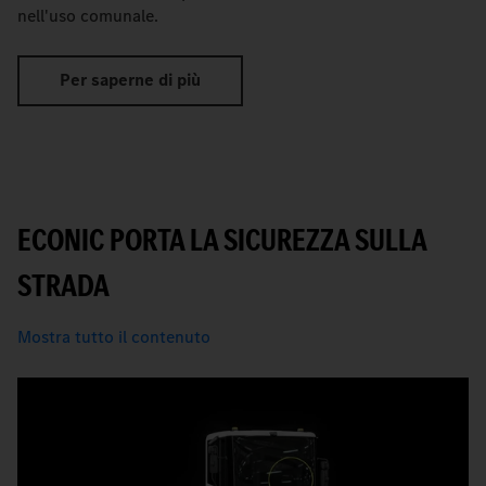
nell'uso comunale.
Per saperne di più
ECONIC PORTA LA SICUREZZA SULLA
STRADA
Mostra tutto il contenuto