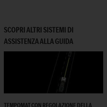
SCOPRI ALTRI SISTEMI DI
ASSISTENZA ALLA GUIDA
TEMPOMAT CON REGOLAZIONE DELLA