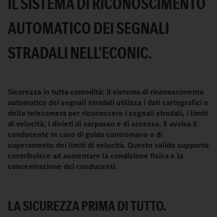
IL SISTEMA DI RICONOSCIMENTO
AUTOMATICO DEI SEGNALI
STRADALI NELL'ECONIC.
Sicurezza in tutta comodità: il sistema di riconoscimento
automatico dei segnali stradali utilizza i dati cartografici e
della telecamera per riconoscere i segnali stradali, i limiti
di velocità, i divieti di sorpasso e di accesso. E avvisa il
conducente in caso di guida contromano o di
superamento dei limiti di velocità. Questo valido supporto
contribuisce ad aumentare la condizione fisica e la
concentrazione dei conducenti.
LA SICUREZZA PRIMA DI TUTTO.