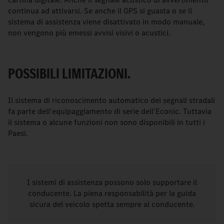
continua ad attivarsi. Se anche il GPS si guasta o se il
sistema di assistenza viene disattivato in modo manuale,
non vengono più emessi avvisi visivi o acustici.
POSSIBILI LIMITAZIONI.
Il sistema di riconoscimento automatico dei segnali stradali
fa parte dell'equipaggiamento di serie dell'Econic. Tuttavia
il sistema o alcune funzioni non sono disponibili in tutti i
Paesi.
I sistemi di assistenza possono solo supportare il
conducente. La piena responsabilità per la guida
sicura del veicolo spetta sempre al conducente.