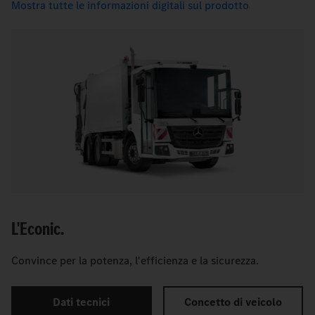
Mostra tutte le informazioni digitali sul prodotto
L'Econic.
Convince per la potenza, l'efficienza e la sicurezza.
Dati tecnici
Concetto di veicolo