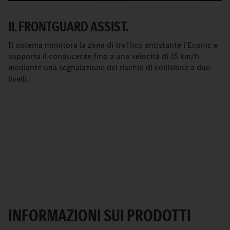
IL FRONTGUARD ASSIST.
Il sistema monitora la zona di traffico antistante l'Econic e
supporta il conducente fino a una velocità di 15 km/h
mediante una segnalazione del rischio di collisione a due
livelli.
INFORMAZIONI SUI PRODOTTI