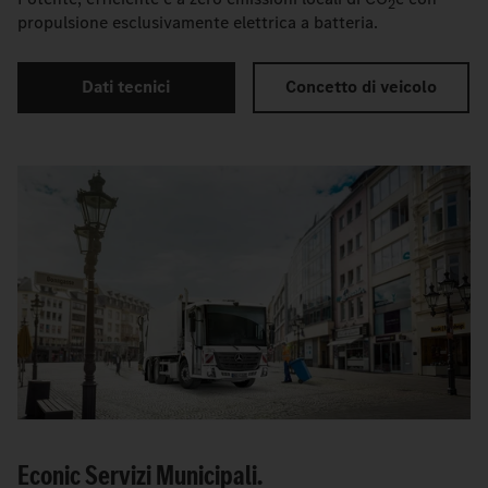
2
propulsione esclusivamente elettrica a batteria.
Dati tecnici
Concetto di veicolo
Econic Servizi Municipali.