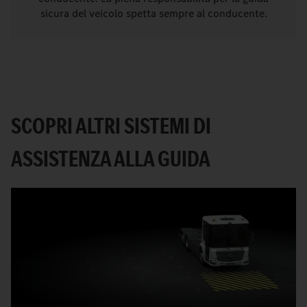
sicura del veicolo spetta sempre al conducente.
SCOPRI ALTRI SISTEMI DI
ASSISTENZA ALLA GUIDA