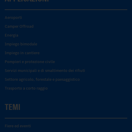
Aeroporti
Camper Offroad
Energia
Impiego bimodale
Impiego in cantiere
Pompieri e protezione civile
Servizi municipali e di smaltimento dei rifiuti
Settore agricolo, forestale e paesaggistico
Trasporto a corto raggio
TEMI
Fiere ed eventi