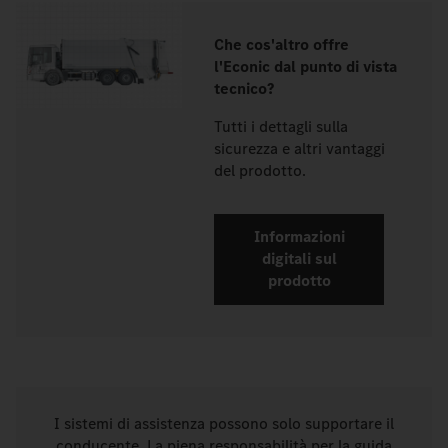
Che cos'altro offre
l'Econic dal punto di vista
tecnico?
Tutti i dettagli sulla
sicurezza e altri vantaggi
del prodotto.
Informazioni
digitali sul
prodotto
I sistemi di assistenza possono solo supportare il
conducente. La piena responsabilità per la guida