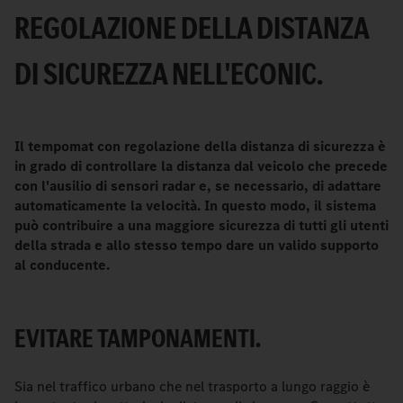
REGOLAZIONE DELLA DISTANZA
DI SICUREZZA NELL'ECONIC.
Il tempomat con regolazione della distanza di sicurezza è
in grado di controllare la distanza dal veicolo che precede
con l'ausilio di sensori radar e, se necessario, di adattare
automaticamente la velocità. In questo modo, il sistema
può contribuire a una maggiore sicurezza di tutti gli utenti
della strada e allo stesso tempo dare un valido supporto
al conducente.
EVITARE TAMPONAMENTI.
Sia nel traffico urbano che nel trasporto a lungo raggio è