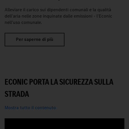
Alleviare il carico sui dipendenti comunali e la qualità
dell'aria nelle zone inquinate dalle emissioni - l'Econic
nell'uso comunale.
Per saperne di più
ECONIC PORTA LA SICUREZZA SULLA
STRADA
Mostra tutto il contenuto