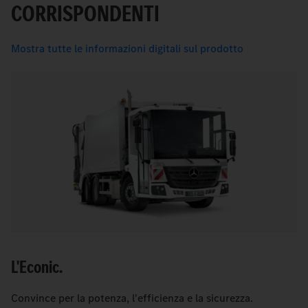
CORRISPONDENTI
Mostra tutte le informazioni digitali sul prodotto
L'Econic.
Convince per la potenza, l'efficienza e la sicurezza.