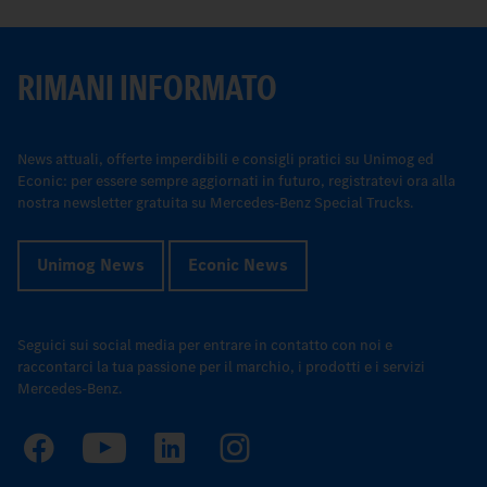
RIMANI INFORMATO
News attuali, offerte imperdibili e consigli pratici su Unimog ed
Econic: per essere sempre aggiornati in futuro, registratevi ora alla
nostra newsletter gratuita su Mercedes-Benz Special Trucks.
Unimog News
Econic News
Seguici sui social media per entrare in contatto con noi e
raccontarci la tua passione per il marchio, i prodotti e i servizi
Mercedes-Benz.