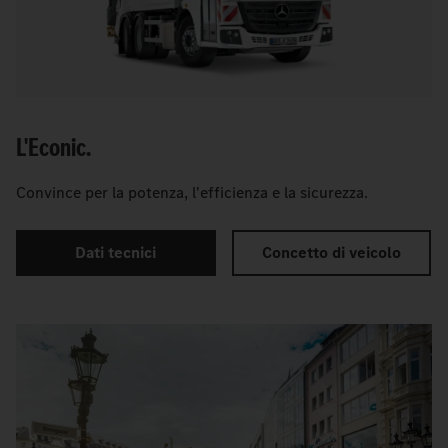
L'Econic.
Convince per la potenza, l'efficienza e la sicurezza.
Dati tecnici
Concetto di veicolo