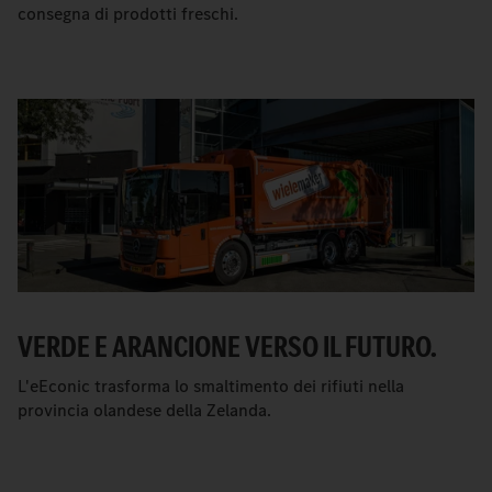
consegna di prodotti freschi.
VERDE E ARANCIONE VERSO IL FUTURO.
L'eEconic trasforma lo smaltimento dei rifiuti nella
provincia olandese della Zelanda.