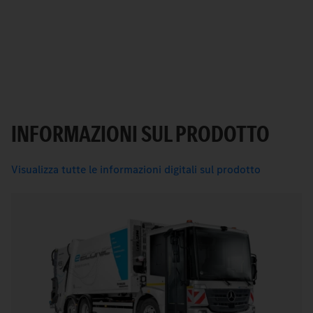
INFORMAZIONI SUL PRODOTTO
Visualizza tutte le informazioni digitali sul prodotto