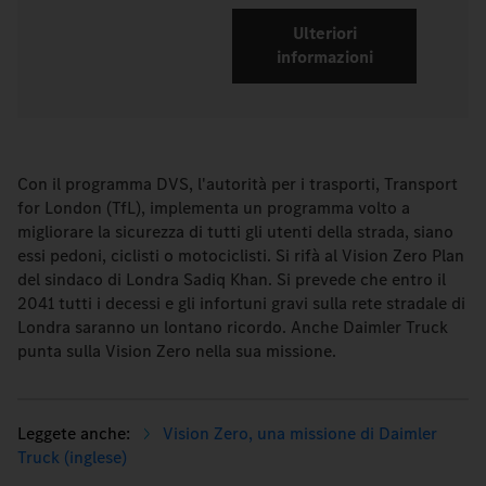
Ulteriori
informazioni
Con il programma DVS, l'autorità per i trasporti, Transport
for London (TfL), implementa un programma volto a
migliorare la sicurezza di tutti gli utenti della strada, siano
essi pedoni, ciclisti o motociclisti. Si rifà al Vision Zero Plan
del sindaco di Londra Sadiq Khan. Si prevede che entro il
2041 tutti i decessi e gli infortuni gravi sulla rete stradale di
Londra saranno un lontano ricordo. Anche Daimler Truck
punta sulla Vision Zero nella sua missione.
Vision Zero, una missione di Daimler
Truck (inglese)