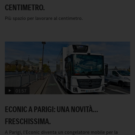
CENTIMETRO.
Più spazio per lavorare al centimetro.
01:57
ECONIC A PARIGI: UNA NOVITÀ...
FRESCHISSIMA.
A Parigi, l'Econic diventa un congelatore mobile per la