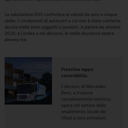
La valutazione DVS conferisce ai veicoli da zero a cinque
stelle. I conducenti di autocarri a cui non è stata conferita
alcuna stella sono soggetti a sanzioni. A partire da ottobre
2024, a Londra e nei dintorni, le stelle dovranno essere
almeno tre.
Prossima tappa:
sostenibilità.
L'eEconic di Mercedes-
Benz, a trazione
completamente elettrica,
opera nel settore dello
smaltimento locale dei
rifiuti a zero emissioni.