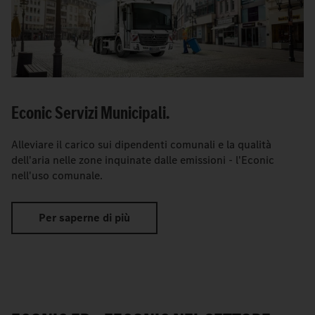
Econic Servizi Municipali.
Alleviare il carico sui dipendenti comunali e la qualità
dell'aria nelle zone inquinate dalle emissioni - l'Econic
nell'uso comunale.
Per saperne di più