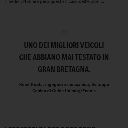
rimedio". Non era però questo il caso dell'eEconic.
UNO DEI MIGLIORI VEICOLI
CHE ABBIANO MAI TESTATO IN
GRAN BRETAGNA.
René Roels, ingegnere meccanico, Sviluppo
Cabina di Guida Unimog/Econic