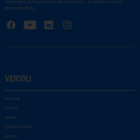
raccontarci la tua passione per il marchio, i prodotti e i servizi
Mercedes-Benz.
VEICOLI
Unimog
Econic
Zetros
Special Trucks
Actros