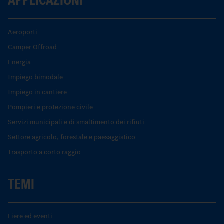
Aeroporti
Camper Offroad
Energia
Impiego bimodale
Impiego in cantiere
Pompieri e protezione civile
Servizi municipali e di smaltimento dei rifiuti
Settore agricolo, forestale e paesaggistico
Trasporto a corto raggio
TEMI
Fiere ed eventi