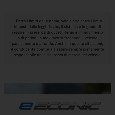
* Entro i limiti del sistema, vale a dire entro i limiti
imposti dalle leggi fisiche, il sistema è in grado di
reagire in presenza di oggetti fermi e in movimento
o di pedoni in movimento frenando il veicolo
parzialmente o a fondo. Anche in queste situazioni,
il conducente continua a essere sempre pienamente
responsabile della sicurezza di marcia del veicolo.