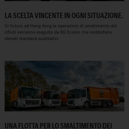
LA SCELTA VINCENTE IN OGNI SITUAZIONE.
In futuro ad Hong Kong le operazioni di smaltimento dei
rifiuti verranno eseguite da 80 Econic che soddisfano
elevati standard qualitativi.
UNA FLOTTA PER LO SMALTIMENTO DEI