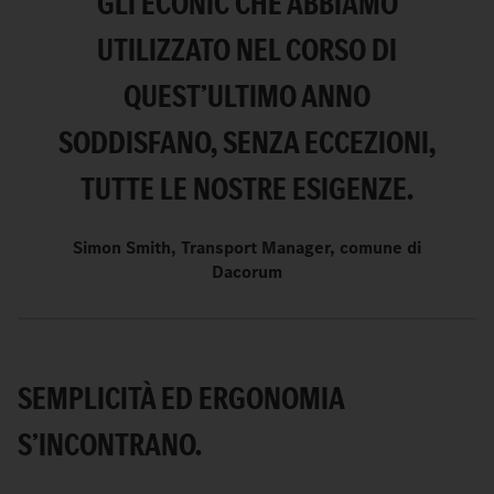
GLI ECONIC CHE ABBIAMO
UTILIZZATO NEL CORSO DI
QUEST’ULTIMO ANNO
SODDISFANO, SENZA ECCEZIONI,
TUTTE LE NOSTRE ESIGENZE.
Simon Smith, Transport Manager, comune di
Dacorum
SEMPLICITÀ ED ERGONOMIA
S’INCONTRANO.