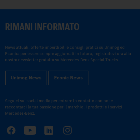
RIMANI INFORMATO
News attuali, offerte imperdibili e consigli pratici su Unimog ed
Econic: per essere sempre aggiornati in futuro, registratevi ora alla
nostra newsletter gratuita su Mercedes-Benz Special Trucks.
Unimog News
Econic News
Seguici sui social media per entrare in contatto con noi e
raccontarci la tua passione per il marchio, i prodotti e i servizi
Mercedes-Benz.