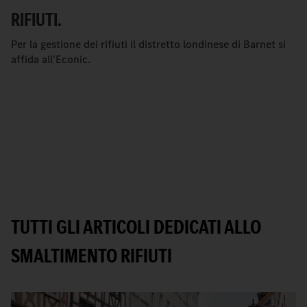
RIFIUTI.
Per la gestione dei rifiuti il distretto londinese di Barnet si
affida all'Econic.
TUTTI GLI ARTICOLI DEDICATI ALLO
SMALTIMENTO RIFIUTI