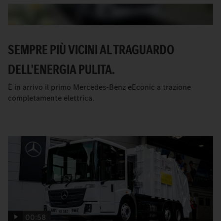
SEMPRE PIÙ VICINI AL TRAGUARDO
DELL'ENERGIA PULITA.
È in arrivo il primo Mercedes-Benz eEconic a trazione
completamente elettrica.
00:58