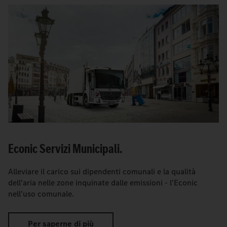
Econic Servizi Municipali.
Alleviare il carico sui dipendenti comunali e la qualità
dell'aria nelle zone inquinate dalle emissioni - l'Econic
nell'uso comunale.
Per saperne di più