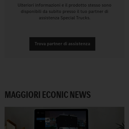
Ulteriori informazioni e il prodotto stesso sono
disponibili da subito presso il tuo partner di
assistenza Special Trucks.
Trova partner di assistenza
MAGGIORI ECONIC NEWS