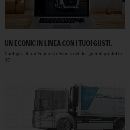
UN ECONIC IN LINEA CON I TUOI GUSTI.
Configura il tuo Econic o eEconic nel designer di prodotto
3D.