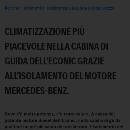
econic
sistemi di assistenza alla guida e di sicurezza
CLIMATIZZAZIONE PIÙ
PIACEVOLE NELLA CABINA DI
GUIDA DELL'ECONIC GRAZIE
ALL'ISOLAMENTO DEL MOTORE
MERCEDES-BENZ.
Dove c'è molta potenza, c'è tanto calore. A causa del
potente motore diesel dell'Econic, nella cabina di guida
può fare un po' più caldo del desiderato. L'isolamento del