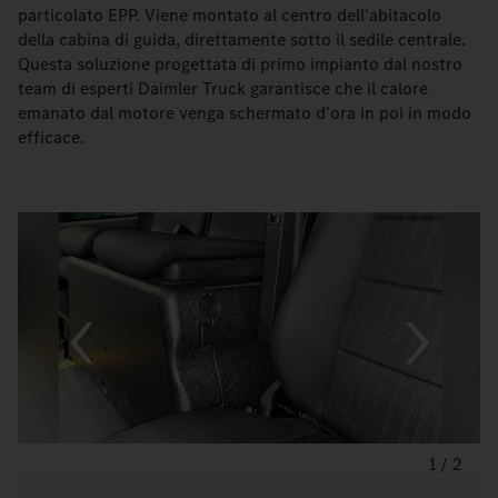
particolato EPP. Viene montato al centro dell'abitacolo
della cabina di guida, direttamente sotto il sedile centrale.
Questa soluzione progettata di primo impianto dal nostro
team di esperti Daimler Truck garantisce che il calore
emanato dal motore venga schermato d'ora in poi in modo
efficace.
1
/
2