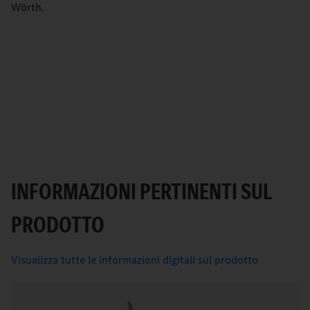
Wörth.
INFORMAZIONI PERTINENTI SUL
PRODOTTO
Visualizza tutte le informazioni digitali sul prodotto