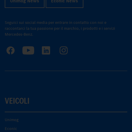
Unimog News
Econic News
Seguici sui social media per entrare in contatto con noi e
raccontarci la tua passione per il marchio, i prodotti e i servizi
Mercedes-Benz.
VEICOLI
Unimog
Econic