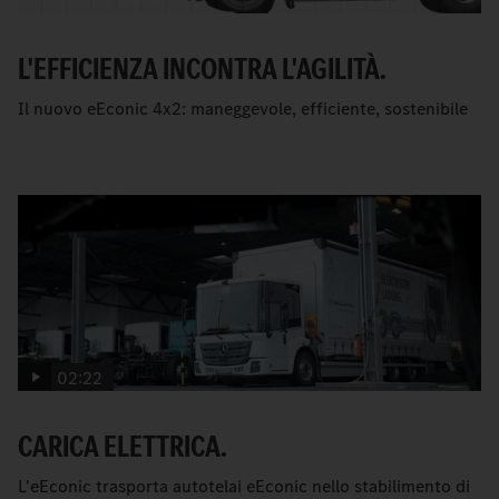
L'EFFICIENZA INCONTRA L'AGILITÀ.
Il nuovo eEconic 4x2: maneggevole, efficiente, sostenibile
02:22
CARICA ELETTRICA.
L'eEconic trasporta autotelai eEconic nello stabilimento di