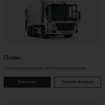
L'Econic.
Convince per la potenza, l'efficienza e la sicurezza.
Dati tecnici
Concetto di veicolo