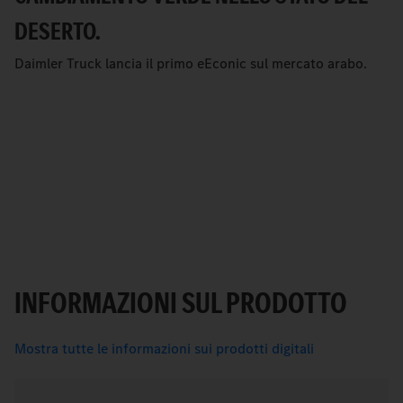
DESERTO.
Daimler Truck lancia il primo eEconic sul mercato arabo.
INFORMAZIONI SUL PRODOTTO
Mostra tutte le informazioni sui prodotti digitali