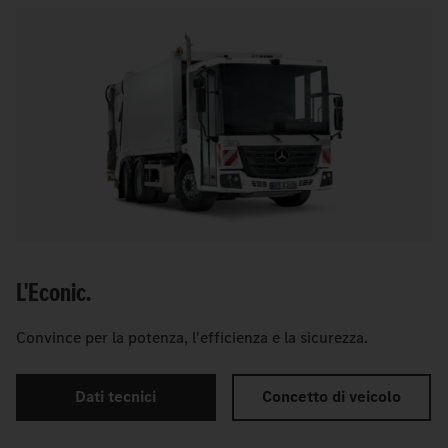
L'Econic.
Convince per la potenza, l'efficienza e la sicurezza.
Dati tecnici
Concetto di veicolo