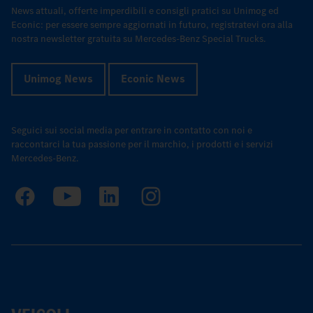
News attuali, offerte imperdibili e consigli pratici su Unimog ed
Econic: per essere sempre aggiornati in futuro, registratevi ora alla
nostra newsletter gratuita su Mercedes-Benz Special Trucks.
Unimog News
Econic News
Seguici sui social media per entrare in contatto con noi e
raccontarci la tua passione per il marchio, i prodotti e i servizi
Mercedes-Benz.