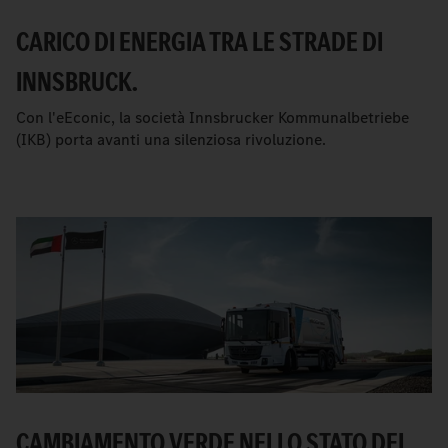
CARICO DI ENERGIA TRA LE STRADE DI
INNSBRUCK.
Con l'eEconic, la società Innsbrucker Kommunalbetriebe
(IKB) porta avanti una silenziosa rivoluzione.
CAMBIAMENTO VERDE NELLO STATO DEL