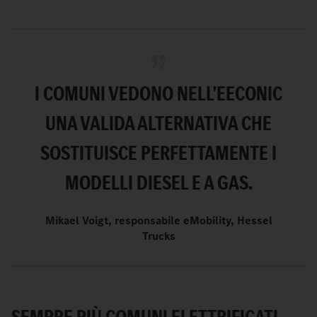
I COMUNI VEDONO NELL'EECONIC
UNA VALIDA ALTERNATIVA CHE
SOSTITUISCE PERFETTAMENTE I
MODELLI DIESEL E A GAS.
Mikael Voigt, responsabile eMobility, Hessel
Trucks