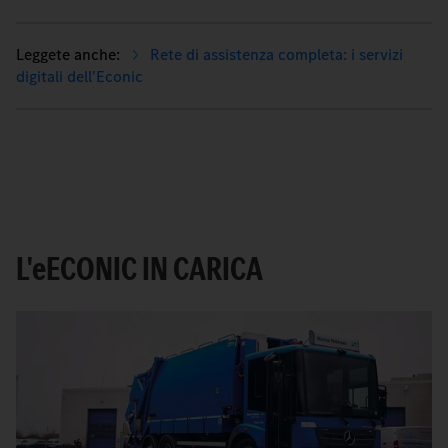
Rete di assistenza completa: i servizi
digitali dell'Econic
L'
e
ECONIC IN CARICA