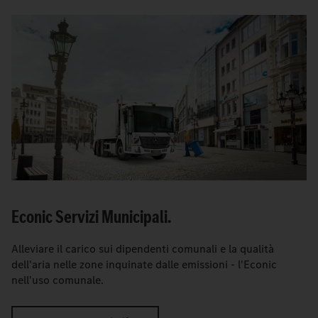
Econic Servizi Municipali.
Alleviare il carico sui dipendenti comunali e la qualità
dell'aria nelle zone inquinate dalle emissioni - l'Econic
nell'uso comunale.