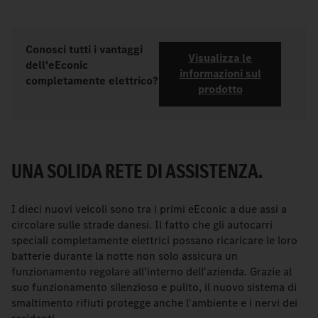
Conosci tutti i vantaggi
Visualizza le
dell'eEconic
informazioni sul
completamente elettrico?
prodotto
UNA SOLIDA RETE DI ASSISTENZA.
I dieci nuovi veicoli sono tra i primi eEconic a due assi a
circolare sulle strade danesi. Il fatto che gli autocarri
speciali completamente elettrici possano ricaricare le loro
batterie durante la notte non solo assicura un
funzionamento regolare all'interno dell'azienda. Grazie al
suo funzionamento silenzioso e pulito, il nuovo sistema di
smaltimento rifiuti protegge anche l'ambiente e i nervi dei