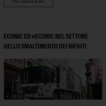
Per saperne di più
ECONIC ED
e
ECONIC NEL SETTORE
DELLO SMALTIMENTO DEI RIFIUTI
02:03