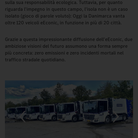
sulla sua responsabilità ecologica. Tuttavia, per quanto
riguarda l'impegno in questo campo, l'isola non è un caso
isolato (gioco di parole voluto): Oggi la Danimarca vanta
oltre 120 veicoli eEconic, in funzione in più di 20 città.
Grazie a questa impressionante diffusione dell'eEconic, due
ambiziose visioni del futuro assumono una forma sempre
più concreta: zero emissioni e zero incidenti mortali nel
traffico stradale quotidiano.