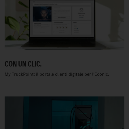
CON UN CLIC.
My TruckPoint: il portale clienti digitale per l'Econic.