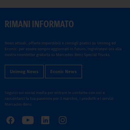
RIMANI INFORMATO
News attuali, offerte imperdibili e consigli pratici su Unimog ed
Econic: per essere sempre aggiornati in futuro, registratevi ora alla
nostra newsletter gratuita su Mercedes-Benz Special Trucks.
Unimog News
Econic News
Seguici sui social media per entrare in contatto con noi e
raccontarci la tua passione per il marchio, i prodotti e i servizi
Mercedes-Benz.