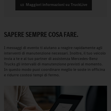
Maggiori informazioni su TruckLive
SAPERE SEMPRE COSA FARE.
I messaggi di evento ti aiutano a reagire rapidamente agli
interventi di manutenzione necessari. Inoltre, il tuo veicolo
invia a te e al tuo partner di assistenza Mercedes‑Benz
Trucks gli intervalli di manutenzione previsti al momento.
In questo modo puoi coordinare meglio le soste in officina
e ridurre costosi tempi di fermo.