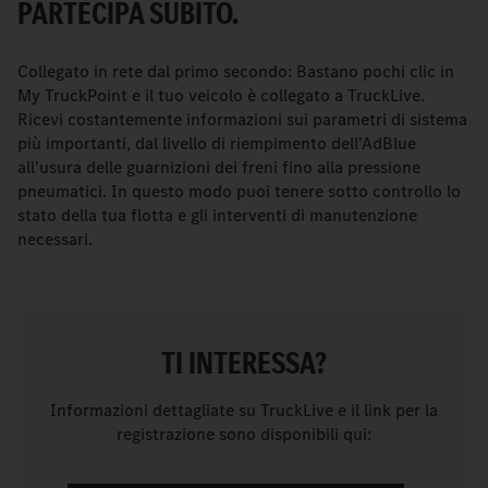
PARTECIPA SUBITO.
Collegato in rete dal primo secondo: Bastano pochi clic in
My TruckPoint e il tuo veicolo è collegato a TruckLive.
Ricevi costantemente informazioni sui parametri di sistema
più importanti, dal livello di riempimento dell'AdBlue
all'usura delle guarnizioni dei freni fino alla pressione
pneumatici. In questo modo puoi tenere sotto controllo lo
stato della tua flotta e gli interventi di manutenzione
necessari.
TI INTERESSA?
Informazioni dettagliate su TruckLive e il link per la
registrazione sono disponibili qui: