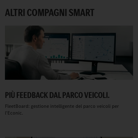
ALTRI COMPAGNI SMART
PIÙ FEEDBACK DAL PARCO VEICOLI.
FleetBoard: gestione intelligente del parco veicoli per
l'Econic.