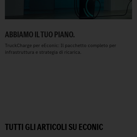
ABBIAMO IL TUO PIANO.
TruckCharge per eEconic: Il pacchetto completo per
infrastruttura e strategia di ricarica.
TUTTI GLI ARTICOLI SU ECONIC