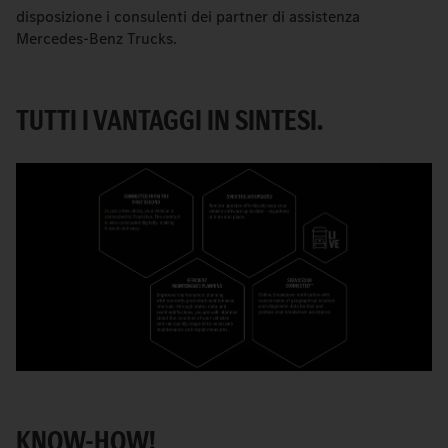
disposizione i consulenti dei partner di assistenza
Mercedes-Benz Trucks.
TUTTI I VANTAGGI IN SINTESI.
KNOW-HOW!