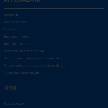
Aeroporti
Camper Offroad
Energia
Impiego bimodale
Impiego in cantiere
Pompieri e protezione civile
Servizi municipali e di smaltimento dei rifiuti
Settore agricolo, forestale e paesaggistico
Trasporto a corto raggio
TEMI
Fiere ed eventi