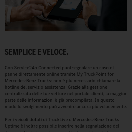
SEMPLICE E VELOCE.
Con Service24h Connected puoi segnalare un caso di
panne direttamente online tramite My TruckPoint for
Mercedes‑Benz Trucks: non è più necessario chiamare la
hotline del servizio assistenza. Grazie alla gestione
centralizzata delle tue vetture nel portale clienti, la maggior
parte delle informazioni è già precompilata. In questo
modo lo svolgimento può avvenire ancora più velocemente.
Per i veicoli dotati di TruckLive o Mercedes-Benz Trucks
Uptime è inoltre possibile inserire nella segnalazione del