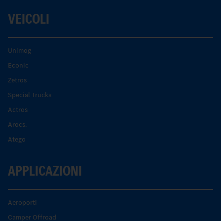
VEICOLI
Unimog
Econic
Zetros
Special Trucks
Actros
Arocs.
Atego
APPLICAZIONI
Aeroporti
Camper Offroad