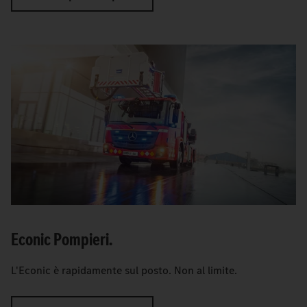
Econic Pompieri.
L'Econic è rapidamente sul posto. Non al limite.