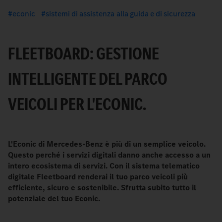
econic
sistemi di assistenza alla guida e di sicurezza
FLEETBOARD: GESTIONE
INTELLIGENTE DEL PARCO
VEICOLI PER L'ECONIC.
L'Econic di Mercedes-Benz è più di un semplice veicolo.
Questo perché i servizi digitali danno anche accesso a un
intero ecosistema di servizi. Con il sistema telematico
digitale Fleetboard renderai il tuo parco veicoli più
efficiente, sicuro e sostenibile. Sfrutta subito tutto il
potenziale del tuo Econic.