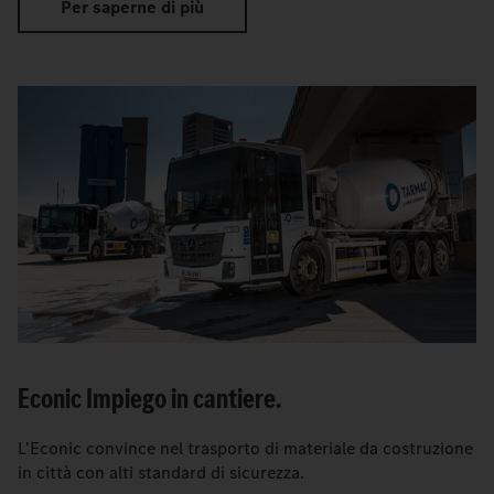
Per saperne di più
Econic Impiego in cantiere.
L'Econic convince nel trasporto di materiale da costruzione
in città con alti standard di sicurezza.