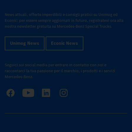
News attuali, offerte imperdibili e consigli pratici su Unimog ed
Econic: per essere sempre aggiornati in futuro, registratevi ora alla
nostra newsletter gratuita su Mercedes-Benz Special Trucks.
Unimog News
Econic News
Seguici sui social media per entrare in contatto con noi e
raccontarci la tua passione per il marchio, i prodotti e i servizi
Mercedes-Benz.