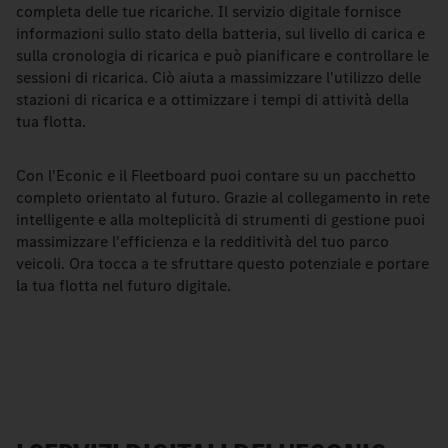
completa delle tue ricariche. Il servizio digitale fornisce
informazioni sullo stato della batteria, sul livello di carica e
sulla cronologia di ricarica e può pianificare e controllare le
sessioni di ricarica. Ciò aiuta a massimizzare l'utilizzo delle
stazioni di ricarica e a ottimizzare i tempi di attività della
tua flotta.
Con l'Econic e il Fleetboard puoi contare su un pacchetto
completo orientato al futuro. Grazie al collegamento in rete
intelligente e alla molteplicità di strumenti di gestione puoi
massimizzare l'efficienza e la redditività del tuo parco
veicoli. Ora tocca a te sfruttare questo potenziale e portare
la tua flotta nel futuro digitale.