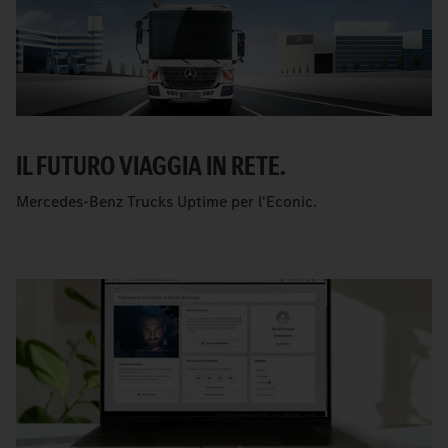
IL FUTURO VIAGGIA IN RETE.
Mercedes-Benz Trucks Uptime per l'Econic.