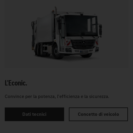
L'Econic.
Convince per la potenza, l'efficienza e la sicurezza.
Dati tecnici
Concetto di veicolo