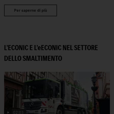
Per saperne di più
L'ECONIC E L'
e
ECONIC NEL SETTORE
DELLO SMALTIMENTO
02:03