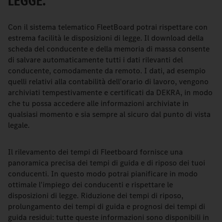
LEGGE.
Con il sistema telematico FleetBoard potrai rispettare con
estrema facilità le disposizioni di legge. Il download della
scheda del conducente e della memoria di massa consente
di salvare automaticamente tutti i dati rilevanti del
conducente, comodamente da remoto. I dati, ad esempio
quelli relativi alla contabilità dell'orario di lavoro, vengono
archiviati tempestivamente e certificati da DEKRA, in modo
che tu possa accedere alle informazioni archiviate in
qualsiasi momento e sia sempre al sicuro dal punto di vista
legale.
Il rilevamento dei tempi di Fleetboard fornisce una
panoramica precisa dei tempi di guida e di riposo dei tuoi
conducenti. In questo modo potrai pianificare in modo
ottimale l'impiego dei conducenti e rispettare le
disposizioni di legge. Riduzione dei tempi di riposo,
prolungamento dei tempi di guida e prognosi dei tempi di
guida residui: tutte queste informazioni sono disponibili in