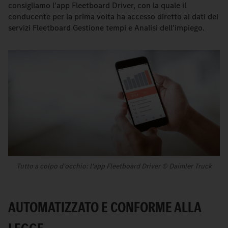
consigliamo l'app Fleetboard Driver, con la quale il
conducente per la prima volta ha accesso diretto ai dati dei
servizi Fleetboard Gestione tempi e Analisi dell'impiego.
Tutto a colpo d'occhio: l'app Fleetboard Driver © Daimler Truck
AUTOMATIZZATO E CONFORME ALLA