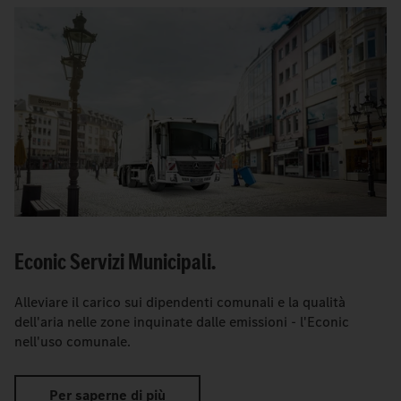
Econic Servizi Municipali.
Alleviare il carico sui dipendenti comunali e la qualità
dell'aria nelle zone inquinate dalle emissioni - l'Econic
nell'uso comunale.
Per saperne di più