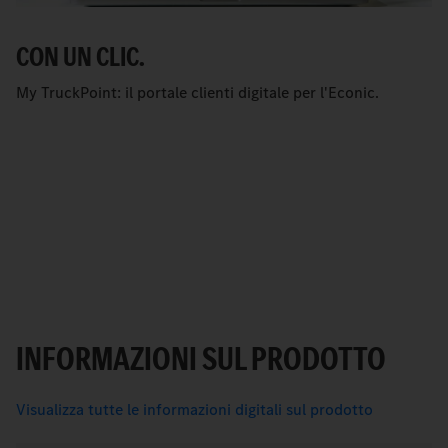
CON UN CLIC.
My TruckPoint: il portale clienti digitale per l'Econic.
INFORMAZIONI SUL PRODOTTO
Visualizza tutte le informazioni digitali sul prodotto