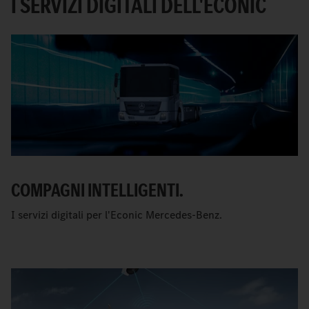
I SERVIZI DIGITALI DELL'ECONIC
COMPAGNI INTELLIGENTI.
I servizi digitali per l'Econic Mercedes-Benz.