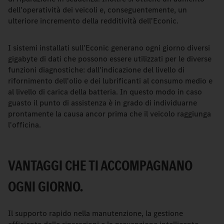
dell'operatività dei veicoli e, conseguentemente, un
ulteriore incremento della redditività dell'Econic.
I sistemi installati sull'Econic generano ogni giorno diversi
gigabyte di dati che possono essere utilizzati per le diverse
funzioni diagnostiche: dall'indicazione del livello di
rifornimento dell'olio e dei lubrificanti al consumo medio e
al livello di carica della batteria. In questo modo in caso
guasto il punto di assistenza è in grado di individuarne
prontamente la causa ancor prima che il veicolo raggiunga
l'officina.
VANTAGGI CHE TI ACCOMPAGNANO
OGNI GIORNO.
Il supporto rapido nella manutenzione, la gestione