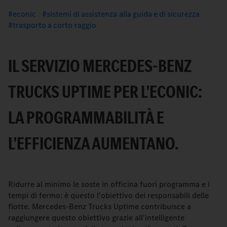
econic
sistemi di assistenza alla guida e di sicurezza
trasporto a corto raggio
IL SERVIZIO MERCEDES-BENZ
TRUCKS UPTIME PER L'ECONIC:
LA PROGRAMMABILITÀ E
L'EFFICIENZA AUMENTANO.
Ridurre al minimo le soste in officina fuori programma e i
tempi di fermo: è questo l'obiettivo dei responsabili delle
flotte. Mercedes-Benz Trucks Uptime contribuisce a
raggiungere questo obiettivo grazie all'intelligente