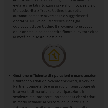
evitare che tali situazioni si verifichino, il servizio
Mercedes-Benz Trucks Uptime trasmette
automaticamente avvertenze e suggerimenti
operativi. Nei veicoli Mercedes-Benz già
equipaggiati con Uptime il rilevamento precoce
delle anomalie ha consentito finora di evitare circa
la metà delle soste in officina.
Gestione efficiente di riparazioni e manutenzioni
Utilizzando i dati del veicolo trasmessi, il Service
Partner competente è in grado di raggruppare gli
interventi di manutenzione e riparazione in
scadenza e di proporre una scadenza che si adatti
in modo ottimale ai percorsi del cliente e alle
future esigenze di manutenzione. Grazie alla