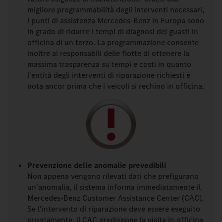
migliore programmabilità degli interventi necessari,
i punti di assistenza Mercedes-Benz in Europa sono
in grado di ridurre i tempi di diagnosi dei guasti in
officina di un terzo. La programmazione consente
inoltre ai responsabili delle flotte di ottenere la
massima trasparenza su tempi e costi in quanto
l'entità degli interventi di riparazione richiesti è
nota ancor prima che i veicoli si rechino in officina.
Prevenzione delle anomalie prevedibili
Non appena vengono rilevati dati che prefigurano
un'anomalia, il sistema informa immediatamente il
Mercedes-Benz Customer Assistance Center (CAC).
Se l'intervento di riparazione deve essere eseguito
prontamente, il CAC predispone la visita in officina