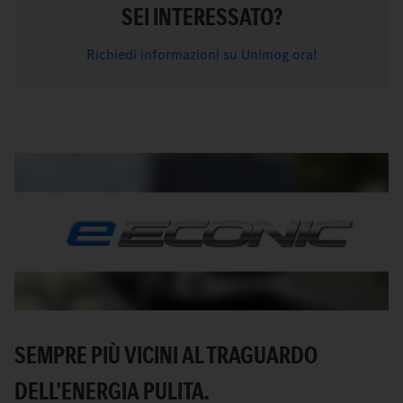
SEI INTERESSATO?
Richiedi informazioni su Unimog ora!
SEMPRE PIÙ VICINI AL TRAGUARDO
DELL'ENERGIA PULITA.