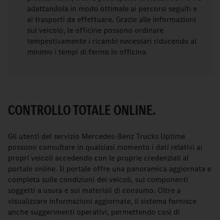
adattandola in modo ottimale ai percorsi seguiti e
ai trasporti da effettuare. Grazie alle informazioni
sul veicolo, le officine possono ordinare
tempestivamente i ricambi necessari riducendo al
minimo i tempi di fermo in officina.
CONTROLLO TOTALE ONLINE.
Gli utenti del servizio Mercedes-Benz Trucks Uptime
possono consultare in qualsiasi momento i dati relativi ai
propri veicoli accedendo con le proprie credenziali al
portale online. Il portale offre una panoramica aggiornata e
completa sulle condizioni dei veicoli, sui componenti
soggetti a usura e sui materiali di consumo. Oltre a
visualizzare informazioni aggiornate, il sistema fornisce
anche suggerimenti operativi, permettendo così di