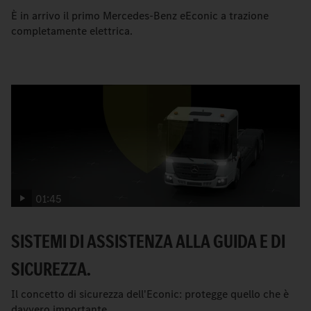
È in arrivo il primo Mercedes-Benz eEconic a trazione
completamente elettrica.
01:45
SISTEMI DI ASSISTENZA ALLA GUIDA E DI
SICUREZZA.
Il concetto di sicurezza dell'Econic: protegge quello che è
davvero importante.