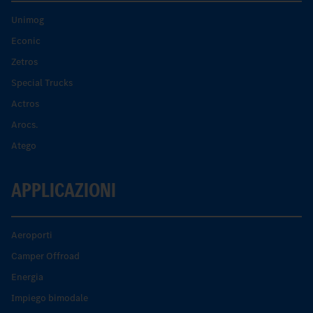
Unimog
Econic
Zetros
Special Trucks
Actros
Arocs.
Atego
APPLICAZIONI
Aeroporti
Camper Offroad
Energia
Impiego bimodale