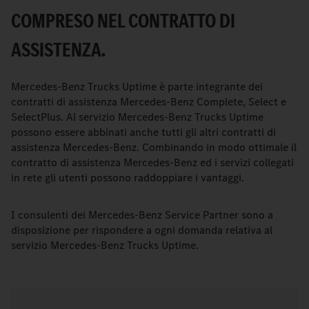
COMPRESO NEL CONTRATTO DI
ASSISTENZA.
Mercedes-Benz Trucks Uptime è parte integrante dei
contratti di assistenza Mercedes-Benz Complete, Select e
SelectPlus. Al servizio Mercedes-Benz Trucks Uptime
possono essere abbinati anche tutti gli altri contratti di
assistenza Mercedes-Benz. Combinando in modo ottimale il
contratto di assistenza Mercedes-Benz ed i servizi collegati
in rete gli utenti possono raddoppiare i vantaggi.
I consulenti dei Mercedes-Benz Service Partner sono a
disposizione per rispondere a ogni domanda relativa al
servizio Mercedes-Benz Trucks Uptime.