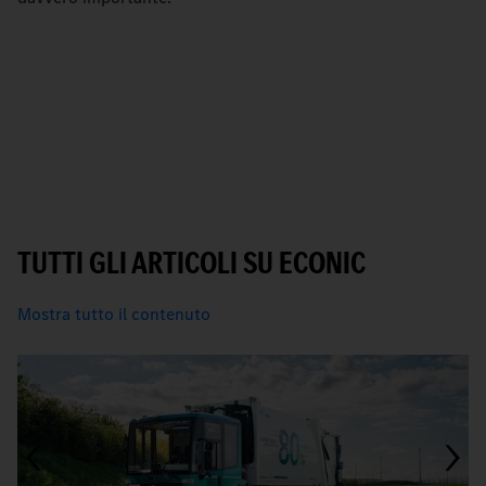
TUTTI GLI ARTICOLI SU ECONIC
Mostra tutto il contenuto