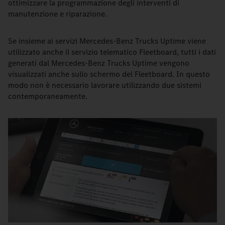
ottimizzare la programmazione degli interventi di
manutenzione e riparazione.
Se insieme ai servizi Mercedes-Benz Trucks Uptime viene
utilizzato anche il servizio telematico Fleetboard, tutti i dati
generati dal Mercedes-Benz Trucks Uptime vengono
visualizzati anche sullo schermo del Fleetboard. In questo
modo non è necessario lavorare utilizzando due sistemi
contemporaneamente.