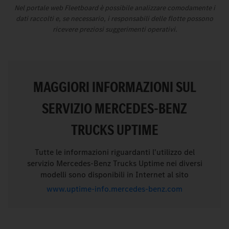
Nel portale web Fleetboard è possibile analizzare comodamente i
dati raccolti e, se necessario, i responsabili delle flotte possono
ricevere preziosi suggerimenti operativi.
MAGGIORI INFORMAZIONI SUL
SERVIZIO MERCEDES-BENZ
TRUCKS UPTIME
Tutte le informazioni riguardanti l'utilizzo del
servizio Mercedes-Benz Trucks Uptime nei diversi
modelli sono disponibili in Internet al sito
www.uptime-info.mercedes-benz.com