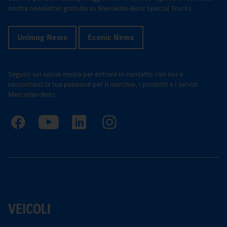
nostra newsletter gratuita su Mercedes-Benz Special Trucks.
Unimog News
Econic News
Seguici sui social media per entrare in contatto con noi e
raccontarci la tua passione per il marchio, i prodotti e i servizi
Mercedes-Benz.
VEICOLI