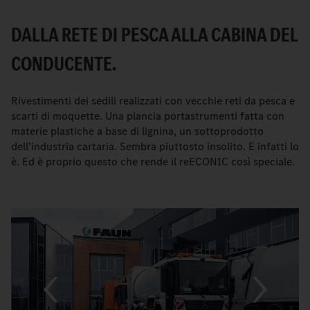
DALLA RETE DI PESCA ALLA CABINA DEL
CONDUCENTE.
Rivestimenti dei sedili realizzati con vecchie reti da pesca e
scarti di moquette. Una plancia portastrumenti fatta con
materie plastiche a base di lignina, un sottoprodotto
dell'industria cartaria. Sembra piuttosto insolito. E infatti lo
è. Ed è proprio questo che rende il reECONIC così speciale.