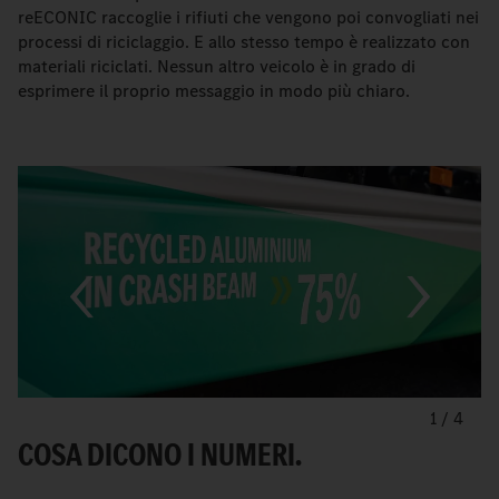
reECONIC raccoglie i rifiuti che vengono poi convogliati nei
processi di riciclaggio. E allo stesso tempo è realizzato con
materiali riciclati. Nessun altro veicolo è in grado di
esprimere il proprio messaggio in modo più chiaro.
1
/
4
COSA DICONO I NUMERI.