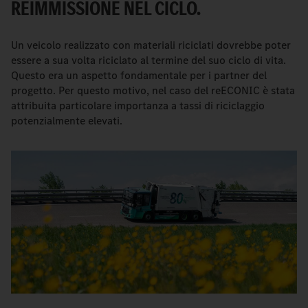
REIMMISSIONE NEL CICLO.
Un veicolo realizzato con materiali riciclati dovrebbe poter
essere a sua volta riciclato al termine del suo ciclo di vita.
Questo era un aspetto fondamentale per i partner del
progetto. Per questo motivo, nel caso del reECONIC è stata
attribuita particolare importanza a tassi di riciclaggio
potenzialmente elevati.