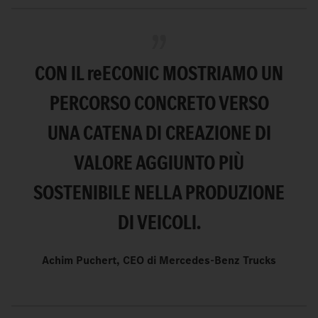
CON IL
re
ECONIC
MOSTRIAMO UN
PERCORSO CONCRETO VERSO
UNA CATENA DI CREAZIONE DI
VALORE AGGIUNTO PIÙ
SOSTENIBILE NELLA PRODUZIONE
DI VEICOLI.
Achim Puchert, CEO di Mercedes-Benz Trucks