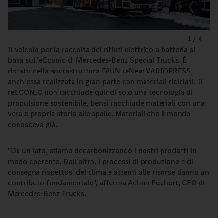
1
/
4
Il veicolo per la raccolta dei rifiuti elettrico a batteria si
basa sull'eEconic di Mercedes-Benz Special Trucks. È
dotato della sovrastruttura FAUN reNew VARIOPRESS,
anch'essa realizzata in gran parte con materiali riciclati. Il
reECONIC non racchiude quindi solo una tecnologia di
propulsione sostenibile, bensì racchiude materiali con una
vera e propria storia alle spalle. Materiali che il mondo
conosceva già.
"Da un lato, stiamo decarbonizzando i nostri prodotti in
modo coerente. Dall'altro, i processi di produzione e di
consegna rispettosi del clima e attenti alle risorse danno un
contributo fondamentale", afferma Achim Puchert, CEO di
Mercedes-Benz Trucks.