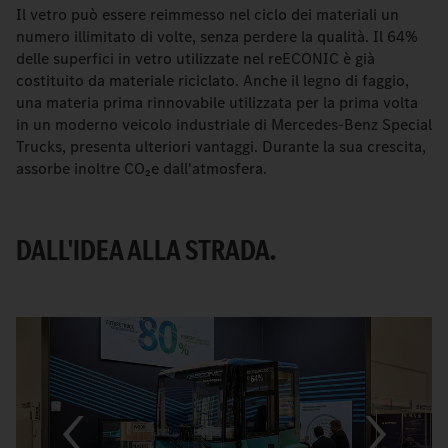
Il vetro può essere reimmesso nel ciclo dei materiali un
numero illimitato di volte, senza perdere la qualità. Il 64%
delle superfici in vetro utilizzate nel reECONIC è già
costituito da materiale riciclato. Anche il legno di faggio,
una materia prima rinnovabile utilizzata per la prima volta
in un moderno veicolo industriale di Mercedes-Benz Special
Trucks, presenta ulteriori vantaggi. Durante la sua crescita,
assorbe inoltre CO₂e dall'atmosfera.
DALL'IDEA ALLA STRADA.