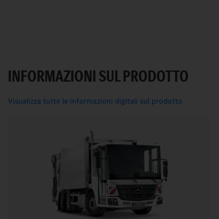
INFORMAZIONI SUL PRODOTTO
Visualizza tutte le informazioni digitali sul prodotto