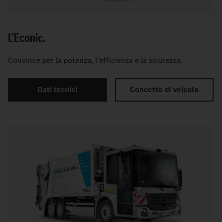
L'Econic.
Convince per la potenza, l'efficienza e la sicurezza.
Dati tecnici
Concetto di veicolo