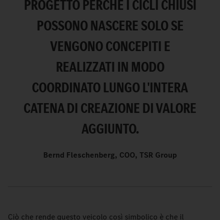
PROGETTO PERCHÉ I CICLI CHIUSI
POSSONO NASCERE SOLO SE
VENGONO CONCEPITI E
REALIZZATI IN MODO
COORDINATO LUNGO L'INTERA
CATENA DI CREAZIONE DI VALORE
AGGIUNTO.
Bernd Fleschenberg, COO, TSR Group
Ciò che rende questo veicolo così simbolico è che il