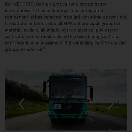
Nel reECONIC, teoria e pratica sono strettamente
interconnesse. Il team di progetto ha integrato i
componenti effettivamente installati con stime e previsioni.
Il risultato: in teoria, fino all'80% dei principali gruppi di
material, acciaio, alluminio, vetro e plastica, può essere
sostituito con materiali riciclati e a base biologica.2 Ciò
corrisponde a un massimo di 5,2 tonnellate su 6,5 in questi
.3
gruppi di materiali