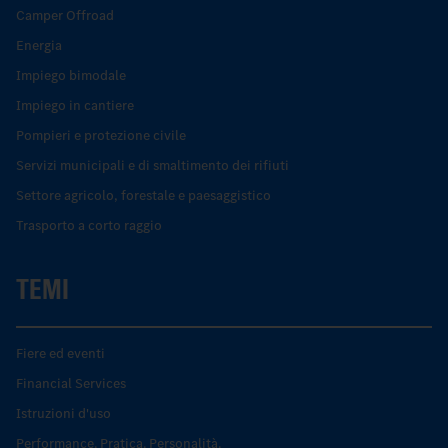
Camper Offroad
Energia
Impiego bimodale
Impiego in cantiere
Pompieri e protezione civile
Servizi municipali e di smaltimento dei rifiuti
Settore agricolo, forestale e paesaggistico
Trasporto a corto raggio
TEMI
Fiere ed eventi
Financial Services
Istruzioni d'uso
Performance. Pratica. Personalità.