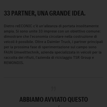
33 PARTNER, UNA GRANDE IDEA.
Dietro reECONIC c'è un'alleanza di portata insolitamente
ampia. Si sono unite 33 imprese con un obiettivo comune:
dimostrare che l'economia circolare nella costruzione di
veicoli è possibile. Oltre a Daimler Truck, i partner principali
per la prossima fase di sperimentazione sul campo sono
FAUN Umwelttechnik, azienda specializzata in veicoli per la
raccolta dei rifiuti, l'azienda di riciclaggio TSR Group e
REMONDIS.
ABBIAMO AVVIATO QUESTO