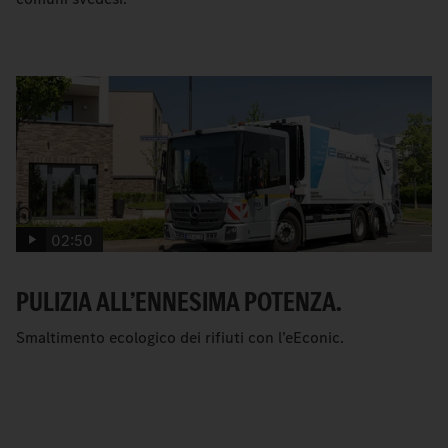
02:50
PULIZIA ALL’ENNESIMA POTENZA.
Smaltimento ecologico dei rifiuti con l’eEconic.