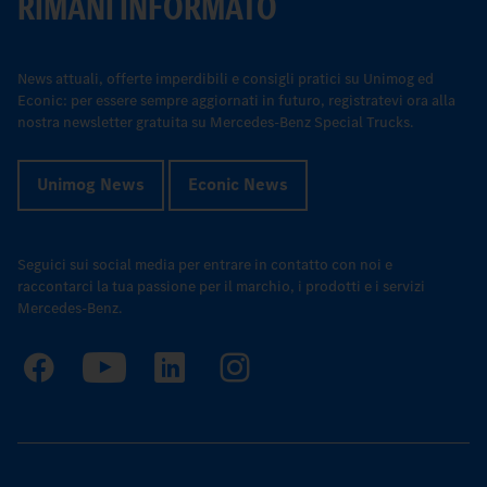
RIMANI INFORMATO
News attuali, offerte imperdibili e consigli pratici su Unimog ed
Econic: per essere sempre aggiornati in futuro, registratevi ora alla
nostra newsletter gratuita su Mercedes-Benz Special Trucks.
Unimog News
Econic News
Seguici sui social media per entrare in contatto con noi e
raccontarci la tua passione per il marchio, i prodotti e i servizi
Mercedes-Benz.