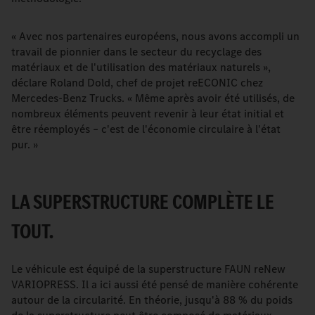
« Avec nos partenaires européens, nous avons accompli un
travail de pionnier dans le secteur du recyclage des
matériaux et de l'utilisation des matériaux naturels »,
déclare Roland Dold, chef de projet reECONIC chez
Mercedes-Benz Trucks. « Même après avoir été utilisés, de
nombreux éléments peuvent revenir à leur état initial et
être réemployés – c'est de l'économie circulaire à l'état
pur. »
LA SUPERSTRUCTURE COMPLÈTE LE
TOUT.
Le véhicule est équipé de la superstructure FAUN reNew
VARIOPRESS. Il a ici aussi été pensé de manière cohérente
autour de la circularité. En théorie, jusqu'à 88 % du poids