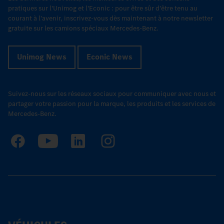
pratiques sur l'Unimog et l'Econic : pour être sûr d'être tenu au
courant à l'avenir, inscrivez-vous dès maintenant à notre newsletter
gratuite sur les camions spéciaux Mercedes-Benz.
Unimog News
Econic News
Suivez-nous sur les réseaux sociaux pour communiquer avec nous et
partager votre passion pour la marque, les produits et les services de
Mercedes-Benz.