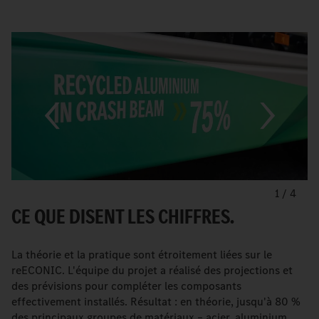
1
/
4
CE QUE DISENT LES CHIFFRES.
La théorie et la pratique sont étroitement liées sur le
reECONIC. L'équipe du projet a réalisé des projections et
des prévisions pour compléter les composants
effectivement installés. Résultat : en théorie, jusqu'à 80 %
des principaux groupes de matériaux – acier, aluminium,