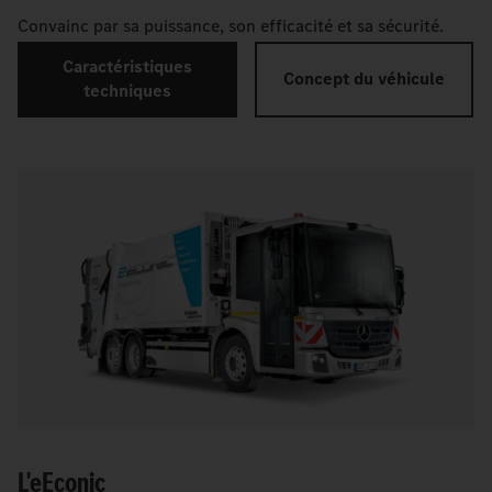
Convainc par sa puissance, son efficacité et sa sécurité.
Caractéristiques
Concept du véhicule
techniques
L'
e
Econic