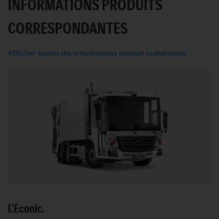
INFORMATIONS PRODUITS
CORRESPONDANTES
Afficher toutes les informations produit numériques
L'Econic.