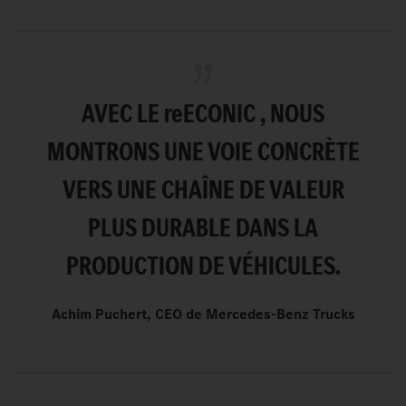
AVEC LE
re
ECONIC , NOUS
MONTRONS UNE VOIE CONCRÈTE
VERS UNE CHAÎNE DE VALEUR
PLUS DURABLE DANS LA
PRODUCTION DE VÉHICULES.
Achim Puchert, CEO de Mercedes-Benz Trucks