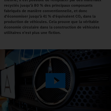
recyclés jusqu'à 80 % des principaux composants
fabriqués de manière conventionnelle, et donc
d'économiser jusqu'à 41 % d'équivalent CO₂ dans la
production de véhicules. Cela prouve que la véritable
économie circulaire dans la construction de véhicules
utilitaires n'est plus une fiction.
Play
Video