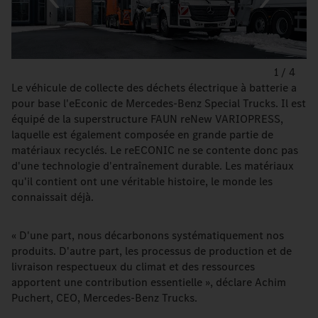
1
/
4
Le véhicule de collecte des déchets électrique à batterie a
pour base l'eEconic de Mercedes-Benz Special Trucks. Il est
équipé de la superstructure FAUN reNew VARIOPRESS,
laquelle est également composée en grande partie de
matériaux recyclés. Le reECONIC ne se contente donc pas
d'une technologie d'entraînement durable. Les matériaux
qu'il contient ont une véritable histoire, le monde les
connaissait déjà.
« D'une part, nous décarbonons systématiquement nos
produits. D'autre part, les processus de production et de
livraison respectueux du climat et des ressources
apportent une contribution essentielle », déclare Achim
Puchert, CEO, Mercedes-Benz Trucks.