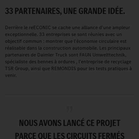
33 PARTENAIRES, UNE GRANDE IDÉE.
Derrière le reECONIC se cache une alliance d'une ampleur
exceptionnelle. 33 entreprises se sont réunies avec un
objectif commun : montrer que l'économie circulaire est
réalisable dans la construction automobile. Les principaux
partenaires de Daimler Truck sont FAUN Umwelttechnik,
spécialiste des bennes à ordures , l'entreprise de recyclage
TSR Group, ainsi que REMONDIS pour les tests pratiques à
venir.
NOUS AVONS LANCÉ CE PROJET
PARCE QUE LES CIRCUITS FERMÉS