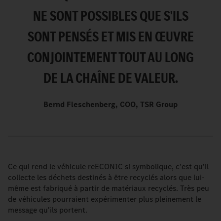
NE SONT POSSIBLES QUE S'ILS
SONT PENSÉS ET MIS EN ŒUVRE
CONJOINTEMENT TOUT AU LONG
DE LA CHAÎNE DE VALEUR.
Bernd Fleschenberg, COO, TSR Group
Ce qui rend le véhicule reECONIC si symbolique, c'est qu'il
collecte les déchets destinés à être recyclés alors que lui-
même est fabriqué à partir de matériaux recyclés. Très peu
de véhicules pourraient expérimenter plus pleinement le
message qu'ils portent.