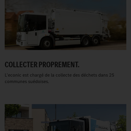
COLLECTER PROPREMENT.
L'econic est chargé de la collecte des déchets dans 25
communes suédoises.