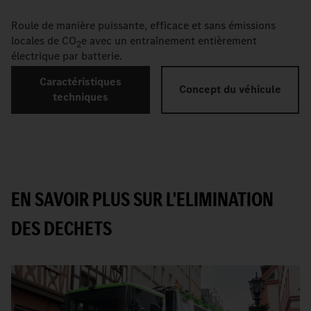
Roule de manière puissante, efficace et sans émissions
locales de CO
e avec un entraînement entièrement
2
électrique par batterie.
Caractéristiques
Concept du véhicule
techniques
EN SAVOIR PLUS SUR L'ELIMINATION
DES DECHETS