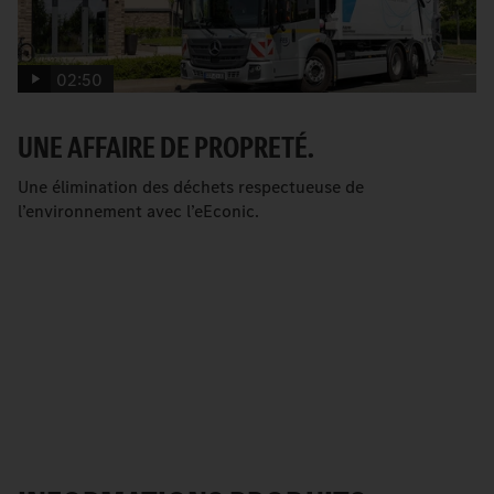
02:50
UNE AFFAIRE DE PROPRETÉ.
Une élimination des déchets respectueuse de
l’environnement avec l’eEconic.