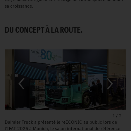
sa croissance.
DU CONCEPT À LA ROUTE.
1
/
2
Daimler Truck a présenté le reECONIC au public lors de
l'IFAT 2026 à Munich, le salon international de référence