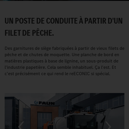
UN POSTE DE CONDUITE À PARTIR D'UN
FILET DE PÊCHE.
Des garnitures de siège fabriquées à partir de vieux filets de
pêche et de chutes de moquette. Une planche de bord en
matières plastiques à base de lignine, un sous-produit de
l'industrie papetière. Cela semble inhabituel. Ça l'est. Et
c'est précisément ce qui rend le reECONIC si spécial.