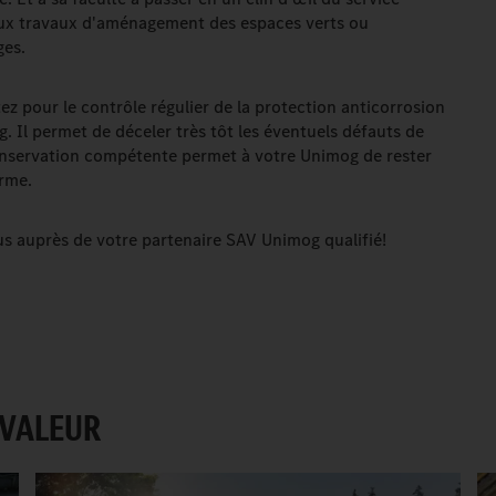
aux travaux d'aménagement des espaces verts ou
ges.
ptez pour le contrôle régulier de la protection anticorrosion
 Il permet de déceler très tôt les éventuels défauts de
onservation compétente permet à votre Unimog de rester
orme.
 auprès de votre partenaire SAV Unimog qualifié!
 VALEUR