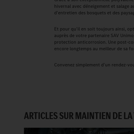
hivernal avec déneigement et salage 
d'entretien des bosquets et des paysa
Et pour qu'il en soit toujours ainsi, o
auprès de votre partenaire SAV Unimog.
protection anticorrosion. Une post-c
encore longtemps au meilleur de sa f
Convenez simplement d'un rendez-vous
ARTICLES SUR MAINTIEN DE LA