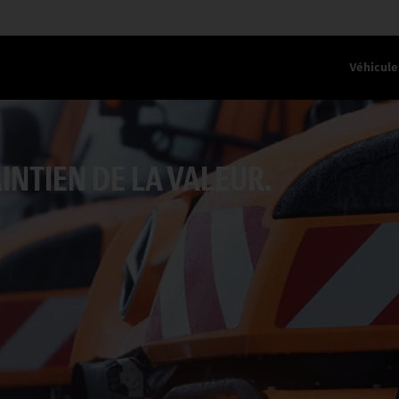
Véhicule
INTIEN DE LA VALEUR.