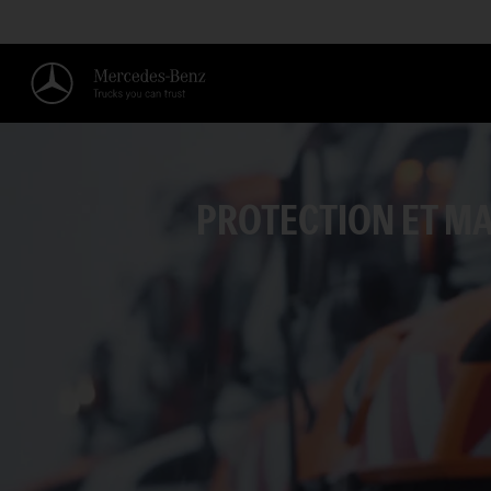
PROTECTION ET MA