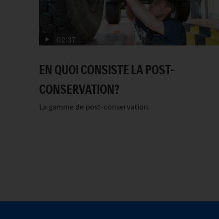
02:37
EN QUOI CONSISTE LA POST-
CONSERVATION?
La gamme de post-conservation.