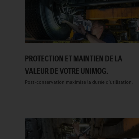
PROTECTION ET MAINTIEN DE LA
VALEUR DE VOTRE UNIMOG.
Post-conservation maximise la durée d’utilisation.