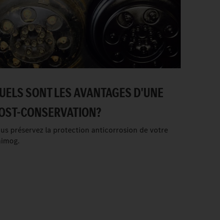
UELS SONT LES AVANTAGES D'UNE
OST-CONSERVATION?
us préservez la protection anticorrosion de votre
imog.