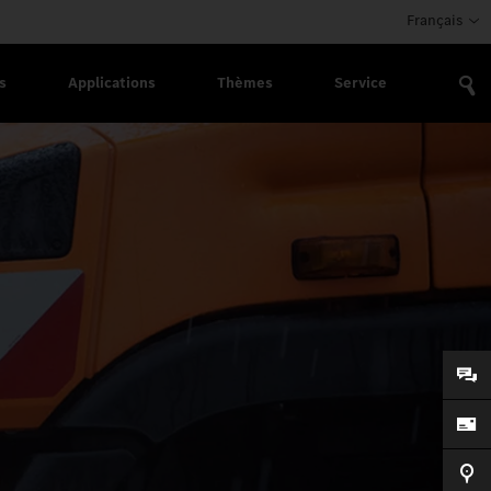
Français
s
Applications
Thèmes
Service