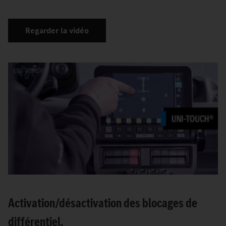
Regarder la vidéo
Activation/désactivation des blocages de
différentiel.