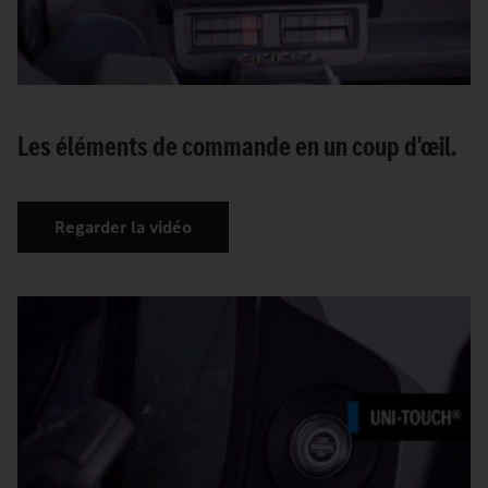
Les éléments de commande en un coup d'œil.
Regarder la vidéo