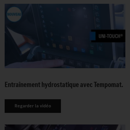
Entraînement hydrostatique avec Tempomat.
Regarder la vidéo