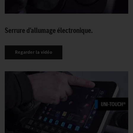
Serrure d'allumage électronique.
Regarder la vidéo