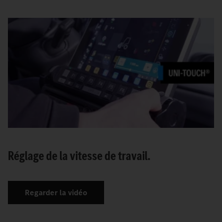
Réglage de la vitesse de travail.
Regarder la vidéo