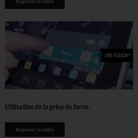
Regarder la vidéo
Utilisation de la prise de force.
Regarder la vidéo