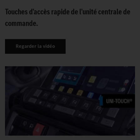
Touches d'accès rapide de l'unité centrale de
commande.
Regarder la vidéo