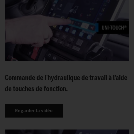
Commande de l'hydraulique de travail à l'aide
de touches de fonction.
Regarder la vidéo