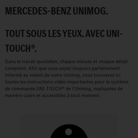
MERCEDES-BENZ UNIMOG.
TOUT SOUS LES YEUX. AVEC UNI-
TOUCH®.
Dans le travail quotidien, chaque minute et chaque détail
comptent. Afin que vous soyez toujours parfaitement
informé au volant de votre Unimog, vous trouverez ici
toutes les instructions vidéo importantes pour le système
de commande UNI-TOUCH® de l'Unimog, expliquées de
manière claire et accessibles à tout moment.