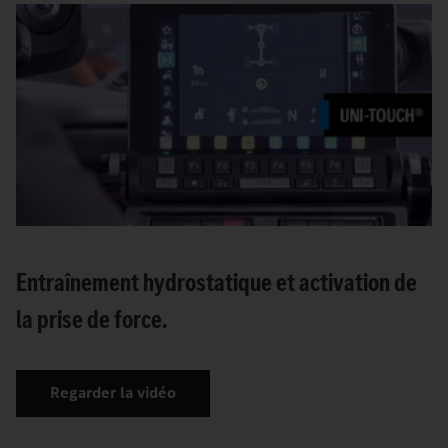
Entraînement hydrostatique et activation de
la prise de force.
Regarder la vidéo