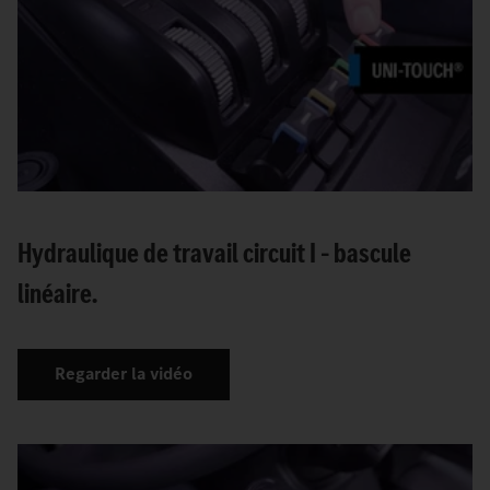
Hydraulique de travail circuit I – bascule
linéaire.
Regarder la vidéo