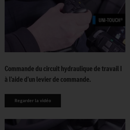
Commande du circuit hydraulique de travail I
à l'aide d'un levier de commande.
Regarder la vidéo