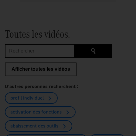
Toutes les vidéos.
Rechercher
Afficher toutes les vidéos
D'autres personnes recherchent :
profil individuel
activation des fonctions
abaissement des outils