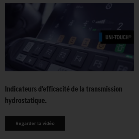
Indicateurs d'efficacité de la transmission
hydrostatique.
Regarder la vidéo