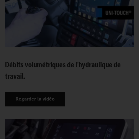
Débits volumétriques de l'hydraulique de
travail.
Regarder la vidéo