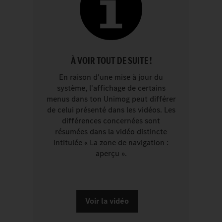
À VOIR TOUT DE SUITE !
En raison d'une mise à jour du
système, l'affichage de certains
menus dans ton Unimog peut différer
de celui présenté dans les vidéos. Les
différences concernées sont
résumées dans la vidéo distincte
intitulée « La zone de navigation :
aperçu ».
Voir la vidéo