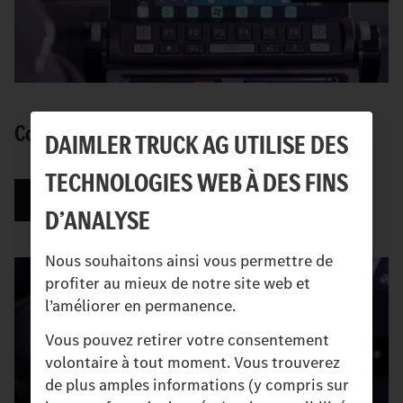
Copier des profils.
DAIMLER TRUCK AG UTILISE DES
TECHNOLOGIES WEB À DES FINS
Regarder la vidéo
D’ANALYSE
Nous souhaitons ainsi vous permettre de
profiter au mieux de notre site web et
l’améliorer en permanence.
Vous pouvez retirer votre consentement
volontaire à tout moment. Vous trouverez
de plus amples informations (y compris sur