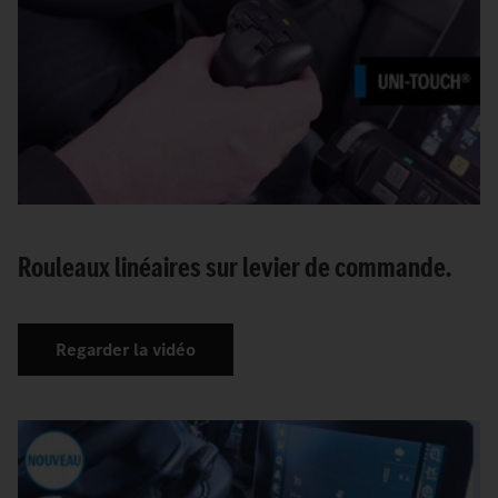
Rouleaux linéaires sur levier de commande.
Regarder la vidéo