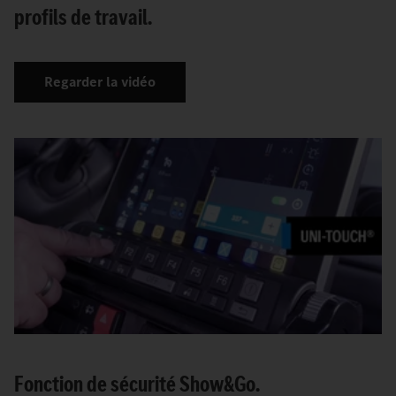
profils de travail.
Regarder la vidéo
Fonction de sécurité Show&Go.