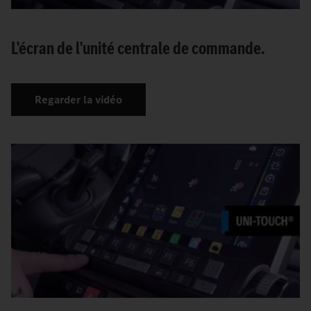
L'écran de l'unité centrale de commande.
Regarder la vidéo