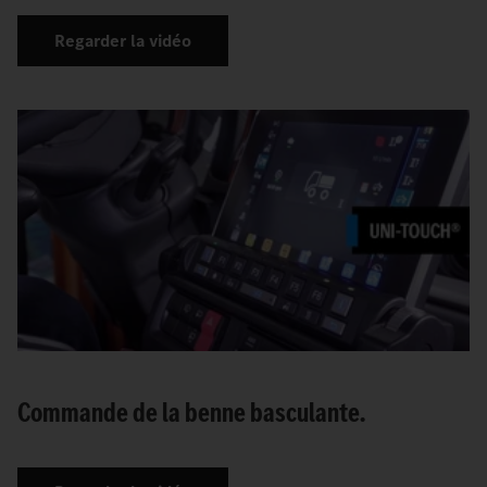
Regarder la vidéo
Commande de la benne basculante.