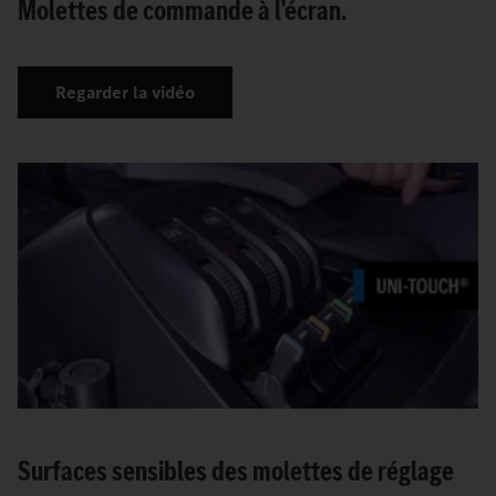
Molettes de commande à l'écran.
Regarder la vidéo
Surfaces sensibles des molettes de réglage