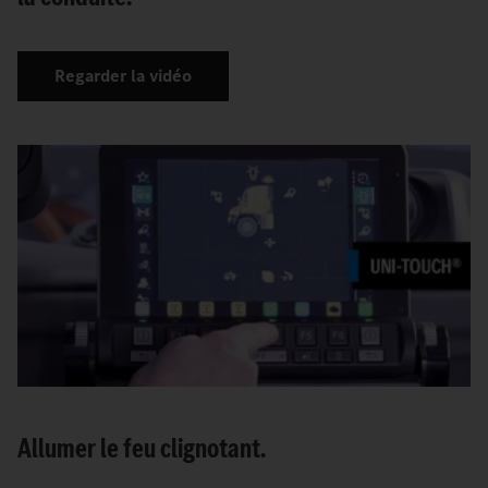
Regarder la vidéo
Allumer le feu clignotant.