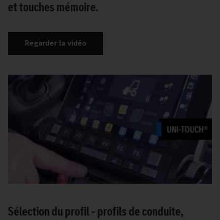
et touches mémoire.
Regarder la vidéo
Sélection du profil – profils de conduite,