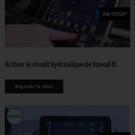
Activer le circuit hydraulique de travail II.
Regarder la vidéo