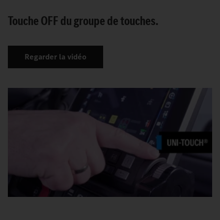
Touche OFF du groupe de touches.
Regarder la vidéo