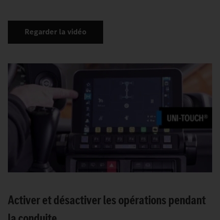
Regarder la vidéo
Activer et désactiver les opérations pendant
la conduite.