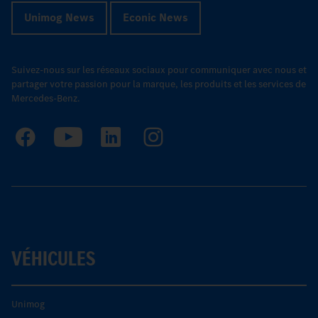
Unimog News
Econic News
Suivez-nous sur les réseaux sociaux pour communiquer avec nous et
partager votre passion pour la marque, les produits et les services de
Mercedes-Benz.
VÉHICULES
Unimog