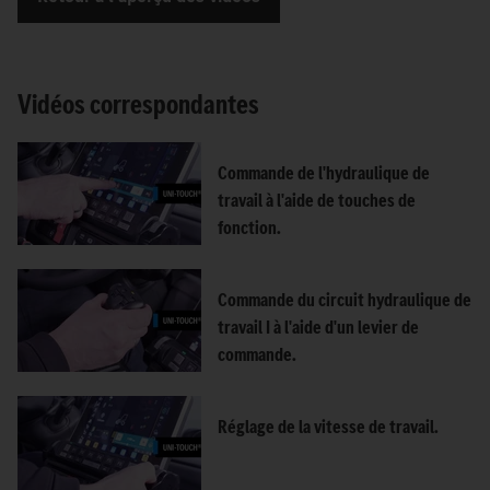
Vidéos correspondantes
Commande de l'hydraulique de
travail à l'aide de touches de
fonction.
Commande du circuit hydraulique de
travail I à l'aide d'un levier de
commande.
Réglage de la vitesse de travail.