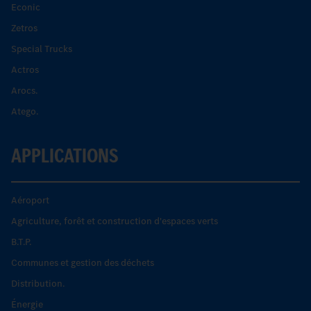
Econic
Zetros
Special Trucks
Actros
Arocs.
Atego.
APPLICATIONS
Aéroport
Agriculture, forêt et construction d'espaces verts
B.T.P.
Communes et gestion des déchets
Distribution.
Énergie