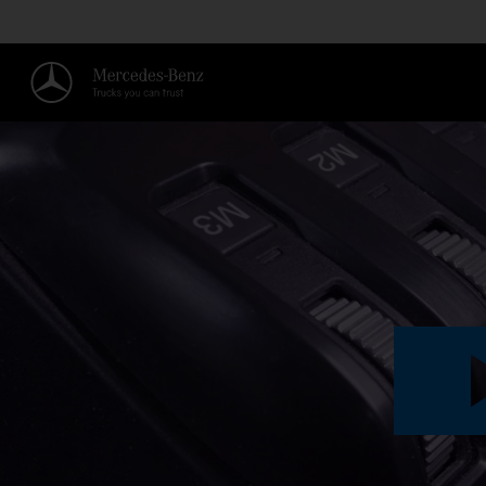
SISTEMA HIDRÁULICO DE TRABA