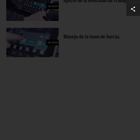
Ajuste de la velocidad de trabajo.
Manejo de la toma de fuerza.