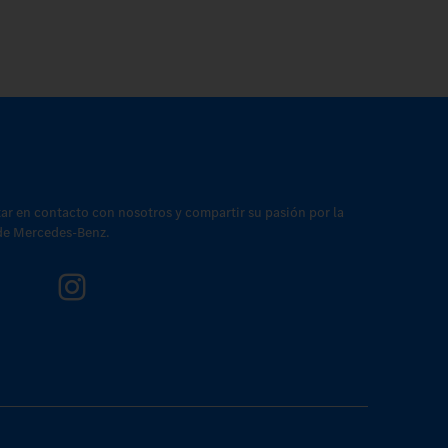
tar en contacto con nosotros y compartir su pasión por la
 de Mercedes-Benz.