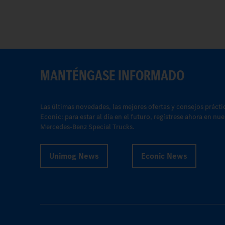
MANTÉNGASE INFORMADO
Las últimas novedades, las mejores ofertas y consejos prácti
Econic: para estar al día en el futuro, regístrese ahora en nu
Mercedes-Benz Special Trucks.
Unimog News
Econic News