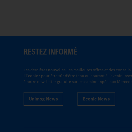
RESTEZ INFORMÉ
Les dernières nouvelles, les meilleures offres et des conseils
l'Econic : pour être sûr d'être tenu au courant à l'avenir, in
à notre newsletter gratuite sur les camions spéciaux Merced
Unimog News
Econic News