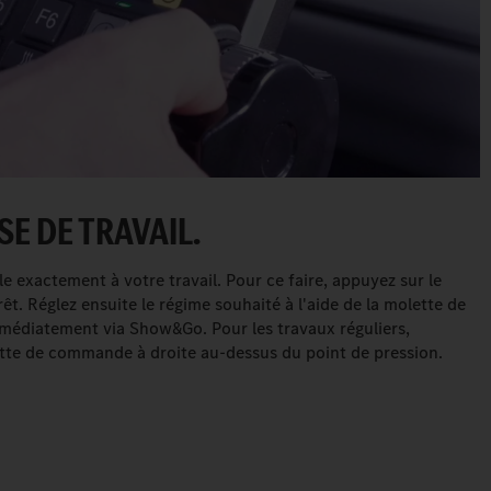
SE DE TRAVAIL.
 exactement à votre travail. Pour ce faire, appuyez sur le
t. Réglez ensuite le régime souhaité à l'aide de la molette de
édiatement via Show&Go. Pour les travaux réguliers,
olette de commande à droite au-dessus du point de pression.