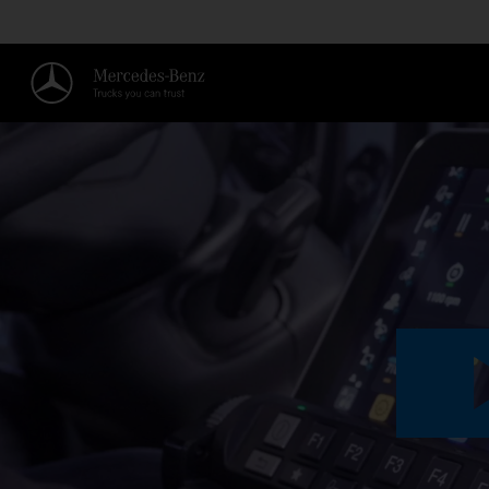
RÉGLAGE DE LA VITESSE DE TR