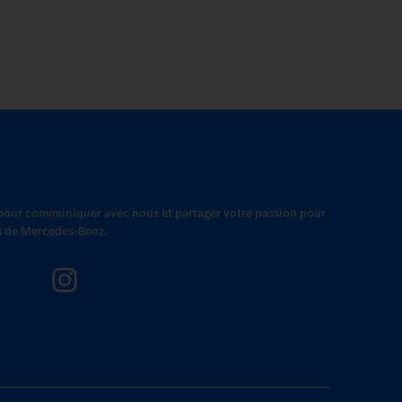
 pour communiquer avec nous et partager votre passion pour
es de Mercedes-Benz.