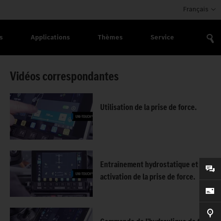
Français
s
Applications
Thèmes
Service
Vidéos correspondantes
Utilisation de la prise de force.
Entraînement hydrostatique et
activation de la prise de force.