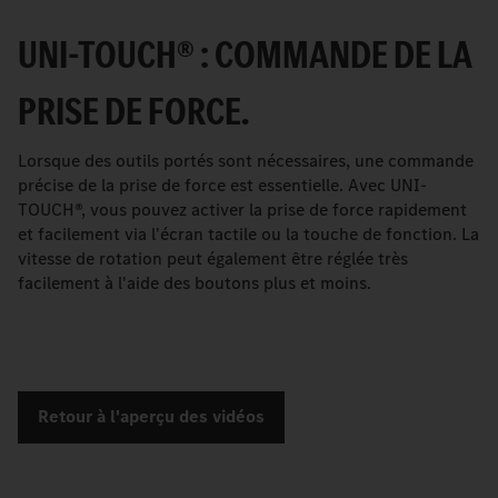
UNI-TOUCH® : COMMANDE DE LA
PRISE DE FORCE.
Lorsque des outils portés sont nécessaires, une commande
précise de la prise de force est essentielle. Avec UNI-
TOUCH®, vous pouvez activer la prise de force rapidement
et facilement via l'écran tactile ou la touche de fonction. La
vitesse de rotation peut également être réglée très
facilement à l'aide des boutons plus et moins.
Retour à l'aperçu des vidéos