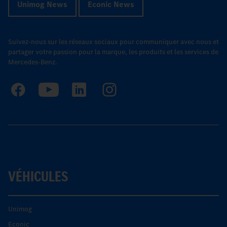
Unimog News
Econic News
Suivez-nous sur les réseaux sociaux pour communiquer avec nous et
partager votre passion pour la marque, les produits et les services de
Mercedes-Benz.
VÉHICULES
Unimog
Econic