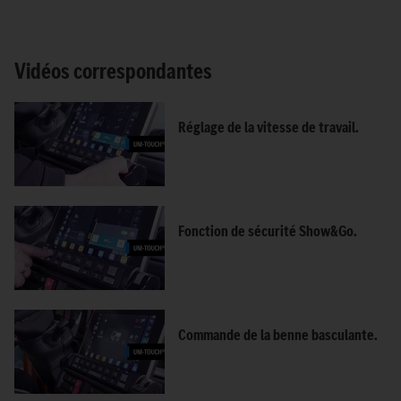
Vidéos correspondantes
Réglage de la vitesse de travail.
Fonction de sécurité Show&Go.
Commande de la benne basculante.