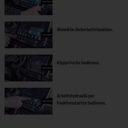
Show&Go Sicherheitsfunktion.
Kipppritsche bedienen.
Arbeitshydraulik per
Funktionstasten bedienen.