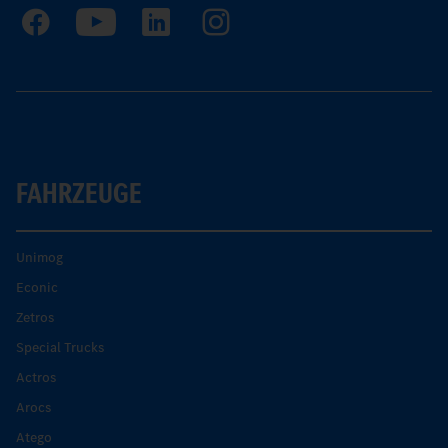
FAHRZEUGE
Unimog
Econic
Zetros
Special Trucks
Actros
Arocs
Atego