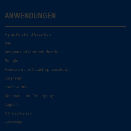
ANWENDUNGEN
Agrar, Forst und GaLa-Bau
Bau
Bergbau und Montanindustrie
Energie
Feuerwehr und Katastrophenschutz
Flughafen
Food & Drink
Kommunal und Entsorgung
Logistik
Offroad-Reisen
Zweiwege