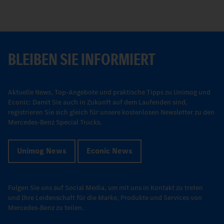
BLEIBEN SIE INFORMIERT
Aktuelle News, Top-Angebote und praktische Tipps zu Unimog und
Econic: Damit Sie auch in Zukunft auf dem Laufenden sind,
registrieren Sie sich gleich für unsere kostenlosen Newsletter zu den
Mercedes-Benz Special Trucks.
Unimog News
Econic News
Folgen Sie uns auf Social Media, um mit uns in Kontakt zu treten
und Ihre Leidenschaft für die Marke, Produkte und Services von
Mercedes-Benz zu teilen.