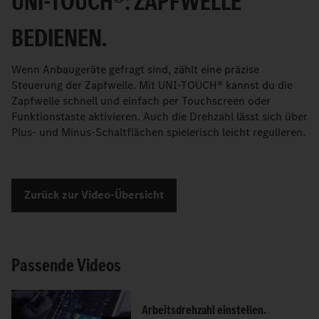
UNI-TOUCH®: ZAPFWELLE
BEDIENEN.
Wenn Anbaugeräte gefragt sind, zählt eine präzise
Steuerung der Zapfwelle. Mit UNI-TOUCH® kannst du die
Zapfwelle schnell und einfach per Touchscreen oder
Funktionstaste aktivieren. Auch die Drehzahl lässt sich über
Plus- und Minus-Schaltflächen spielerisch leicht regulieren.
Zurück zur Video-Übersicht
Passende Videos
Arbeitsdrehzahl einstellen.