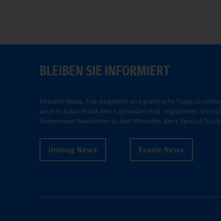
BLEIBEN SIE INFORMIERT
Aktuelle News, Top-Angebote und praktische Tipps zu Unimo
auch in Zukunft auf dem Laufenden sind, registrieren Sie sic
kostenlosen Newsletter zu den Mercedes-Benz Special Truck
Unimog News
Econic News