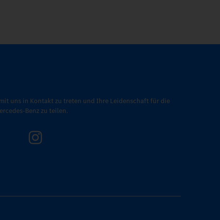
mit uns in Kontakt zu treten und Ihre Leidenschaft für die
rcedes-Benz zu teilen.