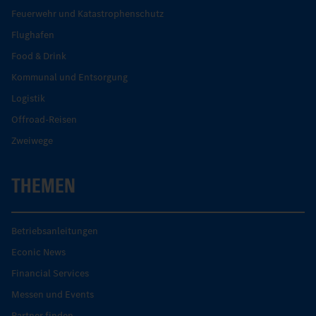
Feuerwehr und Katastrophenschutz
Flughafen
Food & Drink
Kommunal und Entsorgung
Logistik
Offroad-Reisen
Zweiwege
THEMEN
Betriebsanleitungen
Econic News
Financial Services
Messen und Events
Partner finden