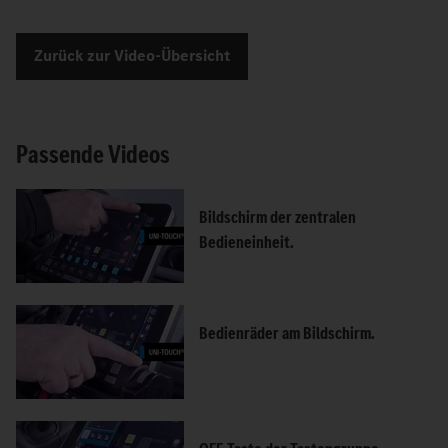
Zurück zur Video-Übersicht
Passende Videos
Bildschirm der zentralen
Bedieneinheit.
Bedienräder am Bildschirm.