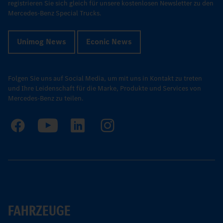
registrieren Sie sich gleich für unsere kostenlosen Newsletter zu den
Mercedes-Benz Special Trucks.
Unimog News
Econic News
Folgen Sie uns auf Social Media, um mit uns in Kontakt zu treten
und Ihre Leidenschaft für die Marke, Produkte und Services von
Mercedes-Benz zu teilen.
FAHRZEUGE