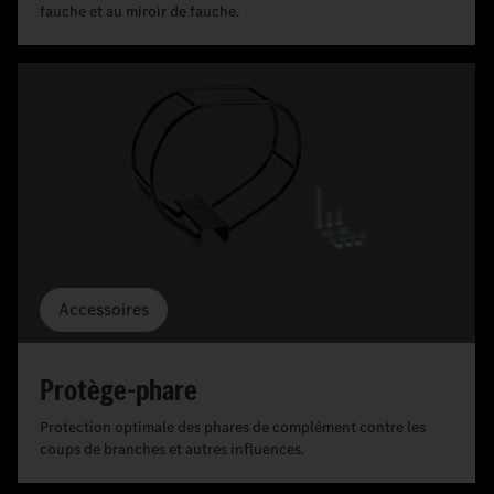
fauche et au miroir de fauche.
Accessoires
Protège-phare
Protection optimale des phares de complément contre les
coups de branches et autres influences.