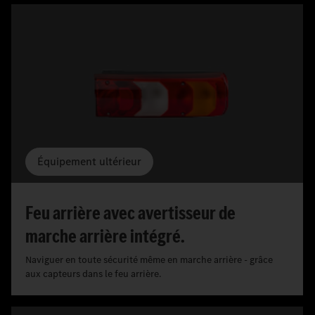
Équipement ultérieur
Feu arrière avec avertisseur de
marche arrière intégré.
Naviguer en toute sécurité même en marche arrière - grâce
aux capteurs dans le feu arrière.