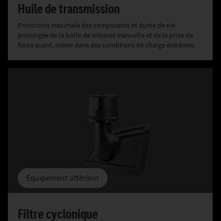
Huile de transmission
Protection maximale des composants et durée de vie
prolongée de la boîte de vitesses manuelle et de la prise de
force avant, même dans des conditions de charge extrêmes.
Équipement ultérieur
Filtre cyclonique