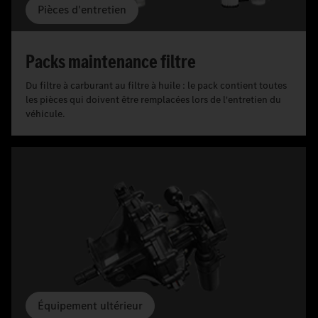
Pièces d'entretien
Packs maintenance filtre
Du filtre à carburant au filtre à huile : le pack contient toutes
les pièces qui doivent être remplacées lors de l'entretien du
véhicule.
Équipement ultérieur