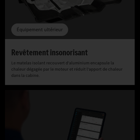
Équipement ultérieur
Revêtement insonorisant
Le matelas isolant recouvert d'aluminium encapsule la
chaleur dégagée par le moteur et réduit l'apport de chaleur
dans la cabine.