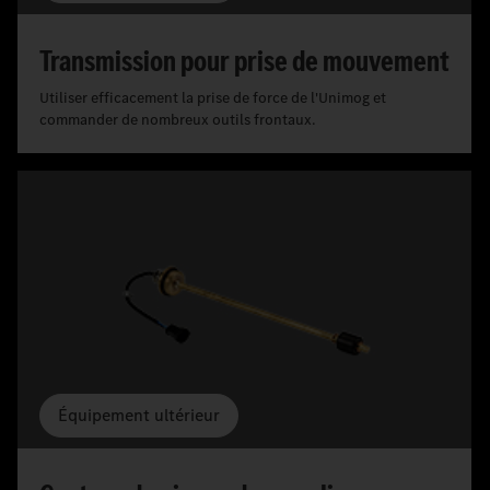
Transmission pour prise de mouvement
Utiliser efficacement la prise de force de l'Unimog et
commander de nombreux outils frontaux.
Équipement ultérieur