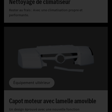
Nettoyage de climatiseur
Rester au frais : Avec une climatisation propre et
performante.
Équipement ultérieur
Capot moteur avec lamelle amovible
Un design éprouvé avec une nouvelle fonction