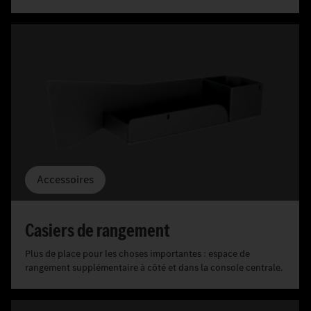
Accessoires
Casiers de rangement
Plus de place pour les choses importantes : espace de
rangement supplémentaire à côté et dans la console centrale.