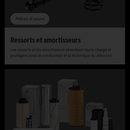
Pièces d'usure
Ressorts et amortisseurs
Les ressorts et les amortisseurs absorbent toute charge et
protègent ainsi le conducteur et la technique du véhicule.