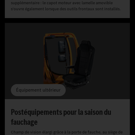
supplémentaire : le capot moteur avec lamelle amovible
s'ouvre également lorsque des outils frontaux sont installés.
Équipement ultérieur
Postéquipements pour la saison du
fauchage
Champ de vision élargi grâce à la porte de fauche, au siège de