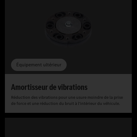
Équipement ultérieur
Amortisseur de vibrations
Réduction des vibrations pour une usure moindre de la prise
de force et une réduction du bruit à l'intérieur du véhicule.