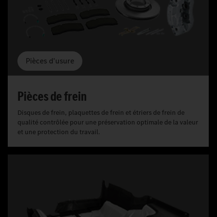
Pièces d'usure
Pièces de frein
Disques de frein, plaquettes de frein et étriers de frein de
qualité contrôlée pour une préservation optimale de la valeur
et une protection du travail.