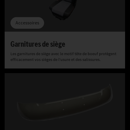
Accessoires
Garnitures de siège
Les garnitures de siège avec le motif tête de boeuf protègent
efficacement vos sièges de l'usure et des salissures.