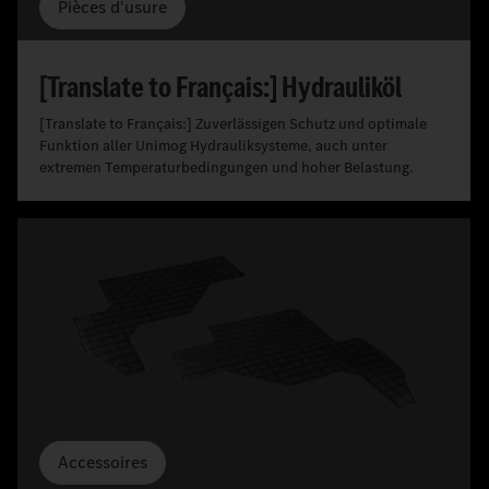
Pièces d'usure
[Translate to Français:] Hydrauliköl
[Translate to Français:] Zuverlässigen Schutz und optimale
Funktion aller Unimog Hydrauliksysteme, auch unter
extremen Temperaturbedingungen und hoher Belastung.
Accessoires