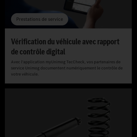
Prestations de service
Vérification du véhicule avec rapport
de contrôle digital
Avec l'application myUnimog TecCheck, vos partenaires de
service Unimog documentent numériquement le contrôle de
votre véhicule.