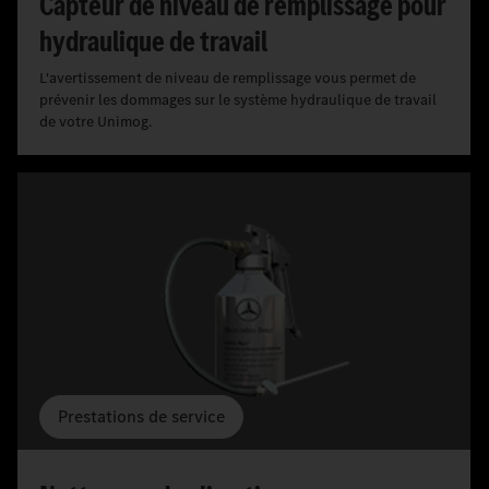
Capteur de niveau de remplissage pour
hydraulique de travail
L'avertissement de niveau de remplissage vous permet de
prévenir les dommages sur le système hydraulique de travail
de votre Unimog.
Prestations de service