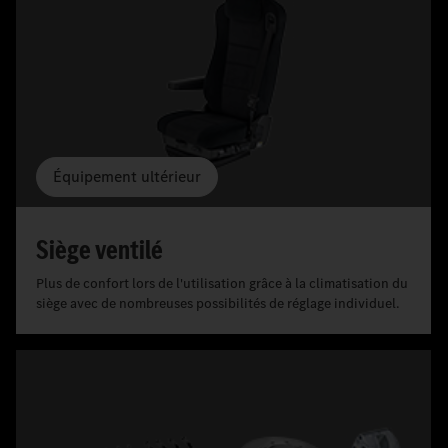
Équipement ultérieur
Siège ventilé
Plus de confort lors de l'utilisation grâce à la climatisation du
siège avec de nombreuses possibilités de réglage individuel.