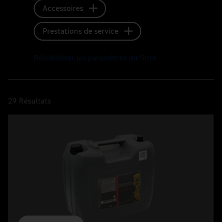
Accessoires
Prestations de service
Réinitialiser les paramètres du filtre
29
Résultats