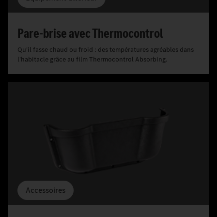
Pare-brise avec Thermocontrol
Qu'il fasse chaud ou froid : des températures agréables dans
l'habitacle grâce au film Thermocontrol Absorbing.
Accessoires