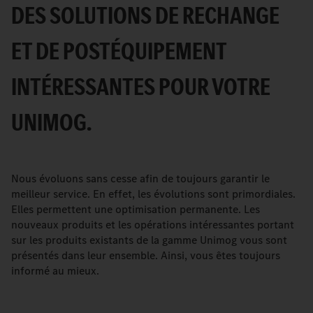
DES SOLUTIONS DE RECHANGE
ET DE POSTÉQUIPEMENT
INTÉRESSANTES POUR VOTRE
UNIMOG.
Nous évoluons sans cesse afin de toujours garantir le
meilleur service. En effet, les évolutions sont primordiales.
Elles permettent une optimisation permanente. Les
nouveaux produits et les opérations intéressantes portant
sur les produits existants de la gamme Unimog vous sont
présentés dans leur ensemble. Ainsi, vous êtes toujours
informé au mieux.