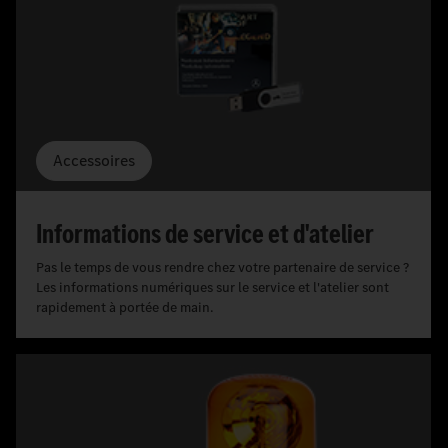
Accessoires
Informations de service et d'atelier
Pas le temps de vous rendre chez votre partenaire de service ?
Les informations numériques sur le service et l'atelier sont
rapidement à portée de main.