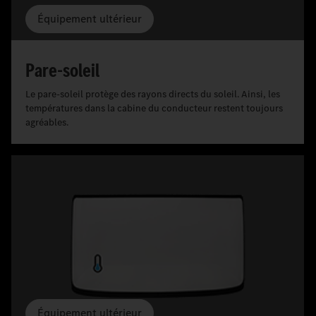
Équipement ultérieur
Pare-soleil
Le pare-soleil protège des rayons directs du soleil. Ainsi, les
températures dans la cabine du conducteur restent toujours
agréables.
Équipement ultérieur