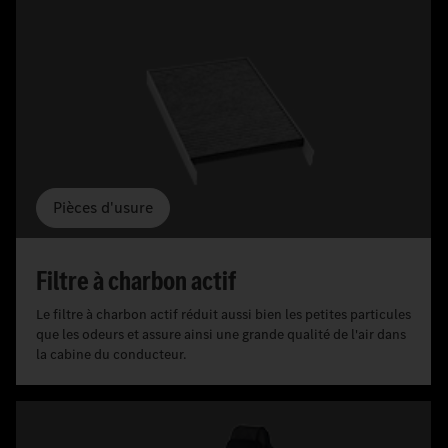
Pièces d'usure
Filtre à charbon actif
Le filtre à charbon actif réduit aussi bien les petites particules
que les odeurs et assure ainsi une grande qualité de l'air dans
la cabine du conducteur.