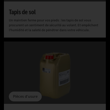
Tapis de sol
Un maintien ferme pour vos pieds : les tapis de sol vous
procurent un sentiment de sécurité au volant. Et empêchent
l'humidité et la saleté de pénétrer dans votre véhicule.
Pièces d'usure