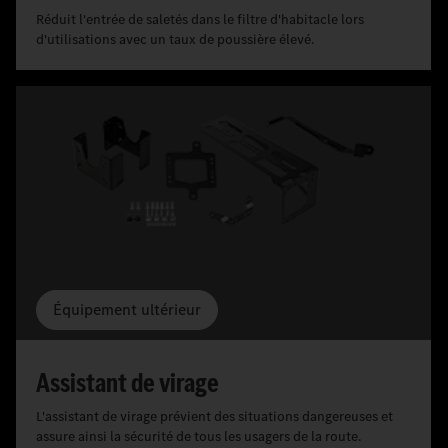
Réduit l'entrée de saletés dans le filtre d'habitacle lors
d'utilisations avec un taux de poussière élevé.
Équipement ultérieur
Assistant de virage
L'assistant de virage prévient des situations dangereuses et
assure ainsi la sécurité de tous les usagers de la route.