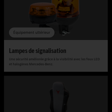
Équipement ultérieur
Lampes de signalisation
Une sécurité améliorée grâce à la visibilité avec les feux LED
et halogènes Mercedes-Benz.