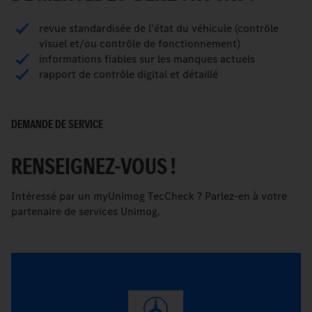
revue standardisée de l'état du véhicule (contrôle
visuel et/ou contrôle de fonctionnement)
informations fiables sur les manques actuels
rapport de contrôle digital et détaillé
DEMANDE DE SERVICE
RENSEIGNEZ-VOUS !
Intéressé par un myUnimog TecCheck ? Parlez-en à votre
partenaire de services Unimog.