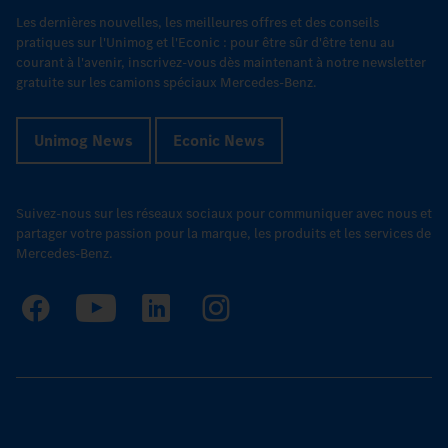
Les dernières nouvelles, les meilleures offres et des conseils
pratiques sur l'Unimog et l'Econic : pour être sûr d'être tenu au
courant à l'avenir, inscrivez-vous dès maintenant à notre newsletter
gratuite sur les camions spéciaux Mercedes-Benz.
Unimog News
Econic News
Suivez-nous sur les réseaux sociaux pour communiquer avec nous et
partager votre passion pour la marque, les produits et les services de
Mercedes-Benz.