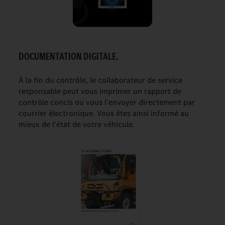
DOCUMENTATION DIGITALE.
À la fin du contrôle, le collaborateur de service
responsable peut vous imprimer un rapport de
contrôle concis ou vous l'envoyer directement par
courrier électronique. Vous êtes ainsi informé au
mieux de l'état de votre véhicule.