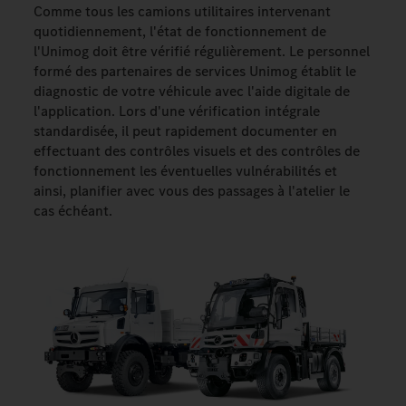
Comme tous les camions utilitaires intervenant
quotidiennement, l'état de fonctionnement de
l'Unimog doit être vérifié régulièrement. Le personnel
formé des partenaires de services Unimog établit le
diagnostic de votre véhicule avec l'aide digitale de
l'application. Lors d'une vérification intégrale
standardisée, il peut rapidement documenter en
effectuant des contrôles visuels et des contrôles de
fonctionnement les éventuelles vulnérabilités et
ainsi, planifier avec vous des passages à l'atelier le
cas échéant.