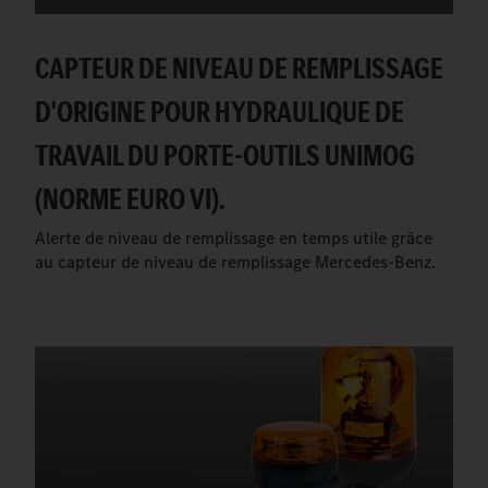
CAPTEUR DE NIVEAU DE REMPLISSAGE
D'ORIGINE POUR HYDRAULIQUE DE
TRAVAIL DU PORTE-OUTILS UNIMOG
(NORME EURO VI).
Alerte de niveau de remplissage en temps utile grâce
au capteur de niveau de remplissage Mercedes-Benz.