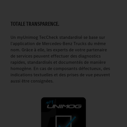
TOTALE TRANSPARENCE.
Un myUnimog TecCheck standardisé se base sur
l'application de Mercedes-Benz Trucks du même
nom. Grâce à elle, les experts de votre partenaire
de services peuvent effectuer des diagnostics
rapides, standardisés et documentés de manière
homogène. En cas de composants défectueux, des
indications textuelles et des prises de vue peuvent
aussi être consignées.