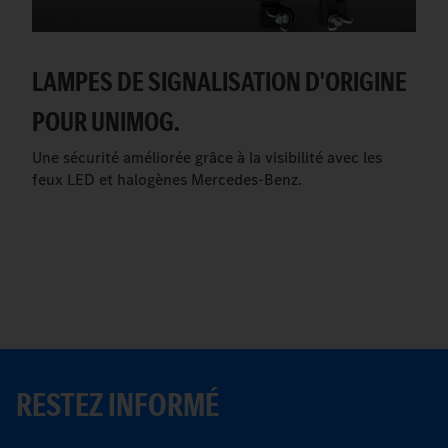
LAMPES DE SIGNALISATION D'ORIGINE
POUR UNIMOG.
Une sécurité améliorée grâce à la visibilité avec les
feux LED et halogènes Mercedes-Benz.
RESTEZ INFORMÉ