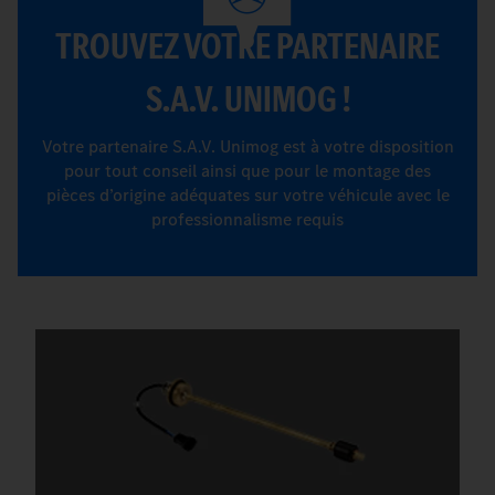
TROUVEZ VOTRE PARTENAIRE
S.A.V. UNIMOG !
Votre partenaire S.A.V. Unimog est à votre disposition
pour tout conseil ainsi que pour le montage des
pièces d’origine adéquates sur votre véhicule avec le
professionnalisme requis