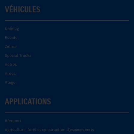
VÉHICULES
Unimog
Econic
Zetros
Special Trucks
Actros
Arocs.
Atego.
APPLICATIONS
Aéroport
Agriculture, forêt et construction d'espaces verts