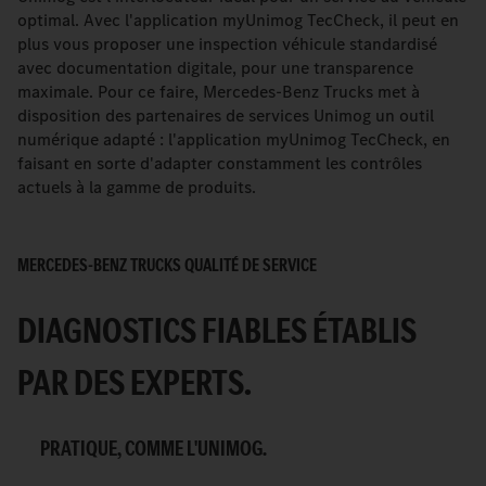
optimal. Avec l'application myUnimog TecCheck, il peut en
plus vous proposer une inspection véhicule standardisé
avec documentation digitale, pour une transparence
maximale. Pour ce faire, Mercedes-Benz Trucks met à
disposition des partenaires de services Unimog un outil
numérique adapté : l'application myUnimog TecCheck, en
faisant en sorte d'adapter constamment les contrôles
actuels à la gamme de produits.
MERCEDES-BENZ TRUCKS QUALITÉ DE SERVICE
DIAGNOSTICS FIABLES ÉTABLIS
PAR DES EXPERTS.
PRATIQUE, COMME L'UNIMOG.