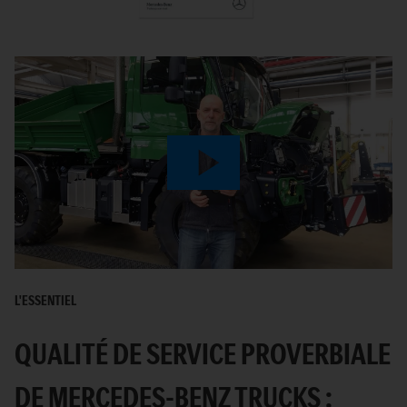
Play
Video
L'ESSENTIEL
QUALITÉ DE SERVICE PROVERBIALE
DE MERCEDES-BENZ TRUCKS :