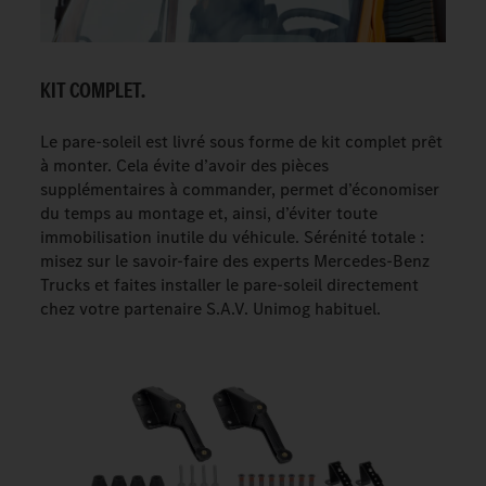
KIT COMPLET.
Le pare-soleil est livré sous forme de kit complet prêt
à monter. Cela évite d’avoir des pièces
supplémentaires à commander, permet d’économiser
du temps au montage et, ainsi, d’éviter toute
immobilisation inutile du véhicule. Sérénité totale :
misez sur le savoir-faire des experts Mercedes-Benz
Trucks et faites installer le pare-soleil directement
chez votre partenaire S.A.V. Unimog habituel.