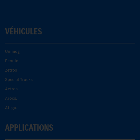
VÉHICULES
Unimog
Econic
Zetros
Special Trucks
Actros
Arocs.
Atego.
APPLICATIONS