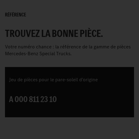
RÉFÉRENCE
TROUVEZ LA BONNE PIÈCE.
Votre numéro chance : la référence de la gamme de pièces
Mercedes-Benz Special Trucks.
Jeu de pièces pour le pare-soleil d’origine
A 000 811 23 10