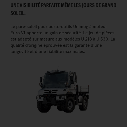
UNE VISIBILITÉ PARFAITE MÊME LES JOURS DE GRAND
SOLEIL.
Le pare-soleil pour porte-outils Unimog à moteur
Euro VI apporte un gain de sécurité. Le jeu de pièces
est adapté sur mesure aux modèles U 218 à U 530. La
qualité d’origine éprouvée est la garante d’une
longévité et d’une fiabilité maximales.