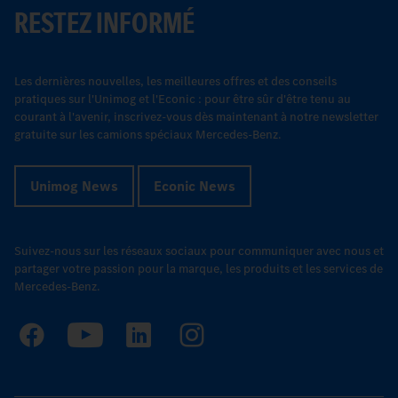
RESTEZ INFORMÉ
Les dernières nouvelles, les meilleures offres et des conseils
pratiques sur l'Unimog et l'Econic : pour être sûr d'être tenu au
courant à l'avenir, inscrivez-vous dès maintenant à notre newsletter
gratuite sur les camions spéciaux Mercedes-Benz.
Unimog News
Econic News
Suivez-nous sur les réseaux sociaux pour communiquer avec nous et
partager votre passion pour la marque, les produits et les services de
Mercedes-Benz.