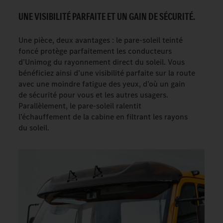
UNE VISIBILITÉ PARFAITE ET UN GAIN DE SÉCURITÉ.
Une pièce, deux avantages : le pare-soleil teinté
foncé protège parfaitement les conducteurs
d’Unimog du rayonnement direct du soleil. Vous
bénéficiez ainsi d’une visibilité parfaite sur la route
avec une moindre fatigue des yeux, d’où un gain
de sécurité pour vous et les autres usagers.
Parallèlement, le pare-soleil ralentit
l’échauffement de la cabine en filtrant les rayons
du soleil.