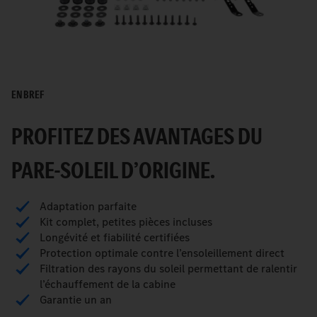
EN BREF
PROFITEZ DES AVANTAGES DU
PARE-SOLEIL D’ORIGINE.
Adaptation parfaite
Kit complet, petites pièces incluses
Longévité et fiabilité certifiées
Protection optimale contre l’ensoleillement direct
Filtration des rayons du soleil permettant de ralentir
l’échauffement de la cabine
Garantie un an