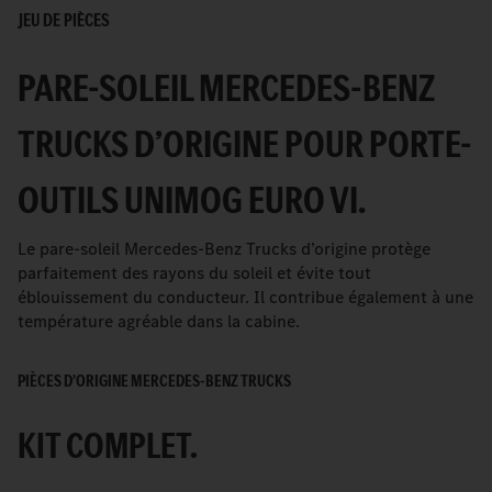
JEU DE PIÈCES
PARE-SOLEIL MERCEDES-BENZ
TRUCKS D’ORIGINE POUR PORTE-
OUTILS UNIMOG EURO VI.
Le pare-soleil Mercedes-Benz Trucks d’origine protège
parfaitement des rayons du soleil et évite tout
éblouissement du conducteur. Il contribue également à une
température agréable dans la cabine.
PIÈCES D’ORIGINE MERCEDES-BENZ TRUCKS
KIT COMPLET.