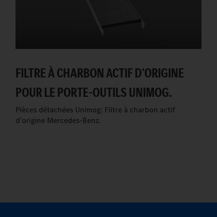
FILTRE À CHARBON ACTIF D’ORIGINE
POUR LE PORTE-OUTILS UNIMOG.
Pièces détachées Unimog: Filtre à charbon actif
d'origine Mercedes-Benz.