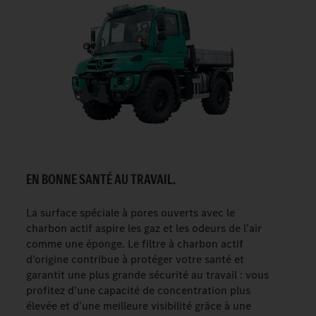
EN BONNE SANTÉ AU TRAVAIL.
La surface spéciale à pores ouverts avec le
charbon actif aspire les gaz et les odeurs de l’air
comme une éponge. Le filtre à charbon actif
d’origine contribue à protéger votre santé et
garantit une plus grande sécurité au travail : vous
profitez d’une capacité de concentration plus
élevée et d’une meilleure visibilité grâce à une