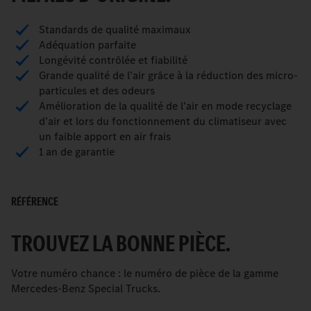
Standards de qualité maximaux
Adéquation parfaite
Longévité contrôlée et fiabilité
Grande qualité de l’air grâce à la réduction des micro-
particules et des odeurs
Amélioration de la qualité de l’air en mode recyclage
d’air et lors du fonctionnement du climatiseur avec
un faible apport en air frais
1 an de garantie
RÉFÉRENCE
TROUVEZ LA BONNE PIÈCE.
Votre numéro chance : le numéro de pièce de la gamme
Mercedes-Benz Special Trucks.