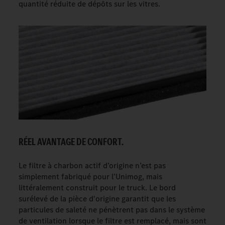
quantité réduite de dépôts sur les vitres.
RÉEL AVANTAGE DE CONFORT.
Le filtre à charbon actif d’origine n’est pas
simplement fabriqué pour l’Unimog, mais
littéralement construit pour le truck. Le bord
surélevé de la pièce d'origine garantit que les
particules de saleté ne pénètrent pas dans le système
de ventilation lorsque le filtre est remplacé, mais sont