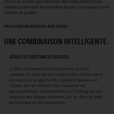
choix car, en tant que fabricant, Mercedes-Benz Trucks
répond jusque dans les moindres détails à vos exigences en
matière de qualité.
PIÈCES D’ORIGINE MERCEDES-BENZ TRUCKS
UNE COMBINAISON INTELLIGENTE.
ADIEU LES SUBSTANCES NOCIVES.
Le filtre à charbon actif d’origine est un filtre
combiné. En plus des micro-particules, il filtre même
les odeurs et les gaz nocifs, comme le benzène ou
l’ozone, de l’air ambiant. Son utilisation est
particulièrement recommandée sur l’Unimog qui est
exposé à des charges extrêmes, par ex. dans le cadre
du fauchage ou de l’agriculture.