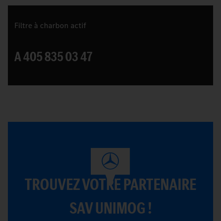
Filtre à charbon actif
A 405 835 03 47
TROUVEZ VOTRE PARTENAIRE
SAV UNIMOG !