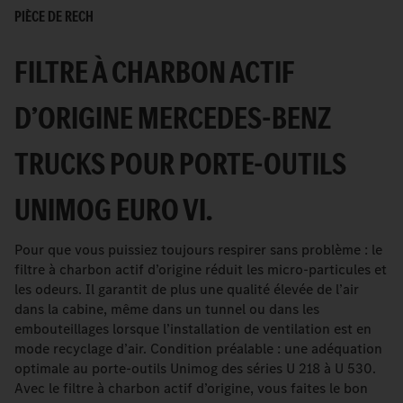
PIÈCE DE RECH
FILTRE À CHARBON ACTIF
D’ORIGINE MERCEDES-BENZ
TRUCKS POUR PORTE-OUTILS
UNIMOG EURO VI.
Pour que vous puissiez toujours respirer sans problème : le
filtre à charbon actif d’origine réduit les micro-particules et
les odeurs. Il garantit de plus une qualité élevée de l’air
dans la cabine, même dans un tunnel ou dans les
embouteillages lorsque l’installation de ventilation est en
mode recyclage d’air. Condition préalable : une adéquation
optimale au porte-outils Unimog des séries U 218 à U 530.
Avec le filtre à charbon actif d’origine, vous faites le bon