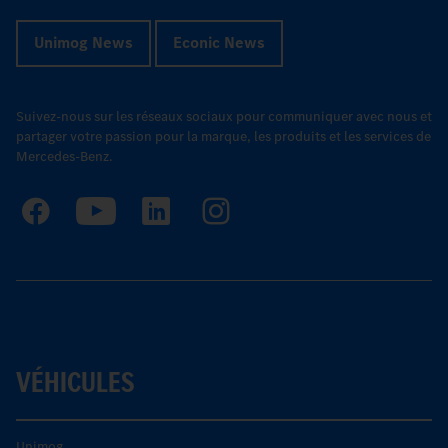
Unimog News
Econic News
Suivez-nous sur les réseaux sociaux pour communiquer avec nous et
partager votre passion pour la marque, les produits et les services de
Mercedes-Benz.
VÉHICULES
Unimog