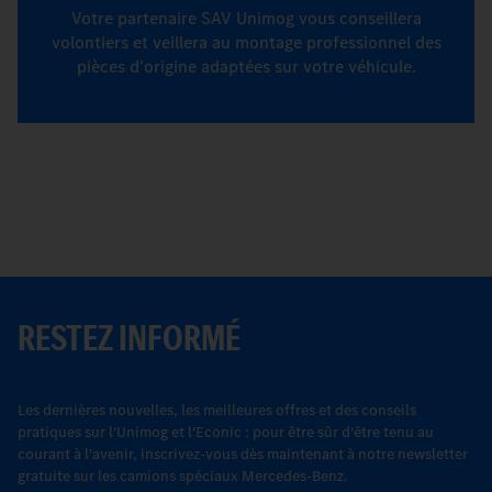
Votre partenaire SAV Unimog vous conseillera
volontiers et veillera au montage professionnel des
pièces d'origine adaptées sur votre véhicule.
RESTEZ INFORMÉ
Les dernières nouvelles, les meilleures offres et des conseils
pratiques sur l'Unimog et l'Econic : pour être sûr d'être tenu au
courant à l'avenir, inscrivez-vous dès maintenant à notre newsletter
gratuite sur les camions spéciaux Mercedes-Benz.