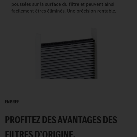
poussées sur la surface du filtre et peuvent ainsi
facilement êtres éliminés. Une précision rentable.
EN BREF
PROFITEZ DES AVANTAGES DES
FILTRES D’ORIGINE.